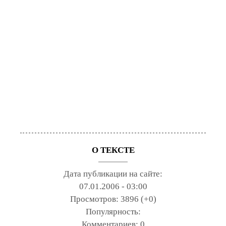
О ТЕКСТЕ
Дата публикации на сайте:
07.01.2006 - 03:00
Просмотров:
3896 (+0)
Популярность:
Комментариев:
0