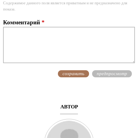
Содержимое данного поля является приватным и не предназначено для
показа.
Комментарий
*
АВТОР