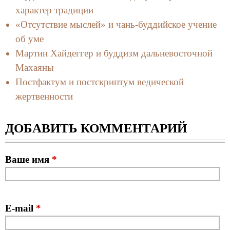
характер традиции
«Отсутствие мыслей» и чань-буддийское учение
об уме
Мартин Хайдеггер и буддизм дальневосточной
Махаяны
Постфактум и постскриптум ведической
жертвенности
ДОБАВИТЬ КОММЕНТАРИЙ
Ваше имя
*
E-mail
*