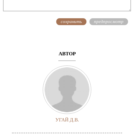
АВТОР
УГАЙ Д.В.