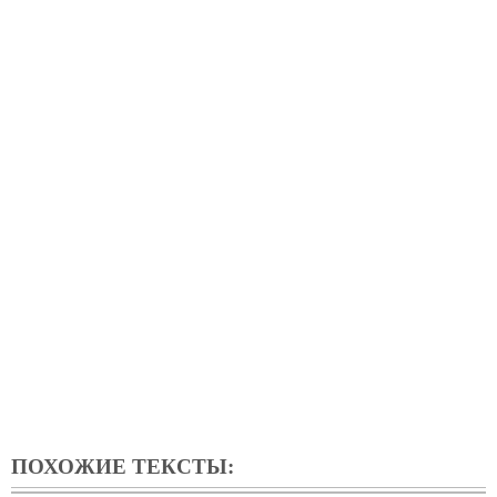
ПОХОЖИЕ ТЕКСТЫ: