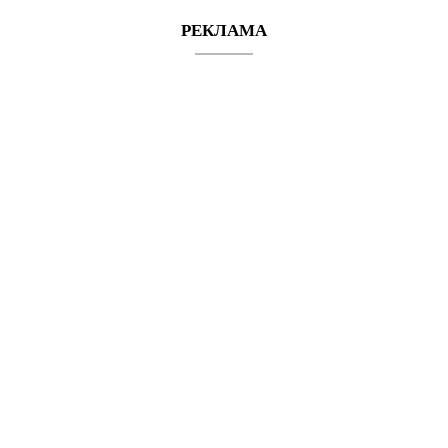
РЕКЛАМА