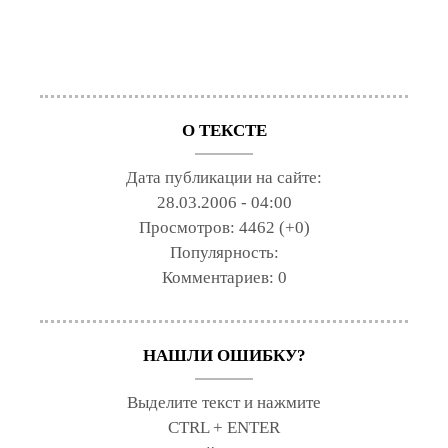
О ТЕКСТЕ
Дата публикации на сайте:
28.03.2006 - 04:00
Просмотров:
4462 (+0)
Популярность:
Комментариев:
0
НАШЛИ ОШИБКУ?
Выделите текст и нажмите
CTRL + ENTER