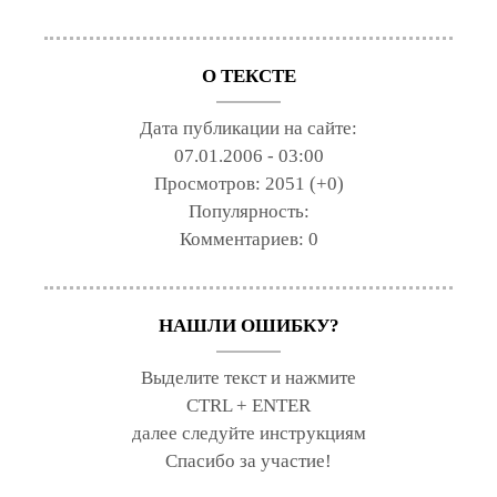
О ТЕКСТЕ
Дата публикации на сайте:
07.01.2006 - 03:00
Просмотров:
2051 (+0)
Популярность:
Комментариев:
0
НАШЛИ ОШИБКУ?
Выделите текст и нажмите
CTRL + ENTER
далее следуйте инструкциям
Спасибо за участие!