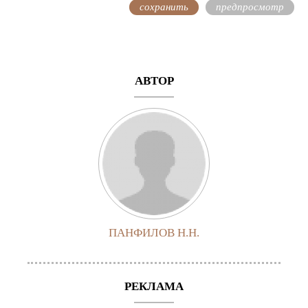
АВТОР
ПАНФИЛОВ Н.Н.
РЕКЛАМА