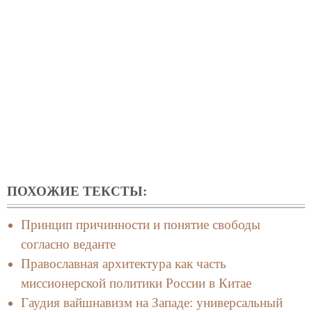
ПОХОЖИЕ ТЕКСТЫ:
Принцип причинности и понятие свободы
согласно веданте
Православная архитектура как часть
миссионерской политики России в Китае
Гаудия вайшнавизм на Западе: универсальный