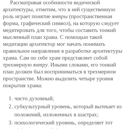
Рассматривая особенности ведической
архитектуры, отметим, что в ней существенную
роль играет понятие
янтры
(пространственная
форма, графический символ), на которую следует
медитировать для того, чтобы составить тонкий
мысленный план храма. С помощью такой
медитации архитектор мог начать понимать
правильное направление в разработке архитектуры
храма. Сам по себе храм представляет собой
трехмерную
янтру
. Иными словами, его тонкий
план должен был восприниматься в трехмерном
пространстве. Можно выделить четыре уровня
покрытия храма:
чисто духовный;
субкультурный уровень, который вытекает из
положений, изложенных в шастрах;
психологический уровень, определяет тот