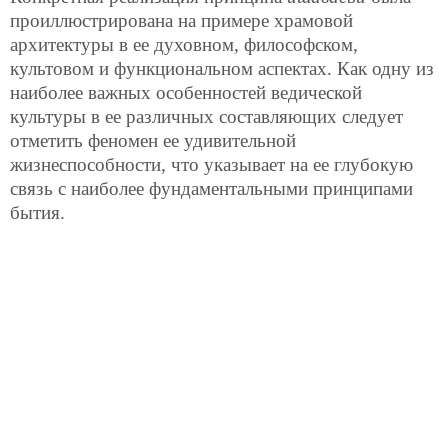
проиллюстрирована на примере храмовой
архитектуры в ее духовном, философском,
культовом и функциональном аспектах. Как одну из
наиболее важных особенностей ведической
культуры в ее различных составляющих следует
отметить феномен ее удивительной
жизнеспособности, что указывает на ее глубокую
связь с наиболее фундаментальными принципами
бытия.