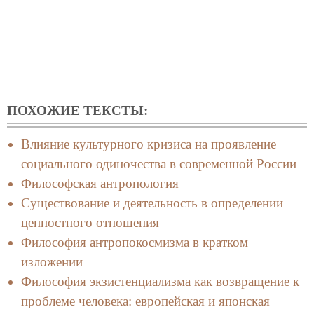
ПОХОЖИЕ ТЕКСТЫ:
Влияние культурного кризиса на проявление
социального одиночества в современной России
Философская антропология
Существование и деятельность в определении
ценностного отношения
Философия антропокосмизма в кратком
изложении
Философия экзистенциализма как возвращение к
проблеме человека: европейская и японская