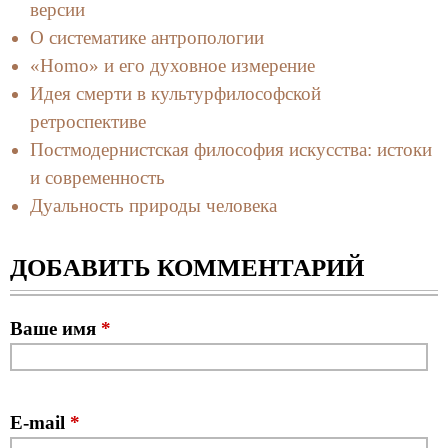
версии
О систематике антропологии
«Homo» и его духовное измерение
Идея смерти в культурфилософской
ретроспективе
Постмодернистская философия искусства: истоки
и современность
Дуальность природы человека
ДОБАВИТЬ КОММЕНТАРИЙ
Ваше имя
*
E-mail
*