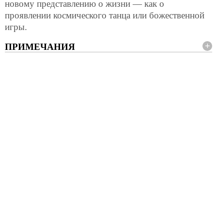
новому представлению о жизни — как о
проявлении космического танца или божественной
игры.
ПРИМЕЧАНИЯ