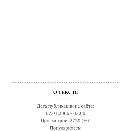
О ТЕКСТЕ
Дата публикации на сайте:
07.01.2006 - 03:00
Просмотров:
2750 (+0)
Популярность: