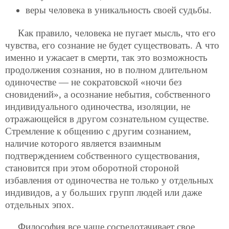
веры человека в уникальность своей судьбы.
Как правило, человека не пугает мысль, что его
чувства, его сознание не будет существовать. А что
именно и ужасает в смерти, так это возможность
продолжения сознания, но в полном длительном
одиночестве — не сократовской «ночи без
сновидений», а осознание небытия, собственного
индивидуального одиночества, изоляции, не
отражающейся в другом сознательном существе.
Стремление к общению с другим сознанием,
наличие которого является взаимным
подтверждением собственного существования,
становится при этом оборотной стороной
избавления от одиночества не только у отдельных
индивидов, а у больших групп людей или даже
отдельных эпох.
Философия все чаще сосредотачивает свое