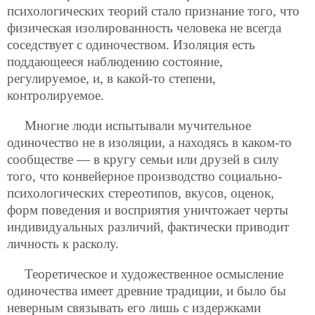
психологических теорий стало признание того, что
физическая изолированность человека не всегда
соседствует с одиночеством. Изоляция есть
поддающееся наблюдению состояние,
регулируемое, и, в какой-то степени,
контролируемое.
Многие люди испытывали мучительное
одиночество не в изоляции, а находясь в каком-то
сообществе — в кругу семьи или друзей в силу
того, что конвейерное производство социально-
психологических стереотипов, вкусов, оценок,
форм поведения и восприятия уничтожает черты
индивидуальных различий, фактически приводит
личность к расколу.
Теоретическое и художественное осмысление
одиночества имеет древние традиции, и было бы
неверным связывать его лишь с издержками