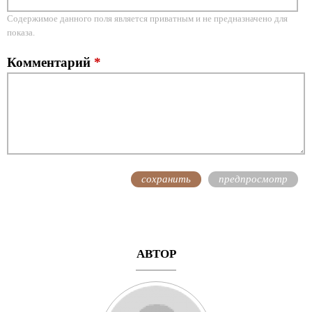
Содержимое данного поля является приватным и не предназначено для
показа.
Комментарий
*
АВТОР