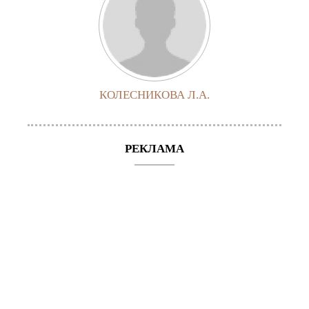
КОЛЕСНИКОВА Л.А.
РЕКЛАМА