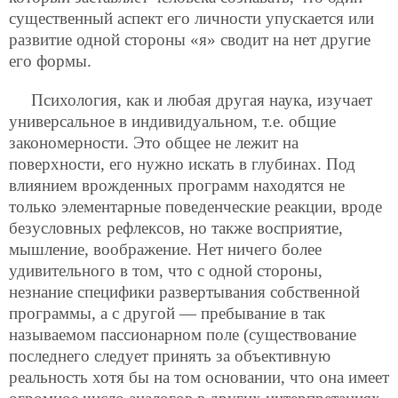
существенный аспект его личности упускается или
развитие одной стороны «я» сводит на нет другие
его формы.
Психология, как и любая другая наука, изучает
универсальное в индивидуальном, т.е. общие
закономерности. Это общее не лежит на
поверхности, его нужно искать в глубинах. Под
влиянием врожденных программ находятся не
только элементарные поведенческие реакции, вроде
безусловных рефлексов, но также восприятие,
мышление, воображение. Нет ничего более
удивительного в том, что с одной стороны,
незнание специфики развертывания собственной
программы, а с другой — пребывание в так
называемом пассионарном поле (существование
последнего следует принять за объективную
реальность хотя бы на том основании, что она имеет