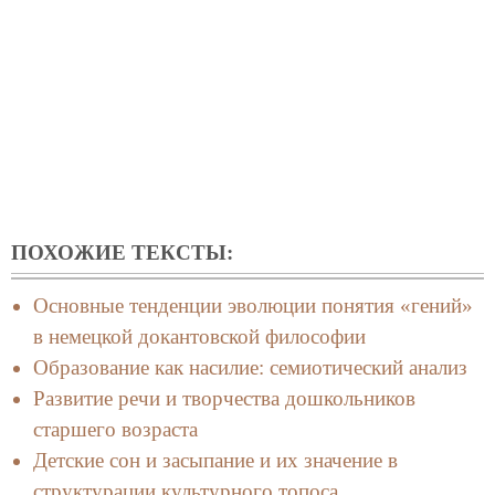
ПОХОЖИЕ ТЕКСТЫ:
Основные тенденции эволюции понятия «гений»
в немецкой докантовской философии
Образование как насилие: семиотический анализ
Развитие речи и творчества дошкольников
старшего возраста
Детские сон и засыпание и их значение в
структурации культурного топоса