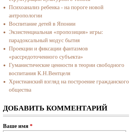
Психоанализ ребенка - на пороге новой
антропологии
Воспитание детей в Японии
Экзистенциальная «пропозиция» игры:
парадоксальный модус бытия
Проекции и фиксации фантазмов
«рассредоточенного субъекта»
Гуманистические ценности в теории свободного
воспитания К.Н.Вентцеля
Христианский взгляд на построение гражданского
общества
ДОБАВИТЬ КОММЕНТАРИЙ
Ваше имя
*