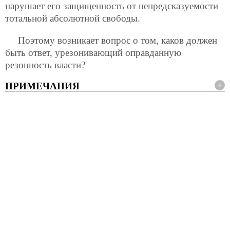
нарушает его защищенность от непредсказуемости
тотальной абсолютной свободы.
Поэтому возникает вопрос о том, каков должен
быть ответ, урезонивающий оправданную
резонность власти?
ПРИМЕЧАНИЯ