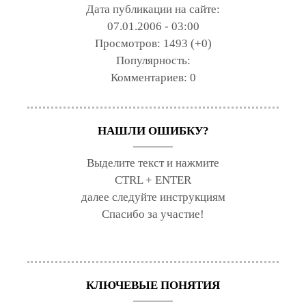
Дата публикации на сайте:
07.01.2006 - 03:00
Просмотров:
1493 (+0)
Популярность:
Комментариев:
0
НАШЛИ ОШИБКУ?
Выделите текст и нажмите
CTRL + ENTER
далее следуйте инструкциям
Спасибо за участие!
КЛЮЧЕВЫЕ ПОНЯТИЯ