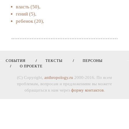
власть
(50),
гений
(5),
ребенок
(20),
СОБЫТИЯ
ТЕКСТЫ
ПЕРСОНЫ
О ПРОЕКТЕ
(C) Copyright,
anthropology.ru
2000-2016. По всем
проблемам, вопросам и предложениям вы можете
обращаться к нам через
форму контактов
.