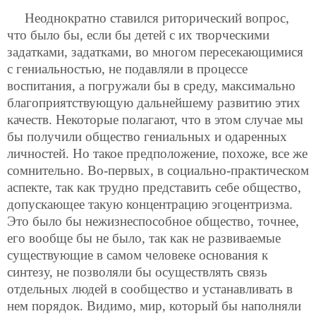
Неоднократно ставился риторический вопрос,
что было бы, если бы детей с их творческими
задатками, задатками, во многом пересекающимися
с гениальностью, не подавляли в процессе
воспитания, а погружали бы в среду, максимально
благоприятствующую дальнейшему развитию этих
качеств. Некоторые полагают, что в этом случае мы
бы получили общество гениальных и одаренных
личностей. Но такое предположение, похоже, все же
сомнительно. Во-первых, в социально-практическом
аспекте, так как трудно представить себе общество,
допускающее такую концентрацию эгоцентризма.
Это было бы нежизнеспособное общество, точнее,
его вообще бы не было, так как не развиваемые
существующие в самом человеке основания к
синтезу, не позволяли бы осуществлять связь
отдельных людей в сообщество и устанавливать в
нем порядок. Видимо, мир, который бы наполняли