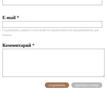
E-mail
*
Содержимое данного поля является приватным и не предназначено для
показа.
Комментарий
*