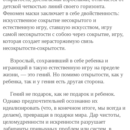
детской четкостью линий своего горизонта.
Феномен маски заключает в себе двойственность:
искусственное сокрытие несокрытого и
естественную игру, ставшую искусством, игру
самой несокрытости с собою через сокрытие, игру,
которая создает нерасторжимую связь
несокрытости-сокрытости.
Взрослый, сохранивший в себе ребенка и
играющий в такую естественную игру на пределе
жизни, — это гений. Но помимо открытости, как у
ребенка, так и у гения есть другая сторона.
Гений не подарок, как не подарок и ребенок.
Однако предпочтительней осознанно их
идеализировать (что, в конечном итоге, мы всегда и
делаем), превращая в подарки мира. Дар чистоты,
целомудренности и искренности разрушает
лабиринты привычных проблем или систем, в