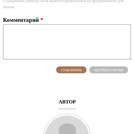
Содержимое данного поля является приватным и не предназначено для
показа.
Комментарий
*
АВТОР