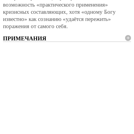
возможность «практического применения»
кризисных составляющих, хотя «одному Богу
известно» как сознанию «удаётся пережить»
поражения от самого себя.
ПРИМЕЧАНИЯ