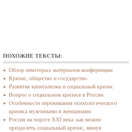
ПОХОЖИЕ ТЕКСТЫ:
Обзор некоторых материалов конференции
Кризис, общество и государство
Развитие капитализма и социальный кризис
Вопрос о социальном кризисе в России
Особенности переживания психологического
кризиса мужчинами и женщинами
Россия на пороге XXI века: как можно
преодолеть социальный кризис, минуя