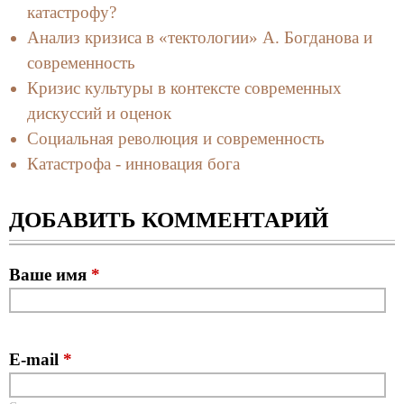
катастрофу?
Анализ кризиса в «тектологии» А. Богданова и
современность
Кризис культуры в контексте современных
дискуссий и оценок
Социальная революция и современность
Катастрофа - инновация бога
ДОБАВИТЬ КОММЕНТАРИЙ
Ваше имя
*
E-mail
*