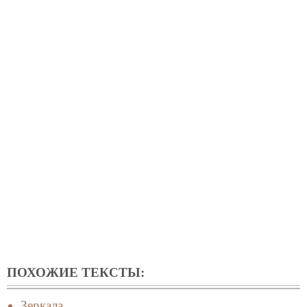
ПОХОЖИЕ ТЕКСТЫ:
Зеркала