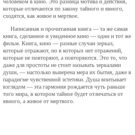
человеком в кино. Это разница мотива и действия,
которые отличаются по закону тайного и явного,
сходятся, как живое и мертвое.
Написанная и прочитанная книга — та же самая
книга, сделанное и увиденное кино — один и тот же
фильм. Книга, кино — разные случаи зеркал,
которые отражают, но в которых нет отражений,
которые не повторяют, а повторяются. Это то, что
даже для простоты не стоит называть зеркалами
души, — настолько выверена мера их бытия, даже в
парадигме чувственной эстетики. Душа впитывает
взглядом — эта гармония рождается чуть раньше
того мира, в котором тайное будет отличаться от
явного, а живое от мертвого.