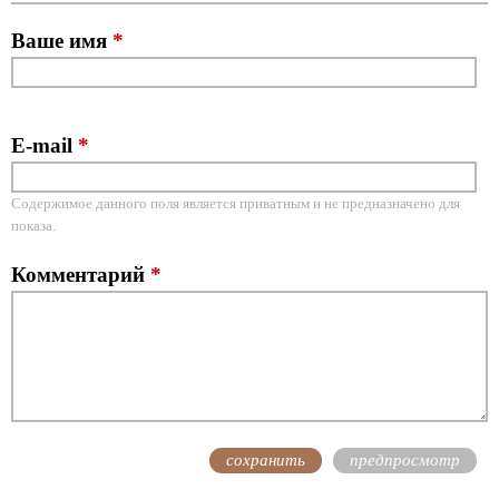
Ваше имя
*
E-mail
*
Содержимое данного поля является приватным и не предназначено для
показа.
Комментарий
*