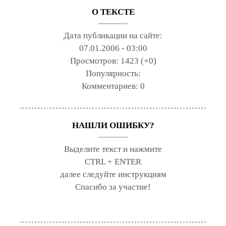
О ТЕКСТЕ
Дата публикации на сайте:
07.01.2006 - 03:00
Просмотров:
1423 (+0)
Популярность:
Комментариев:
0
НАШЛИ ОШИБКУ?
Выделите текст и нажмите
CTRL + ENTER
далее следуйте инструкциям
Спасибо за участие!