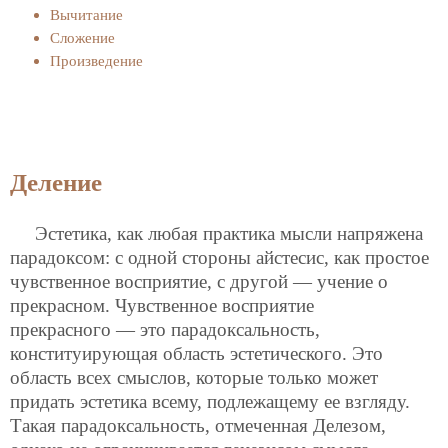
Вычитание
Сложение
Произведение
Деление
Эстетика, как любая практика мысли напряжена
парадоксом: с одной стороны айстесис, как простое
чувственное восприятие, с другой — учение о
прекрасном. Чувственное восприятие
прекрасного — это парадоксальность,
конституирующая область эстетического. Это
область всех смыслов, которые только может
придать эстетика всему, подлежащему ее взгляду.
Такая парадоксальность, отмеченная Делезом,