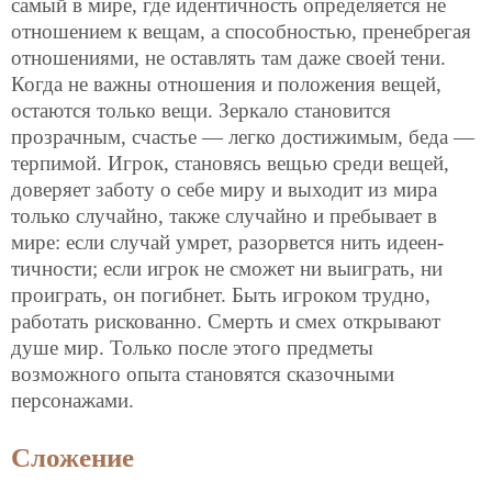
самый в мире, где идентичность определяется не
отношением к вещам, а способностью, пренебрегая
отношениями, не оставлять там даже своей тени.
Когда не важны отношения и положения вещей,
остаются только вещи. Зеркало становится
прозрачным, счастье — легко достижимым, беда —
терпимой. Игрок, становясь вещью среди вещей,
доверяет заботу о себе миру и выходит из мира
только случайно, также случайно и пребывает в
мире: если случай умрет, разорвется нить идеен-
тичности; если игрок не сможет ни выиграть, ни
проиграть, он погибнет. Быть игроком трудно,
работать рискованно. Смерть и смех открывают
душе мир. Только после этого предметы
возможного опыта становятся сказочными
персонажами.
Сложение