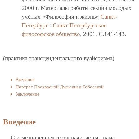
2000 г. Материалы работы секции молодых
учёных «Философия и жизнь»
Санкт-
Петербург
:
Санкт-Петербургское
философское общество
, 2001. C.141-143.
(практика трансцендентального вуайеризма)
Введение
Портрет Прекрасной Дульсинеи Тобосской
Заключение
Введение
С исчезновением героя начинается драма