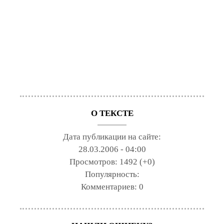
О ТЕКСТЕ
Дата публикации на сайте:
28.03.2006 - 04:00
Просмотров:
1492 (+0)
Популярность:
Комментариев:
0