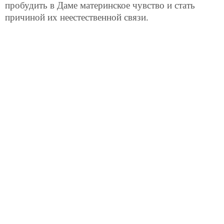
пробудить в Даме материнское чувство и стать
причиной их неестественной связи.