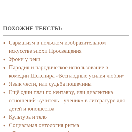
ПОХОЖИЕ ТЕКСТЫ:
Сарматизм в польском изобразительном
искусстве эпохи Просвещения
Уроки у реки
Пародия и пародическое использование в
комедии Шекспира «Бесплодные усилия любви»
Язык чести, или судьба пощечины
Ещё один плач по кентавру, или диалектика
отношений «учитель - ученик» в литературе для
детей и юношества
Культура и тело
Социальная онтология ритма