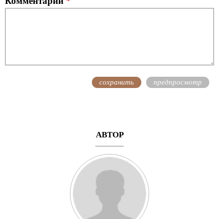
Комментарий
*
АВТОР