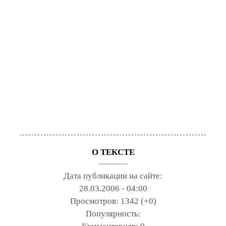
О ТЕКСТЕ
Дата публикации на сайте:
28.03.2006 - 04:00
Просмотров:
1342 (+0)
Популярность: