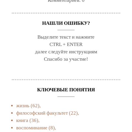
Комментариев:
0
НАШЛИ ОШИБКУ?
Выделите текст и нажмите
CTRL + ENTER
далее следуйте инструкциям
Спасибо за участие!
КЛЮЧЕВЫЕ ПОНЯТИЯ
жизнь
(62),
философский факультет
(22),
книга
(36),
воспоминание
(8),