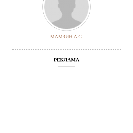
МАМЗИН А.С.
РЕКЛАМА