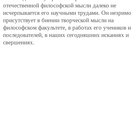
отечественной философской мысли далеко не
исчерпывается его научными трудами. Он незримо
присутствует в биении творческой мысли на
философском факультете, в работах его учеников и
последователей, в наших сегодняшних исканиях и
свершениях.