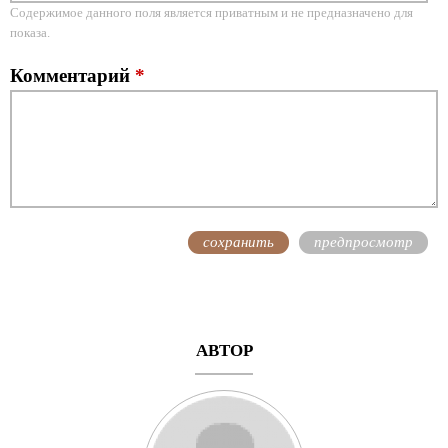
Содержимое данного поля является приватным и не предназначено для
показа.
Комментарий
*
АВТОР