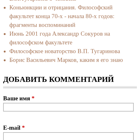
Коньюнкции и отрицания. Философский
факультет конца 70-х - начала 80-х годов:
фрагменты воспоминаний
Июнь 2001 года Александр Сокуров на
философском факультете
Философское новаторство В.П. Тугаринова
Борис Васильевич Марков, каким я его знаю
ДОБАВИТЬ КОММЕНТАРИЙ
Ваше имя
*
E-mail
*