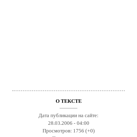
О ТЕКСТЕ
Дата публикации на сайте:
28.03.2006 - 04:00
Просмотров:
1756 (+0)