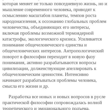
которая меняет не только повседневную жизнь, но и
мышление современного человека, приводят к
осмыслению масштабов планеты, темпов роста
народонаселения, к осознанию глобальных проблем
человечества, объединяющих его интересы,
включая проблемы возможной термоядерной
катастрофы, экологического кризиса. Усиливается
понимание общечеловеческого единства и
общечеловеческих интересов. Антропологический
поворот в философии переходит в новую фазу
понимания, активно разрабатываются вопросы
цивилизации, долженствующие апеллировать к
общечеловеческим ценностям. Интенсивно
начинают разрабатываться проблемы человека,
смысла его жизни и др.
Разработка все новых и новых вопросов в русле
практической философии сопровождалась волной
теоретического и эмоционального подъема.