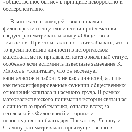
«общественное бытие» в принципе некорректно и
бесперспективно.
В контексте взаимодействия социально-
философской и социологической проблематики
следует рассматривать и книгу «Общество и
личность». При этом также не стоит забывать, что в
то время понятию личности в историческом
материализме не придавался категориальный статус,
особенно если вспомнить известные замечания К.
Маркса в «Капитале», что он исследует
капиталистов и рабочих не как личностей, а лишь
как персонифицированные функции общественных
отношений капитала и наемного труда. В рамках
материалистического понимания истории связанная
с личностью проблематика, отчасти вслед за
гегелевской «Философией истории» и
непосредственно благодаря Плеханову, Ленину и
Сталину рассматривалась преимущественно в