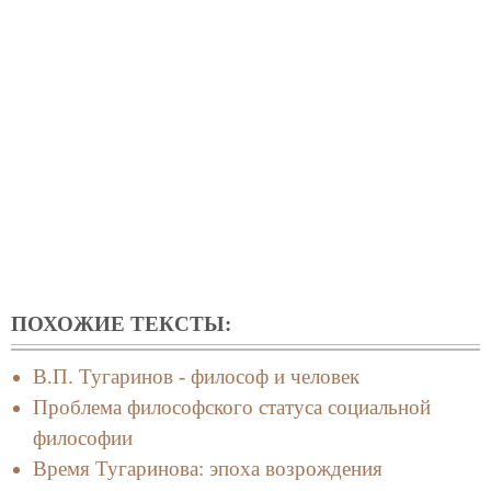
ПОХОЖИЕ ТЕКСТЫ:
В.П. Тугаринов - философ и человек
Проблема философского статуса социальной
философии
Время Тугаринова: эпоха возрождения