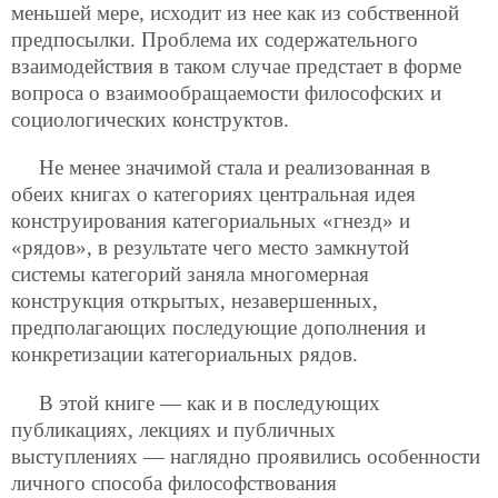
меньшей мере, исходит из нее как из собственной
предпосылки. Проблема
их содержательного
взаимодействия в таком случае предстает в форме
вопроса о взаимообращаемости философских и
социологических конструктов.
Не менее значимой стала и реализованная в
обеих книгах о категориях центральная идея
конструирования категориальных «гнезд» и
«рядов», в результате чего место замкнутой
системы категорий заняла многомерная
конструкция открытых, незавершенных,
предполагающих последующие дополнения и
конкретизации категориальных рядов.
В этой книге — как и в последующих
публикациях, лекциях и публичных
выступлениях — наглядно проявились особенности
личного способа философствования