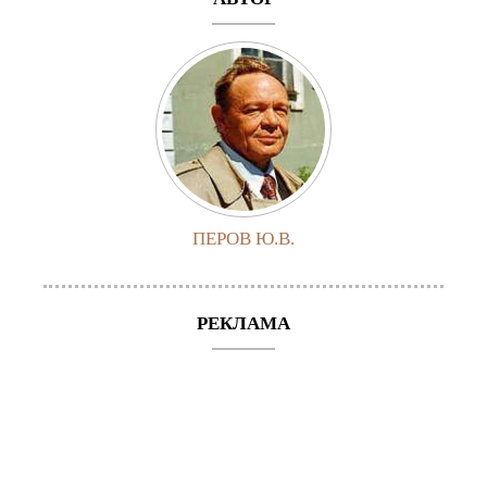
ПЕРОВ Ю.В.
РЕКЛАМА