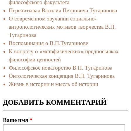
философского факультета
Перечитывая Василия Петровича Тугаринова
О современном звучании социально-
антропологических мотивов творчества В.П.
Тугаринова
Воспоминания о В.П.Тугаринове
К вопросу о «метафизических» предпосылках
философии ценностей
Философское новаторство В.П. Тугаринова
Онтологическая концепция В.П. Тугаринова
Жизнь в истории и мысль об истории
ДОБАВИТЬ КОММЕНТАРИЙ
Ваше имя
*