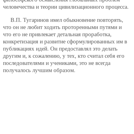
человечества и теории цивилизационного процесса.
В.П. Тугаринов имел обыкновение повторять,
что он не любит ходить проторенными путями и
что его не привлекает детальная проработка,
конкретизация и развитие сформулированных им в
публикациях идей. Он предоставлял это делать
другим и, к сожалению, у тех, кто считал себя его
последователями и учениками, это не всегда
получалось лучшим образом.