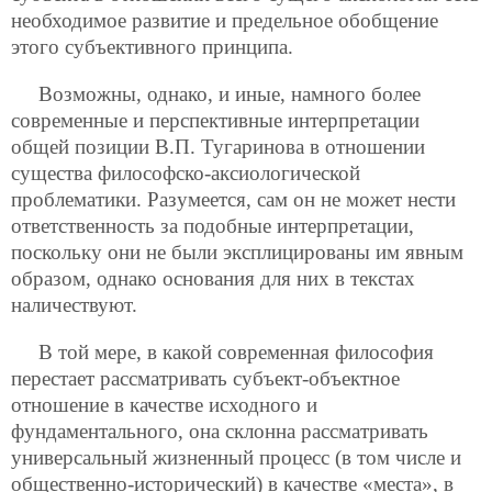
необходимое развитие и предельное обобщение
этого субъективного принципа.
Возможны, однако, и иные, намного более
современные и перспективные интерпретации
общей позиции В.П. Тугаринова в отношении
существа философско-аксиологической
проблематики. Разумеется, сам он не может нести
ответственность за подобные интерпретации,
поскольку они не были эксплицированы им явным
образом, однако основания для них в текстах
наличествуют.
В той мере, в какой современная философия
перестает рассматривать субъект-объектное
отношение в качестве исходного и
фундаментального, она склонна рассматривать
универсальный жизненный процесс (в том числе и
общественно-исторический) в качестве «места», в