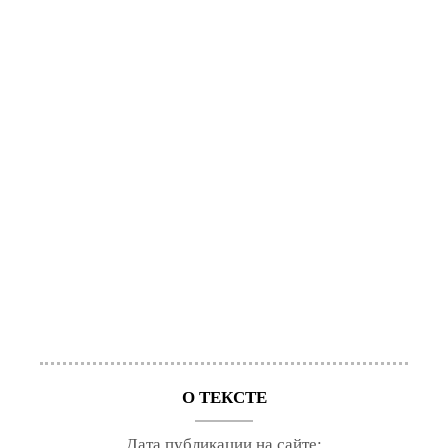
О ТЕКСТЕ
Дата публикации на сайте: