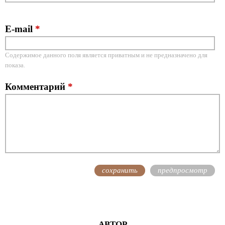
E-mail
*
Содержимое данного поля является приватным и не предназначено для
показа.
Комментарий
*
АВТОР