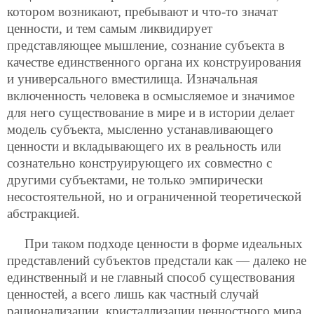
котором возникают, пребывают и что-то значат
ценности, и тем самым ликвидирует
представляющее мышление, сознание субъекта в
качестве единственного органа их конструирования
и универсального вместилища. Изначальная
включенность человека в осмысляемое и значимое
для него существование в мире и в истории делает
модель субъекта, мысленно устанавливающего
ценности и вкладывающего их в реальность или
сознательно конструирующего их совместно с
другими субъектами, не только эмпирически
несостоятельной, но и ограниченной теоретической
абстракцией.
При таком подходе ценности в форме идеальных
представлений субъектов предстали как — далеко не
единственный и не главный способ существования
ценностей, а всего лишь как частный случай
рационализации, кристаллизации ценностного мира.