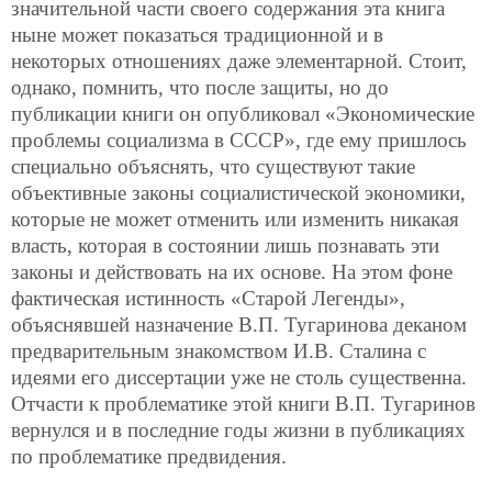
значительной части своего содержания эта книга
ныне может показаться традиционной и в
некоторых отношениях даже элементарной. Стоит,
однако, помнить, что после защиты, но до
публикации книги он опубликовал «Экономические
проблемы социализма в СССР», где ему пришлось
специально объяснять, что существуют такие
объективные законы социалистической экономики,
которые не может отменить или изменить никакая
власть, которая в состоянии лишь познавать эти
законы и действовать на их основе. На этом фоне
фактическая истинность «Старой Легенды»,
объяснявшей назначение В.П. Тугаринова деканом
предварительным знакомством И.В. Сталина с
идеями его диссертации уже не столь существенна.
Отчасти к проблематике этой книги В.П. Тугаринов
вернулся и в последние годы жизни в публикациях
по проблематике предвидения.