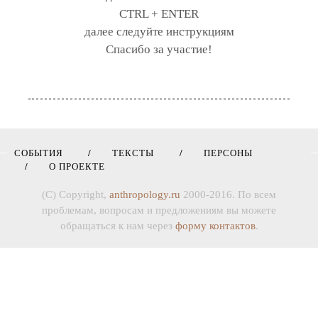
CTRL + ENTER
далее следуйте инструкциям
Спасибо за участие!
СОБЫТИЯ
ТЕКСТЫ
ПЕРСОНЫ
О ПРОЕКТЕ
(C) Copyright,
anthropology.ru
2000-2016. По всем
проблемам, вопросам и предложениям вы можете
обращаться к нам через
форму контактов
.