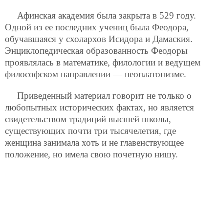
Афинская академия была закрыта в 529 году.
Одной из ее последних учениц была Феодора,
обучавшаяся у схолархов Исидора и Дамаския.
Энциклопедическая образованность Феодоры
проявлялась в математике, филологии и ведущем
философском направлении — неоплатонизме.
Приведенный материал говорит не только о
любопытных исторических фактах, но является
свидетельством традиций высшей школы,
существующих почти три тысячелетия, где
женщина занимала хоть и не главенствующее
положение, но имела свою почетную нишу.