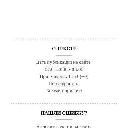
О ТЕКСТЕ
Дата публикации на сайте:
07.01.2006 - 03:00
Просмотров:
1564 (+0)
Популярность:
Комментариев:
0
НАШЛИ ОШИБКУ?
Выделите текст и нажмите