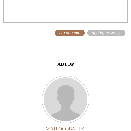
АВТОР
МАТРОСОВА Н.К.