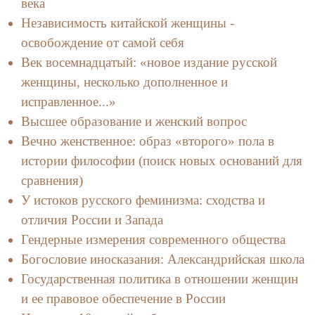
века
Независимость китайской женщины -
освобождение от самой себя
Век восемнадцатый: «новое издание русской
женщины, несколько дополненное и
исправленное...»
Высшее образование и женский вопрос
Вечно женственное: образ «второго» пола в
истории философии (поиск новых оснований для
сравнения)
У истоков русского феминизма: сходства и
отличия России и Запада
Гендерные измерения современного общества
Богословие иносказания: Александрийская школа
Государственная политика в отношении женщин
и ее правовое обеспечение в России