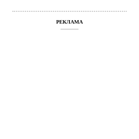
РЕКЛАМА