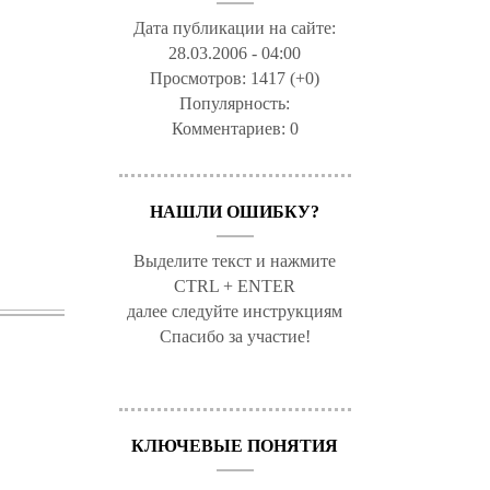
Дата публикации на сайте:
28.03.2006 - 04:00
Просмотров:
1417 (+0)
Популярность:
Комментариев:
0
НАШЛИ ОШИБКУ?
Выделите текст и нажмите
CTRL + ENTER
далее следуйте инструкциям
Спасибо за участие!
КЛЮЧЕВЫЕ ПОНЯТИЯ