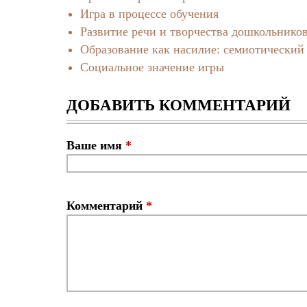
Игра в процессе обучения
Развитие речи и творчества дошкольников
Образование как насилие: семиотический
Социальное значение игры
ДОБАВИТЬ КОММЕНТАРИЙ
Ваше имя
*
Комментарий
*