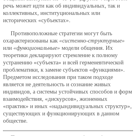
речь может идти как об индивидуальных, так и
коллективных, институциональных или
исторических «субъектах».
Противоположные стратегии могут быть
охарактеризованы как
«системно-структурные»
или
«функциональные»
модели общения. Их
теоретики декларируют стремление к полному
устранению «субъекта» и всей герменевтической
проблематики, к замене субъектов «функциями».
Предметом исследования при таком подходе
является не деятельность и сознание живых
индивидов, а системы устойчивых способов и форм
взаимодействия, «дискурсов», жизненных
«практик» и иных «надындивидуальных структур»,
существующих и функционирующих в данном
обществе.