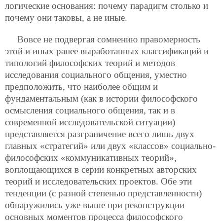
логические основания: почему парадигм столько и
почему они таковы, а не иные.
Вовсе не подвергая сомнению правомерность
этой и иных ранее выработанных классификаций и
типологий философских теорий и методов
исследования социального общения, уместно
предположить, что наиболее общим и
фундаментальным (как в истории философского
осмысления социального общения, так и в
современной исследовательской ситуации)
представляется разграничение всего лишь двух
главных «стратегий» или двух «классов» социально-
философских «коммуникативных теорий»,
воплощающихся в серии конкретных авторских
теорий и исследовательских проектов. Обе эти
тенденции (с разной степенью представленности)
обнаружились уже выше при реконструкции
основных моментов процесса философского