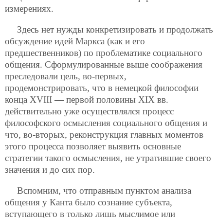
измерениях.
Здесь нет нужды конкретизировать и продолжать
обсуждение идей Маркса (как и его
предшественников) по проблематике социального
общения. Сформулированные выше соображения
преследовали цель, во-первых,
продемонстрировать, что в немецкой философии
конца XVIII — первой половины XIX вв.
действительно уже осуществлялся процесс
философского осмысления социального общения и
что, во-вторых, реконструкция
главных моментов
этого процесса позволяет выявить основные
стратегии такого осмысления, не утратившие своего
значения и до сих пор.
Вспомним, что отправным пунктом анализа
общения у Канта было сознание субъекта,
вступающего в только лишь мыслимое или