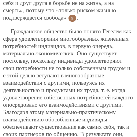
себя и друг друга в борьбе не на жизнь, а на
смерть», потому что «только риском жизнью
подтверждается свобода»
.
9
Гражданское общество было понято Гегелем как
сфера удовлетворения многообразных жизненных
потребностей индивидов, в первую очередь,
материально-экономических. Оно существует
постольку, поскольку индивиды удовлетворяют
свои потребности не только собственным трудом и
с этой целью вступают в многообразные
взаимодействия с другими, пользуясь их
деятельностью и продуктами их труда, т. е. когда
удовлетворение собственных потребностей каждого
опосредовано его взаимодействиями с другими.
Благодаря этому материально-практическому
взаимодействию обособленные индивиды
обеспечивают существование как самих себя, так и
своих партнеров по общению. В результате они,