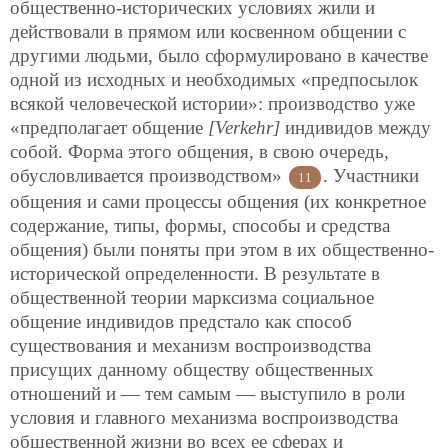
общественно-исторических условиях жили и
действовали в прямом или косвенном общении с
другими людьми, было сформулировано в качестве
одной из исходных и необходимых «предпосылок
всякой человеческой истории»: производство уже
«предполагает общение
[Verkehr]
индивидов между
собой. Форма этого общения, в свою очередь,
обусловливается производством»
. Участники
11
общения и сами процессы общения (их конкретное
содержание, типы, формы, способы и средства
общения) были поняты при этом в их общественно-
исторической определенности. В результате в
общественной теории марксизма социальное
общение индивидов предстало как способ
существования и механизм воспроизводства
присущих данному обществу общественных
отношений и — тем самым — выступило в роли
условия и главного механизма воспроизводства
общественной жизни во всех ее сферах и