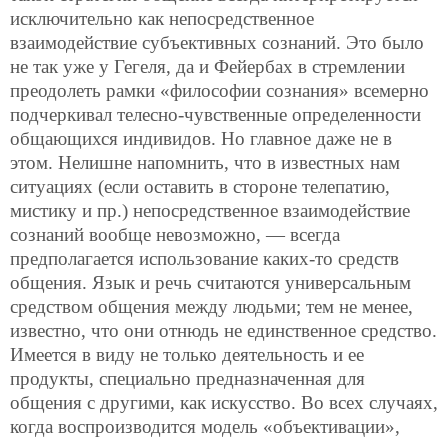
исключительно как непосредственное
взаимодействие субъективных сознаний. Это было
не так уже у Гегеля, да и Фейербах в стремлении
преодолеть рамки «философии сознания» всемерно
подчеркивал телесно-чувственные определенности
общающихся индивидов. Но главное даже не в
этом. Нелишне напомнить, что в известных нам
ситуациях (если оставить в стороне телепатию,
мистику и пр.) непосредственное взаимодействие
сознаний вообще невозможно, — всегда
предполагается использование каких-то средств
общения. Язык и речь считаются универсальным
средством общения между людьми; тем не менее,
известно, что они отнюдь не единственное средство.
Имеется в виду не только деятельность и ее
продукты, специально предназначенная для
общения с другими, как искусство. Во всех случаях,
когда воспроизводится модель «объективации»,