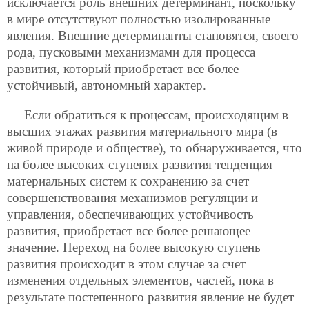
исключается роль внешних детерминант, поскольку
в мире отсутствуют полностью изолированные
явления. Внешние детерминанты становятся, своего
рода, пусковыми механизмами для процесса
развития, который приобретает все более
устойчивый, автономный характер.
Если обратиться к процессам, происходящим в
высших этажах развития материального мира (в
живой природе и обществе), то обнаруживается, что
на более высоких ступенях развития тенденция
материальных систем к сохранению за счет
совершенствования механизмов регуляции и
управления, обеспечивающих устойчивость
развития, приобретает все более решающее
значение. Переход на более высокую ступень
развития происходит в этом случае за счет
изменения отдельных элементов, частей, пока в
результате постепенного развития явление не будет