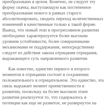
преобразовано в целом. Конечно, не следует эту
форму скачка, выступающую как постепенное
преобразование нового в рамках старого
абсолютизировать, сводить переход количественных
изменений в качественные только к такой форме.
Вывод, что новый этап в прогрессивном развитии
необходимо характеризуется более высоким
уровнем устойчивости, более совершенными
механизмами ее поддержания, непосредственно
следует из действия закона отрицания отрицания,
выражающего суть направленного развития.
Как известно, единство первого и второго
моментов в отрицании состоит в сохранении
положительного в отрицательном. Это единство, эта
связь выражает момент преемственности в
развитии, поскольку на более высоком этапе
развития реализуется то, что содержалось в
потенции как еще не развитое, не развернутое на