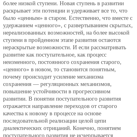
более низкой ступени. Новая ступень в развитии
раскрывает эти потенции и удерживает все то, что
было «ценным» в старом. Естественно, что вместе с
удержанием «ценного», с развертыванием скрытых,
нереализованных возможностей, на более высокой
ступени в пройденном этапе развития остаются
нераскрытые возможности. И если
рассматривать
развитие как поступательное, как процесс
неизменного, постоянного сохранения старого,
«ценного» в новом, то становится понятным,
почему происходит усиление механизма
сохранения — регуляционных механизмов,
повышение устойчивости в прогрессивном
развитии. В понятии поступательного развития
отражается направление переходов от старого
качества к новому в процессе на основе
последовательной реализации целой цепи
диалектических отрицаний. Конечно, понятием
поступательного развития не исчерпывается