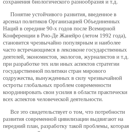
сохранения биологического разнообразия и т.д.
Понятие устойчивого развития, введенное в
арсенал политиков Организацией Объединенных
Наций в середине 90-х годов после Всемирной
Конференции в Рио-Де Жанейро (летом 1992 года),
становится чрезвычайно популярным и наиболее
часто встречающимся в лексиконе государственных
деятелей, экономистов, экологов, журналистов и т.д.
при разработке тех или иных аспектов
стратегии
государственной политики стран мирового
содружества, вынужденных в силу чрезвычайной
остроты глобальных проблем современности
координировать свои усилия в области практически
всех аспектов человеческой деятельности.
Все это свидетельствует о том, что потребности
развития современной цивилизации выдвигают на
передний план, разработку такой проблемы, которая