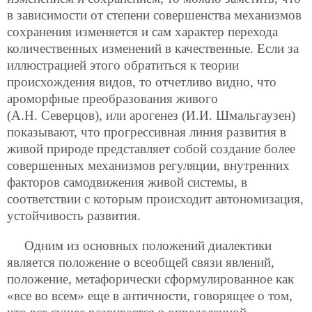
в зависимости от степени совершенства механизмов
сохранения изменяется и сам характер перехода
количественных изменений в качественные. Если за
иллюстрацией этого обратиться к теории
происхождения видов, то отчетливо видно, что
ароморфные преобразования живого
(А.Н. Северцов), или арогенез (И.И. Шмальгаузен)
показывают, что прогрессивная линия развития в
живой природе представляет собой создание более
совершенных механизмов регуляции, внутренних
факторов самодвижения живой системы, в
соответствии с которым происходит автономизация,
устойчивость развития.
Одним из основных положений диалектики
является положение о всеобщей связи явлений,
положение, метафорически сформулированное как
«все во всем» еще в античности, говорящее о том,