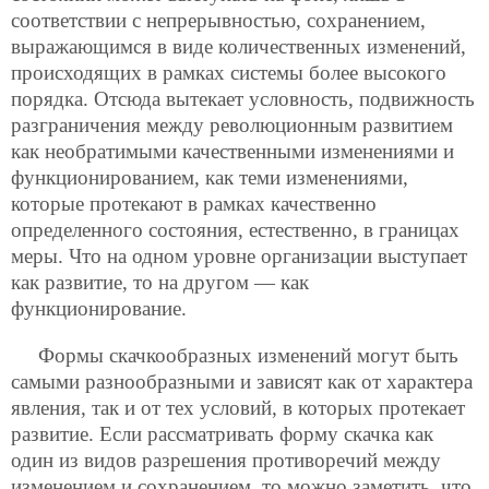
соответствии с непрерывностью, сохранением,
выражающимся в виде количественных изменений,
происходящих в рамках системы более высокого
порядка. Отсюда вытекает условность, подвижность
разграничения между революционным развитием
как необратимыми качественными изменениями и
функционированием, как теми изменениями,
которые протекают в рамках качественно
определенного состояния, естественно, в границах
меры. Что на одном уровне организации выступает
как развитие, то на другом — как
функционирование.
Формы скачкообразных изменений могут быть
самыми разнообразными и зависят как от характера
явления, так и от тех условий, в которых протекает
развитие. Если рассматривать форму скачка как
один из видов разрешения противоречий между
изменением и сохранением, то можно заметить, что