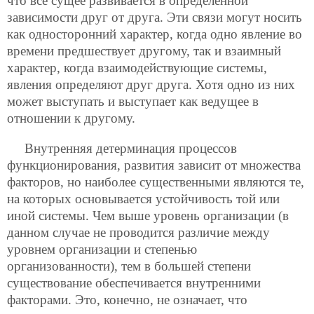
что все сущее развивается в определенной
зависимости друг от друга. Эти связи могут носить
как односторонний характер, когда одно явление во
времени предшествует другому, так и взаимный
характер, когда взаимодействующие системы,
явления определяют друг друга. Хотя одно из них
может выступать и выступает как ведущее в
отношении к другому.
Внутренняя детерминация процессов
функционирования, развития зависит от множества
факторов, но наиболее существенными являются те,
на которых основывается устойчивость той или
иной системы. Чем выше уровень организации (в
данном случае не проводится различие между
уровнем организации и степенью
организованности), тем в большей степени
существование обеспечивается внутренними
факторами. Это, конечно, не означает, что