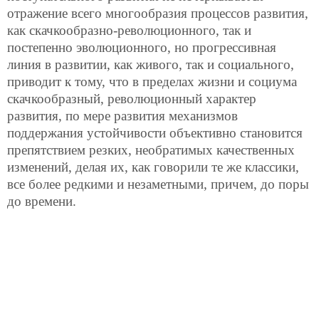
отражение всего многообразия процессов развития,
как скачкообразно-революционного, так и
постепенно эволюционного, но прогрессивная
линия в развитии, как живого, так и социального,
приводит к тому, что в пределах жизни и социума
скачкообразный, революционный характер
развития, по мере развития механизмов
поддержания устойчивости объективно становится
препятствием резких, необратимых качественных
изменений, делая их, как говорили те же классики,
все более редкими и незаметными, причем, до поры
до времени.