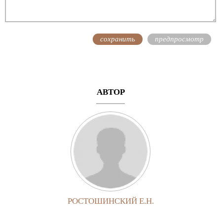
АВТОР
РОСТОШИНСКИЙ Е.Н.