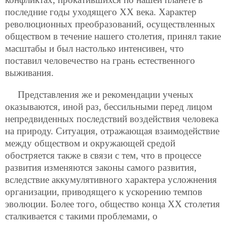
последние годы уходящего XX века. Характер
революционных преобразований, осуществленных
обществом в течение нашего столетия, принял такие
масштабы и был настолько интенсивен, что
поставил человечество на грань естественного
выживания.
Представления же и рекомендации ученых
оказываются, иной раз, бессильными перед лицом
непредвиденных последствий воздействия человека
на природу. Ситуация, отражающая взаимодействие
между обществом и окружающей средой
обостряется также в связи с тем, что в процессе
развития изменяются законы самого развития,
вследствие аккумулятивного характера усложнения
организации, приводящего к ускорению темпов
эволюции. Более того, общество конца XX столетия
сталкивается с такими проблемами, о