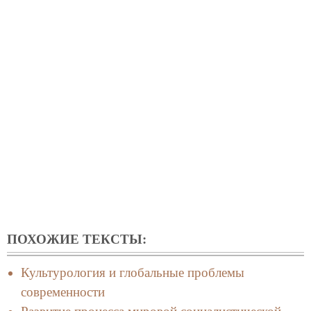
ПОХОЖИЕ ТЕКСТЫ:
Культурология и глобальные проблемы
современности