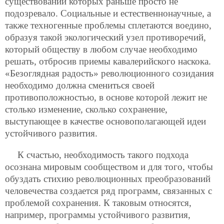
существовании которых раньше просто не
подозревало. Социальные и естественнонаучные, а
также техногенные проблемы сплетаются воедино,
образуя такой экологический узел противоречий,
который обществу в любом случае необходимо
решать, отбросив приемы кавалерийского наскока.
«Безоглядная радость» революционного созидания
необходимо должна смениться своей
противоположностью, в основе которой лежит не
столько изменение, сколько сохранение,
выступающее в качестве основополагающей идеи
устойчивого развития.
К счастью, необходимость такого подхода
осознана мировым сообществом и для того, чтобы
обуздать стихию революционных преобразований
человечества создается ряд программ, связанных с
проблемой сохранения. К таковым относятся,
например, программы устойчивого развития,