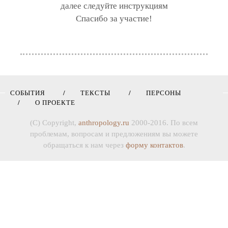
далее следуйте инструкциям
Спасибо за участие!
СОБЫТИЯ
ТЕКСТЫ
ПЕРСОНЫ
О ПРОЕКТЕ
(C) Copyright,
anthropology.ru
2000-2016. По всем
проблемам, вопросам и предложениям вы можете
обращаться к нам через
форму контактов
.