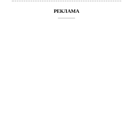
РЕКЛАМА