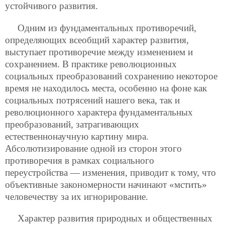
устойчивого развития.
Одним из фундаментальных противоречий,
определяющих всеобщий характер развития,
выступает противоречие между изменением и
сохранением. В практике революционных
социальных преобразований сохранению некоторое
время не находилось места, особенно на фоне как
социальных потрясений нашего века, так и
революционного характера фундаментальных
преобразований, затрагивающих
естественнонаучную картину мира.
Абсолютизирование одной из сторон этого
противоречия в рамках социального
переустройства — изменения, приводит к тому, что
объективные закономерности начинают «мстить»
человечеству за их игнорирование.
Характер развития природных и общественных