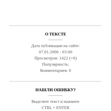
О ТЕКСТЕ
Дата публикации на сайте:
07.01.2006 - 03:00
Просмотров:
1422 (+0)
Популярность:
Комментариев:
0
НАШЛИ ОШИБКУ?
Выделите текст и нажмите
CTRL + ENTER