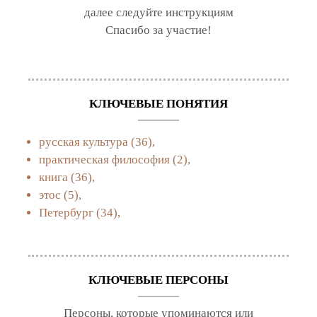
далее следуйте инструкциям
Спасибо за участие!
КЛЮЧЕВЫЕ ПОНЯТИЯ
русская культура
(36),
практическая философия
(2),
книга
(36),
этос
(5),
Петербург
(34),
КЛЮЧЕВЫЕ ПЕРСОНЫ
Персоны, которые упоминаются или