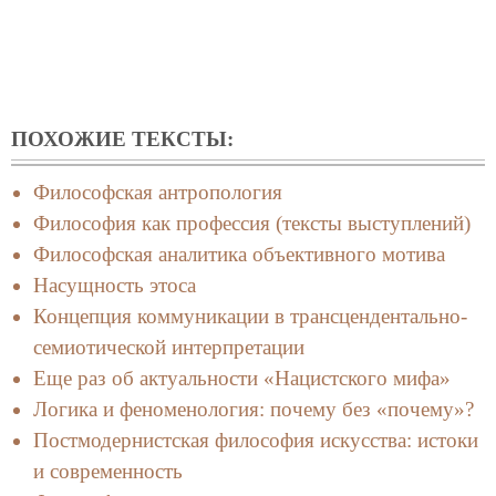
ПОХОЖИЕ ТЕКСТЫ:
Философская антропология
Философия как профессия (тексты выступлений)
Философская аналитика объективного мотива
Насущность этоса
Концепция коммуникации в трансцендентально-
семиотической интерпретации
Еще раз об актуальности «Нацистского мифа»
Логика и феноменология: почему без «почему»?
Постмодернистская философия искусства: истоки
и современность