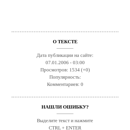
О ТЕКСТЕ
Дата публикации на сайте:
07.01.2006 - 03:00
Просмотров:
1534 (+0)
Популярность:
Комментариев:
0
НАШЛИ ОШИБКУ?
Выделите текст и нажмите
CTRL + ENTER