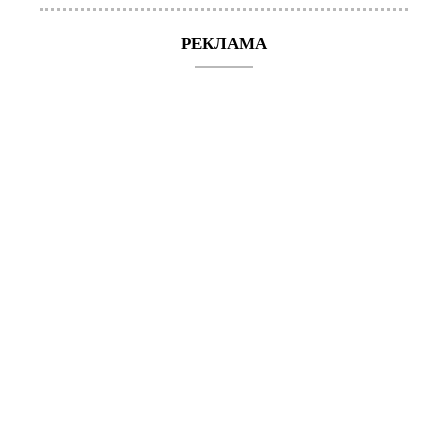
РЕКЛАМА