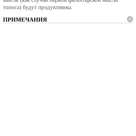
топоса) будут продуктивны.
ПРИМЕЧАНИЯ