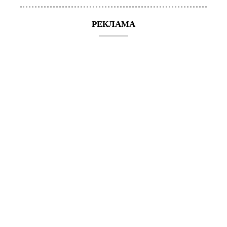
РЕКЛАМА