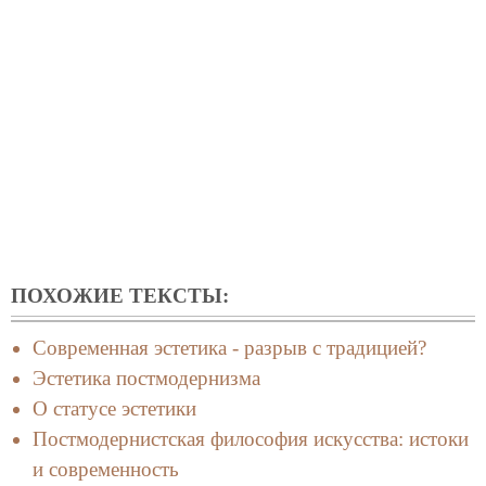
ПОХОЖИЕ ТЕКСТЫ:
Современная эстетика - разрыв с традицией?
Эстетика постмодернизма
О статусе эстетики
Постмодернистская философия искусства: истоки
и современность