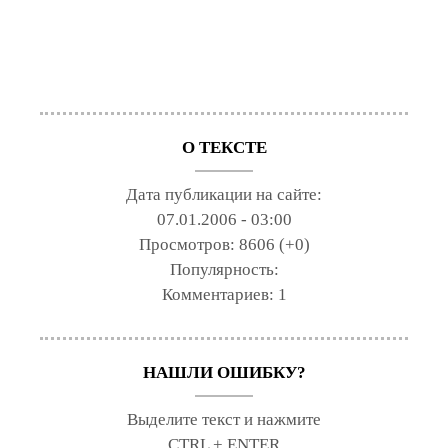
О ТЕКСТЕ
Дата публикации на сайте:
07.01.2006 - 03:00
Просмотров:
8606 (+0)
Популярность:
Комментариев:
1
НАШЛИ ОШИБКУ?
Выделите текст и нажмите
CTRL + ENTER