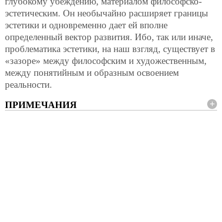
глубокому убеждению, материалом философско-
эстетическим. Он необычайно расширяет границы
эстетики и одновременно дает ей вполне
определенный вектор развития. Ибо, так или иначе,
проблематика эстетики, на наш взгляд, существует в
«зазоре» между философским и художественным,
между понятийным и образным освоением
реальности.
ПРИМЕЧАНИЯ