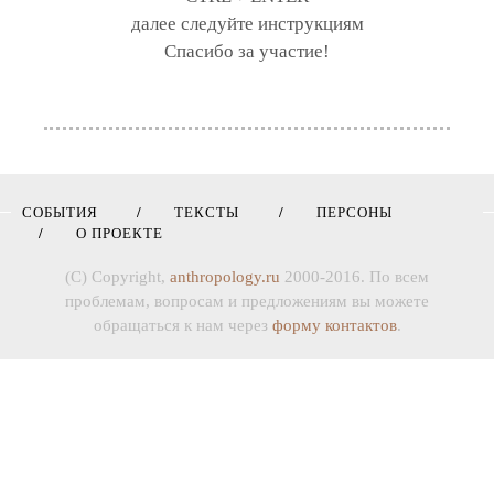
далее следуйте инструкциям
Спасибо за участие!
СОБЫТИЯ
ТЕКСТЫ
ПЕРСОНЫ
О ПРОЕКТЕ
(C) Copyright,
anthropology.ru
2000-2016. По всем
проблемам, вопросам и предложениям вы можете
обращаться к нам через
форму контактов
.