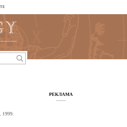
КТЕ
РЕКЛАМА
, 1999.