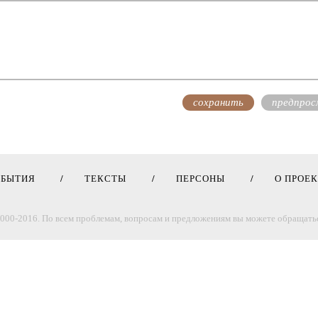
ОБЫТИЯ
ТЕКСТЫ
ПЕРСОНЫ
О ПРОЕ
000-2016. По всем проблемам, вопросам и предложениям вы можете обращатьс