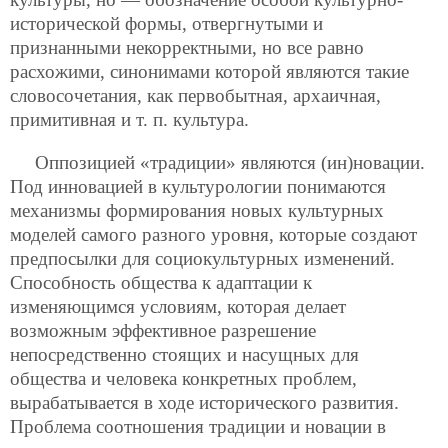
исторической формы, отвергнутыми и
признанными некорректными, но все равно
расхожими, синонимами которой являются такие
словосочетания, как первобытная, архаичная,
примитивная и т. п. культура.
Оппозицией «традиции» являются (ин)новации.
Под инновацией в культурологии понимаются
механизмы формирования новых культурных
моделей самого разного уровня, которые создают
предпосылки для социокультурных изменений.
Способность общества к адаптации к
изменяющимся условиям, которая делает
возможным эффективное разрешение
непосредственно стоящих и насущных для
общества и человека конкретных проблем,
вырабатывается в ходе исторического развития.
Проблема соотношения традиции и новации в