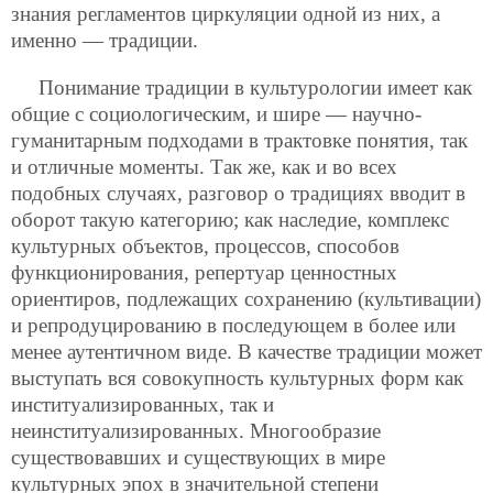
знания регламентов циркуляции одной из них, а
именно — традиции.
Понимание традиции в культурологии имеет как
общие с социологическим, и шире — научно-
гуманитарным подходами в трактовке понятия, так
и отличные моменты. Так же, как и во всех
подобных случаях, разговор о традициях вводит в
оборот такую категорию; как наследие, комплекс
культурных объектов, процессов, способов
функционирования, репертуар ценностных
ориентиров, подлежащих сохранению (культивации)
и репродуцированию в последующем в более или
менее аутентичном виде. В качестве традиции может
выступать вся совокупность культурных форм как
институализированных, так и
неинституализированных.
Многообразие
существовавших и существующих в мире
культурных эпох в значительной степени