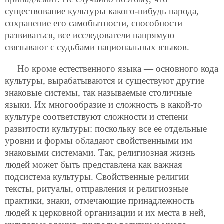
существование культуры какого-нибудь народа,
сохранение его самобытности, способности
развиваться, все исследователи напрямую
связывают с судьбами национальных языков.
Но кроме естественного языка — основного кода
культуры, вырабатываются и существуют другие
знаковые системы, так называемые столичные
языки. Их многообразие и сложность в какой-то
культуре соответствуют сложности и степени
развитости культуры: поскольку все ее отдельные
уровни и формы обладают свойственными им
знаковыми системами. Так, религиозная жизнь
людей может быть представлена как важная
подсистема культуры. Свойственные религии
тексты, ритуалы, отправления и религиозные
практики, знаки, отмечающие принадлежность
людей к церковной организации и их места в ней,