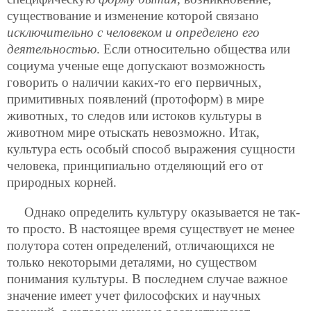
существование и изменение которой связано
исключительно с человеком и определено его
деятельностью
. Если относительно общества или
социума ученые еще допускают возможность
говорить о наличии каких-то
его первичных,
примитивных появлений (протоформ) в мире
животных, то следов или истоков культуры в
животном мире отыскать невозможно. Итак,
культура есть особый способ выражения сущности
человека, принципиально отделяющий его от
природных корней.
Однако определить культуру оказывается не так-
то просто. В настоящее время существует не менее
полутора сотен определений, отличающихся не
только некоторыми деталями, но существом
понимания культуры. В последнем случае важное
значение имеет учет философских и научных