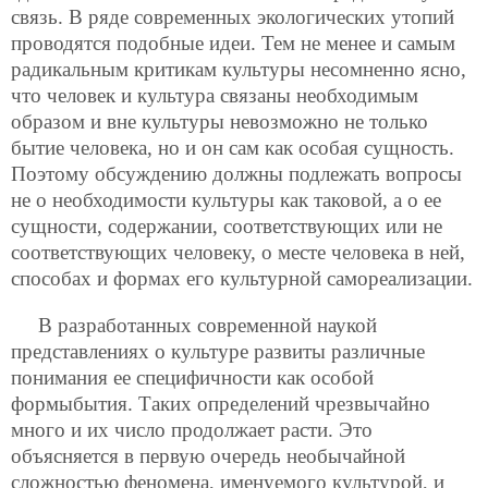
связь. В ряде современных экологических утопий
проводятся подобные идеи. Тем не менее и самым
радикальным критикам культуры несомненно ясно,
что человек и культура связаны необходимым
образом и вне культуры невозможно не только
бытие человека, но и он сам как особая сущность.
Поэтому обсуждению должны подлежать вопросы
не о необходимости культуры как таковой, а о ее
сущности, содержании, соответствующих или не
соответствующих человеку, о месте человека в ней,
способах и формах его культурной самореализации.
В разработанных современной наукой
представлениях о культуре развиты различные
понимания ее специфичности как особой
формыбытия. Таких определений чрезвычайно
много и их число продолжает расти. Это
объясняется в первую очередь необычайной
сложностью феномена, именуемого культурой, и