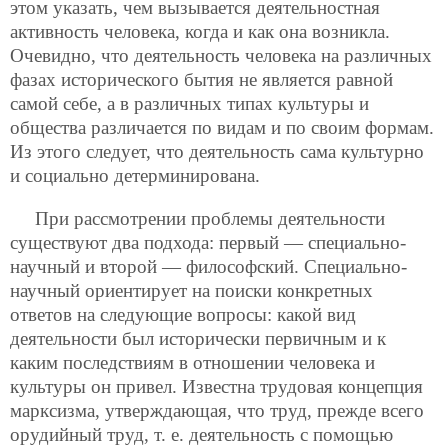
этом указать, чем вызывается деятельностная
активность человека, когда и как она возникла.
Очевидно, что деятельность человека на различных
фазах исторического бытия не является равной
самой себе, а в различных типах культуры и
общества различается по видам и по своим формам.
Из этого следует, что деятельность сама культурно
и социально детерминирована.
При рассмотрении проблемы деятельности
существуют два подхода: первый — специально-
научный и второй — философский. Специально-
научный ориентирует на поиски конкретных
ответов на следующие вопросы: какой вид
деятельности был исторически первичным и к
каким последствиям в отношении человека и
культуры он привел. Известна трудовая концепция
марксизма, утверждающая, что труд, прежде всего
орудийный труд, т. е. деятельность с помощью