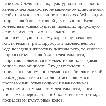
исчезает. Следовательно, культурная деятельность
является деятельностью не какой-либо единственной
особи или множества разрозненных особей, а видом
сопряженной коллективной деятельности. Если
коллективы живых существ, имеющих природную
основу, осуществляют исключительно
биологическую по своему характеру, заданную
генетически и транслируемую в наследственном
коде поведения животных деятельность, то человек
в процессе культурной жизнедеятельности,
напротив, включается в коллективность, создавая
социальную общность. Его деятельность в
социальной системе определяется не биологической
необходимостью, а постоянно меняющимися
программами, отвечающими изменяющимся
условиям и возможностям деятельности, и эти
программы передаются не биологическим путем, а
посредством культурных кодов.