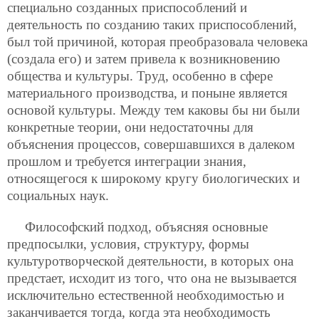
специально созданных приспособлений и
деятельность по созданию таких приспособлений,
был той причиной, которая преобразовала человека
(создала его) и затем привела к возникновению
общества и культуры. Труд, особенно в сфере
материального производства, и поныне является
основой культуры. Между тем каковы бы ни были
конкретные теории, они недостаточны для
объяснения процессов, совершавшихся в далеком
прошлом и требуется интеграции знания,
относящегося к широкому кругу биологических и
социальных наук.
Философский подход, объясняя основные
предпосылки, условия, структуру, формы
культуротворческой деятельности, в которых она
предстает, исходит из того, что она не вызывается
исключительно естественной необходимостью и
заканчивается тогда, когда эта необходимость