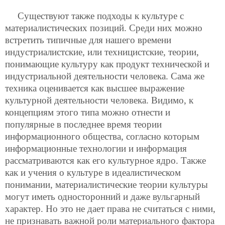
Существуют также подходы к культуре с
материалистических позиций. Среди них можно
встретить типичные для нашего времени
индустриалистские, или техницистские, теории,
понимающие культуру как продукт технической и
индустриальной деятельности человека. Сама же
техника оценивается как высшее выражение
культурной деятельности человека. Видимо, к
концепциям этого типа можно
отнести и
популярные в последнее время теории
информационного общества, согласно которым
информационные технологии и информация
рассматриваются как его культурное ядро. Также
как и учения о культуре в идеалистическом
понимании, материалистические теории культуры
могут иметь односторонний и даже вульгарный
характер. Но это не дает права не считаться с ними,
не признавать важной роли материального фактора