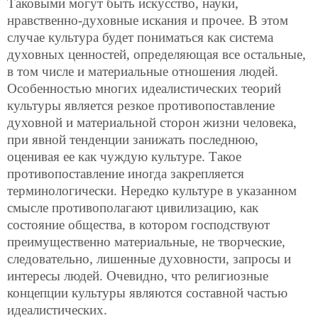
Таковыми могут быть искусство, науки,
нравственно-духовные искания и прочее. В этом
случае культура будет пониматься как система
духовных ценностей, определяющая все остальные,
в том числе и материальные отношения людей.
Особенностью многих идеалистических теорий
культуры является резкое противопоставление
духовной и материальной сторон жизни человека,
при явной тенденции занижать последнюю,
оценивая ее как чуждую культуре. Такое
противопоставление иногда закрепляется
терминологически. Нередко культуре в указанном
смысле противополагают цивилизацию, как
состояние общества, в котором господствуют
преимущественно материальные, не творческие,
следовательно, лишенные духовности, запросы и
интересы людей. Очевидно, что религиозные
концепции культуры являются составной частью
идеалистических.