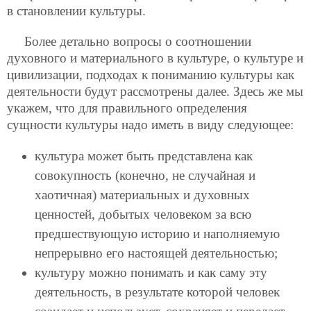
в становлении культуры.
Более детально вопросы о соотношении
духовного и материального в культуре, о культуре и
цивилизации, подходах к пониманию культуры как
деятельности будут рассмотрены далее. Здесь же мы
укажем, что для правильного определения
сущности культуры надо иметь в виду следующее:
культура может быть представлена как
совокупность (конечно, не случайная и
хаотичная) материальных и духовных
ценностей, добытых человеком за всю
предшествующую историю и наполняемую
непрерывно его настоящей деятельностью;
культуру можно понимать и как саму эту
деятельность, в результате которой человек