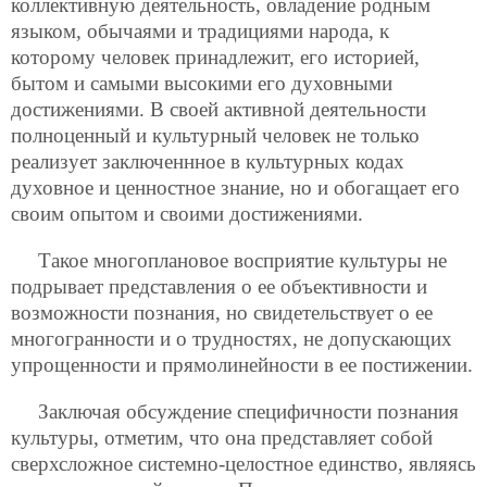
коллективную деятельность, овладение родным
языком, обычаями и традициями народа, к
которому человек принадлежит, его историей,
бытом и самыми высокими его духовными
достижениями. В своей активной деятельности
полноценный и культурный человек не только
реализует заключеннное в культурных кодах
духовное и ценностное знание, но и обогащает его
своим опытом и своими достижениями.
Такое многоплановое восприятие культуры не
подрывает представления о ее объективности и
возможности познания, но свидетельствует о ее
многогранности и о трудностях, не допускающих
упрощенности и прямолинейности в ее постижении.
Заключая обсуждение специфичности познания
культуры, отметим, что она представляет собой
сверхсложное системно-целостное единство, являясь