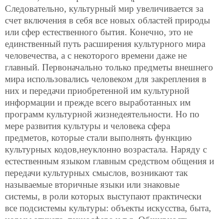
Следовательно, культурный мир увеличивается за
счет включения в себя все новых областей природы
или сфер естественного бытия. Конечно, это не
единственный путь расширения культурного мира
человечества, а с некоторого времени даже не
главный. Первоначально только предметы внешнего
мира использовались человеком для закрепления в
них и передачи приобретенной им культурной
информации и прежде всего выработанных им
программ культурной жизнедеятельности. Но по
мере развития культуры и человека сфера
предметов, которые стали выполнять функцию
культурных кодов,неуклонно возрастала. Наряду с
естественным языком главным средством общения и
передачи культурных смыслов, возникают так
называемые вторичные языки или знаковые
системы, в роли которых выступают практически
все подсистемы культуры: объекты искусства, быта,