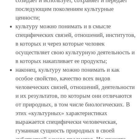
созидает и использует, сохраняет и передает
последующим поколениям культурные
ценности;
культуру можно понимать и в смысле
специфических связей, отношений, институтов,
в которых и через которые человек
осуществляет свою культурную деятельность и
в которых накапливает ее продукты;
наконец, культуру можно понимать и как
особое свойство, качество всех видов
человеческих связей, отношений, деятельности
и их результатов, по которым они отличаются
от природных, в том числе биологических. В
этих «культурных» характеристиках
выражается специфически человеческая,
гуманная сущность природных в своей