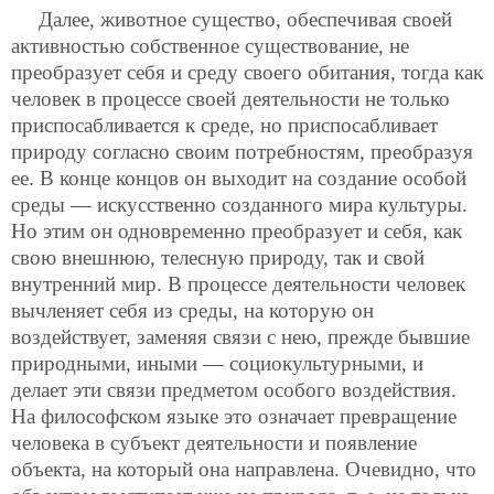
Далее, животное существо, обеспечивая своей
активностью собственное существование, не
преобразует себя и среду своего обитания, тогда как
человек в процессе своей деятельности не только
приспосабливается к среде, но приспосабливает
природу согласно своим потребностям, преобразуя
ее. В конце концов он выходит на создание особой
среды — искусственно созданного мира культуры.
Но этим он одновременно преобразует и себя, как
свою внешнюю, телесную природу, так и свой
внутренний мир. В процессе деятельности человек
вычленяет себя из среды, на которую он
воздействует, заменяя связи с нею, прежде бывшие
природными, иными — социокультурными, и
делает эти связи предметом особого воздействия.
На философском языке это означает превращение
человека в субъект деятельности и появление
объекта, на который она направлена. Очевидно, что