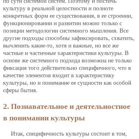
по сути системой систем. Поэтому и постичь
культуру в реальной целостности и полноте
конкретных форм ее существования, в ее строении,
функционировании и развитии можно только с
позиции методологии системного мышления. Все
другие подходы способны зафиксировать, схватить,
вычленить какие-то, хотя и важные, но все же
частные и частичные характеристики культуры. В
основе же системного подхода возможна не только
фиксация того действительно специфичного, что в
качестве элементов входит в характеристику
культуры, но и понимание ее сущности как особой
сферы бытия.
2. Познавательное и деятельностное
в понимании культуры
Итак, специфичность культуры состоит в том,