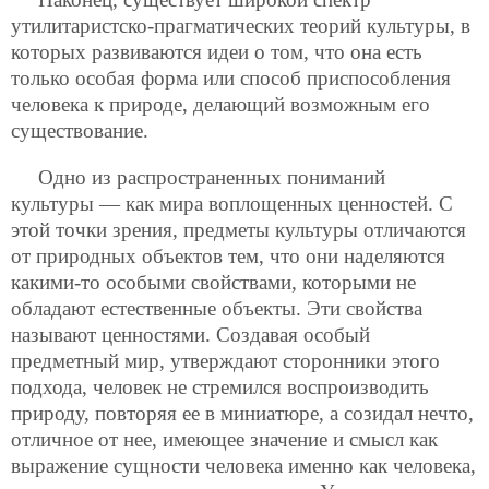
утилитаристско-прагматических теорий культуры, в
которых развиваются идеи о том, что она есть
только особая форма или способ приспособления
человека к природе, делающий возможным его
существование.
Одно из распространенных пониманий
культуры — как мира воплощенных ценностей. С
этой точки зрения, предметы культуры отличаются
от природных объектов тем, что они наделяются
какими-то особыми свойствами, которыми не
обладают естественные объекты. Эти свойства
называют ценностями. Создавая особый
предметный мир, утверждают сторонники этого
подхода, человек не стремился воспроизводить
природу, повторяя ее в миниатюре, а созидал нечто,
отличное от нее, имеющее значение и смысл как
выражение сущности человека именно как человека,