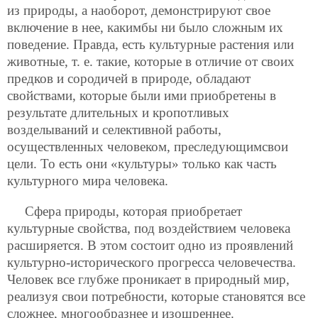
из природы, а наоборот, демонстрируют свое
включение в нее, какимбы ни было сложным их
поведение. Правда, есть культурные растения или
животные, т. е. такие, которые в отличие от своих
предков и сородичей в природе, обладают
свойствами, которые были ими приобретены в
результате длительных и кропотливых
возделываний и селективной работы,
осуществленных человеком, преследующимсвои
цели. То есть они «культуры» только как часть
культурного мира человека.
Сфера природы, которая приобретает
культурные свойства, под воздействием человека
расширяется. В этом состоит одно из проявлений
культурно-исторического прогресса человечества.
Человек все глубже проникает в природный мир,
реализуя свои потребности, которые становятся все
сложнее, многообразнее и изощреннее.