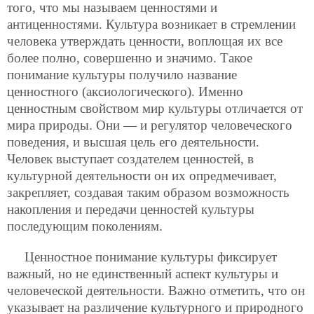
того, что мы называем ценностями и
антиценностями. Культура возникает в стремлении
человека утверждать ценности, воплощая их все
более полно, совершенно и значимо. Такое
понимание культуры получило название
ценностного (аксиологического). Именно
ценностным свойством мир культуры отличается от
мира природы. Они — и регулятор человеческого
поведения, и высшая цель его деятельности.
Человек выступает создателем ценностей, в
культурной деятельности он их опредмечивает,
закрепляет, создавая таким образом возможность
накопления и передачи ценностей культуры
последующим поколениям.
Ценностное понимание культуры фиксирует
важный, но не единственный аспект культуры и
человеческой деятельности. Важно отметить, что он
указывает на различение культурного и природного