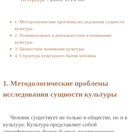
1. Методологические проблемы исследования сущности
культуры
2. Познавательное и деятельностное в понимании
культуры
3. Ценностное понимание культуры
4. Структура культурного бытия человека
1. Методологические проблемы
исследования сущности культуры
Человек существует не только в обществе, но и в
культуре. Культура представляет собой
специфическую
форму бытия
, возникновение,