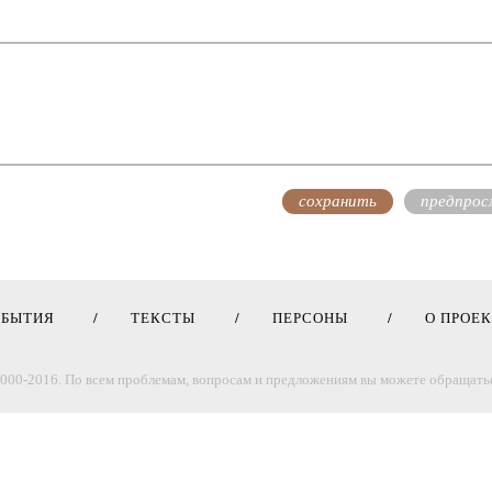
ОБЫТИЯ
ТЕКСТЫ
ПЕРСОНЫ
О ПРОЕ
000-2016. По всем проблемам, вопросам и предложениям вы можете обращатьс