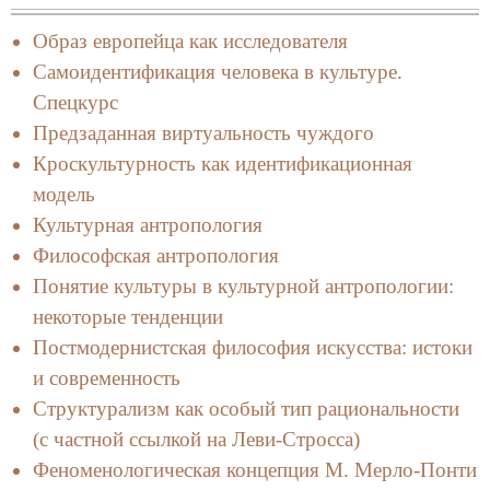
Образ европейца как исследователя
Самоидентификация человека в культуре.
Спецкурс
Предзаданная виртуальность чуждого
Кроскультурность как идентификационная
модель
Культурная антропология
Философская антропология
Понятие культуры в культурной антропологии:
некоторые тенденции
Постмодернистская философия искусства: истоки
и современность
Структурализм как особый тип рациональности
(с частной ссылкой на Леви-Стросса)
Феноменологическая концепция М. Мерло-Понти