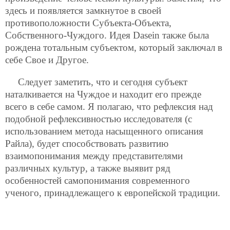
здесь и появляется замкнутое в своей
противоположности Субъекта-Объекта,
Собственного-Чуждого. Идея Dasein также была
рождена тотальным субъектом, который заключал в
себе Свое и Другое.
Следует заметить, что и сегодня субъект
наталкивается на Чуждое и находит его прежде
всего в себе самом. Я полагаю, что рефлексия над
подобной рефлексивностью исследователя (с
использованием метода насыщенного описания
Райла), будет способствовать развитию
взаимопонимания между представителями
различных культур, а также выявит ряд
особенностей самопонимания современного
ученого, принадлежащего к европейской традиции.