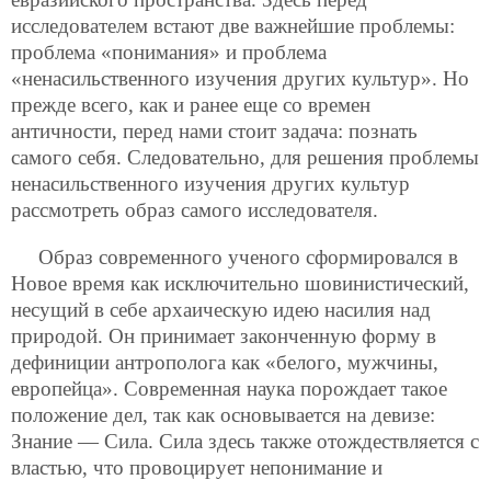
исследователем встают две важнейшие проблемы:
проблема «понимания» и проблема
«ненасильственного изучения других культур». Но
прежде всего, как и ранее еще со времен
античности, перед нами стоит задача: познать
самого себя. Следовательно, для решения проблемы
ненасильственного изучения других культур
рассмотреть образ самого исследователя.
Образ современного ученого сформировался в
Новое время как исключительно шовинистический,
несущий в себе архаическую идею насилия над
природой. Он принимает законченную форму в
дефиниции антрополога как «белого, мужчины,
европейца». Современная наука порождает такое
положение дел, так как основывается на девизе:
Знание — Сила. Сила здесь также отождествляется с
властью, что провоцирует непонимание и