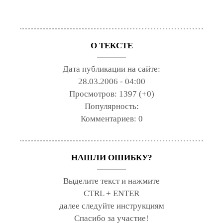
О ТЕКСТЕ
Дата публикации на сайте:
28.03.2006 - 04:00
Просмотров:
1397 (+0)
Популярность:
Комментариев:
0
НАШЛИ ОШИБКУ?
Выделите текст и нажмите
CTRL + ENTER
далее следуйте инструкциям
Спасибо за участие!