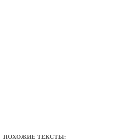
ПОХОЖИЕ ТЕКСТЫ: