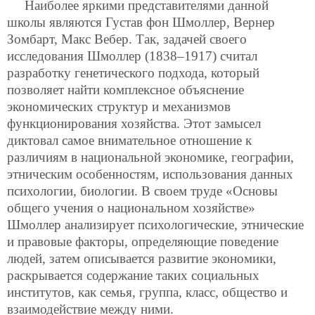
Наиболее яркими представителями данной
школы являются Густав фон Шмоллер, Вернер
Зомбарт, Макс Вебер. Так, задачей своего
исследования Шмоллер (1838–1917) считал
разработку генетического подхода, который
позволяет найти комплексное объяснение
экономических структур и механизмов
функционирования хозяйства. Этот замысел
диктовал самое внимательное отношение к
различиям в национальной экономике, географии,
этническим особенностям, использования данных
психологии, биологии. В своем труде «Основы
общего учения о национальном хозяйстве»
Шмоллер анализирует психологические, этнические
и правовые факторы, определяющие поведение
людей, затем описывается развитие экономики,
раскрывается содержание таких социальных
институтов, как семья, группа, класс, общество и
взаимодействие между ними.