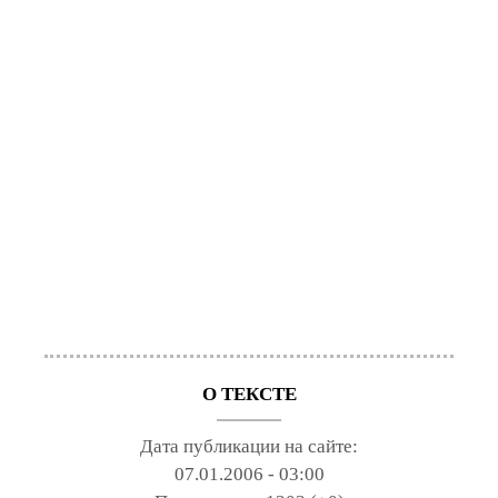
О ТЕКСТЕ
Дата публикации на сайте:
07.01.2006 - 03:00