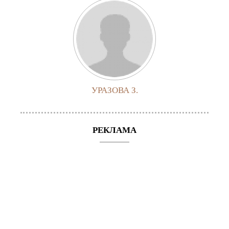
УРАЗОВА З.
РЕКЛАМА