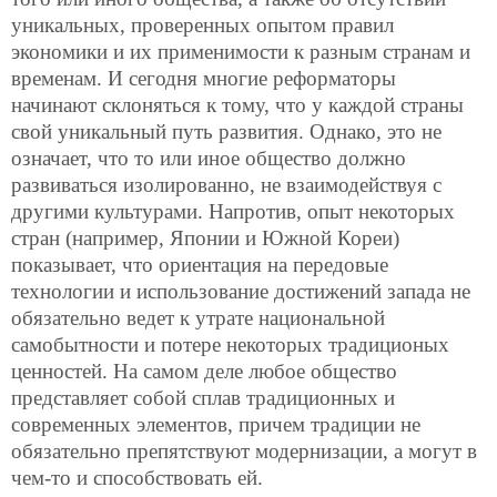
уникальных,
проверенных опытом правил
экономики и их применимости к разным странам и
временам. И сегодня многие реформаторы
начинают склоняться к тому, что у каждой страны
свой уникальный путь развития. Однако, это не
означает, что то или иное общество должно
развиваться изолированно, не взаимодействуя с
другими культурами. Напротив, опыт некоторых
стран (например, Японии и Южной Кореи)
показывает, что ориентация на передовые
технологии и использование достижений запада не
обязательно ведет к утрате национальной
самобытности и потере некоторых традиционых
ценностей. На самом деле любое общество
представляет собой сплав традиционных и
современных элементов, причем традиции не
обязательно препятствуют модернизации, а могут в
чем-то и способствовать ей.