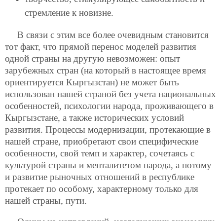
стремление к новизне.
В связи с этим все более очевидным становится
тот факт, что прямой перенос моделей развития
одной страны на другую невозможен: опыт
зарубежных стран (на который в настоящее время
ориентируется Кыргызстан) не может быть
использован нашей страной без учета национальных
особенностей, психологии народа, проживающего в
Кыргызстане, а также исторических условий
развития. Процессы модернизации, протекающие в
нашей стране, приобретают свои специфические
особенности, свой темп и характер, сочетаясь с
культурой страны и менталитетом народа, а потому
и развитие рыночных отношений в республике
протекает по особому, характерному только для
нашей страны, пути.