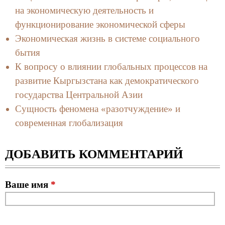
на экономическую деятельность и
функционирование экономической сферы
Экономическая жизнь в системе социального
бытия
К вопросу о влиянии глобальных процессов на
развитие Кыргызстана как демократического
государства Центральной Азии
Сущность феномена «разотчуждение» и
современная глобализация
ДОБАВИТЬ КОММЕНТАРИЙ
Ваше имя
*