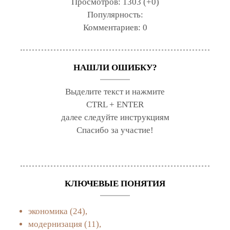
Просмотров:
1303 (+0)
Популярность:
Комментариев:
0
НАШЛИ ОШИБКУ?
Выделите текст и нажмите
CTRL + ENTER
далее следуйте инструкциям
Спасибо за участие!
КЛЮЧЕВЫЕ ПОНЯТИЯ
экономика
(24),
модернизация
(11),