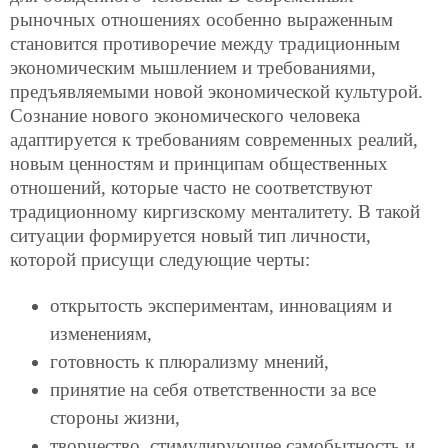
рыночных отношениях особенно выраженным
становится противоречие между традиционным
экономическим мышлением и требованиями,
предъявляемыми новой экономической культурой.
Сознание нового экономического человека
адаптируется к требованиям современных реалий,
новым ценностям и принципам общественных
отношений, которые часто не соответствуют
традиционному киргизскому менталитету. В такой
ситуации формируется новый тип личности,
которой присущи следующие черты:
открытость экспериментам, инновациям и
изменениям,
готовность к плюрализму мнений,
принятие на себя ответственности за все
стороны жизни,
творчество, стимулирующее самобытность и