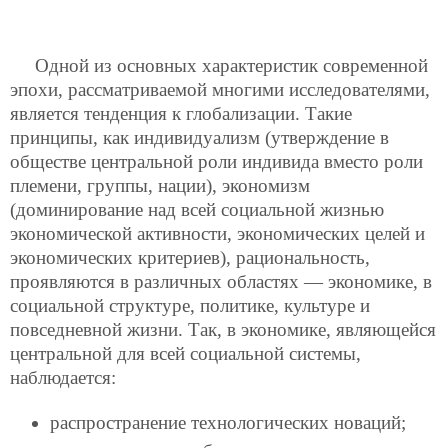
Одной из основных характеристик современной
эпохи, рассматриваемой многими исследователями,
является тенденция к глобализации. Такие
принципы, как индивидуализм (утверждение в
обществе центральной роли индивида вместо роли
племени, группы, нации), экономизм
(доминирование над всей социальной жизнью
экономической активности, экономических целей и
экономических критериев), рациональность,
проявляются в различных областях — экономике, в
социальной структуре, политике, культуре и
повседневной жизни. Так, в экономике, являющейся
центральной для всей социальной системы,
наблюдается:
распространение технологических новаций;