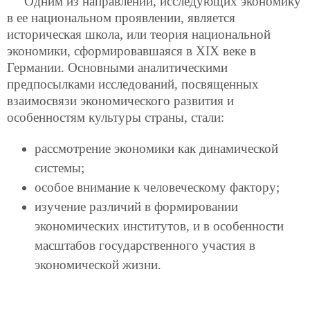
Одним из направлений, исследующих экономику
в ее национальном проявлении, является
историческая школа, или теория национальной
экономики, сформировавшаяся в XIX веке в
Германии. Основными аналитическими
предпосылками исследований, посвященных
взаимосвязи экономического развития и
особенностям культуры страны, стали:
рассмотрение экономики как динамической
системы;
особое внимание к человеческому фактору;
изучение различий в формировании
экономических институтов, и в особенности
масштабов государственного участия в
экономической жизни.