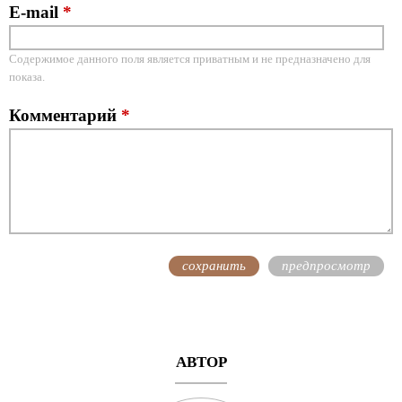
E-mail
*
Содержимое данного поля является приватным и не предназначено для
показа.
Комментарий
*
АВТОР