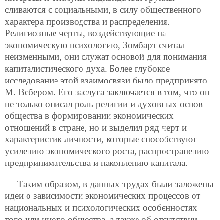
сливаются с социальными, в силу общественного
характера производства и распределения.
Религиозные черты, воздействующие на
экономическую психологию, Зомбарт считал
неизменными, они служат основой для понимания
капиталистического духа. Более глубокое
исследование этой взаимосвязи было предпринято
М. Вебером. Его заслуга заключается в том, что он
не только описал роль религии и духовных основ
общества в формировании экономических
отношений в стране, но и выделил ряд черт и
характеристик личности, которые способствуют
усилению экономического роста, распространению
предпринимательства и накоплению капитала.
Таким образом, в данных трудах были заложены
идеи о зависимости экономических процессов от
национальных и психологических особенностях
того или иного общества, а также об отсутствии