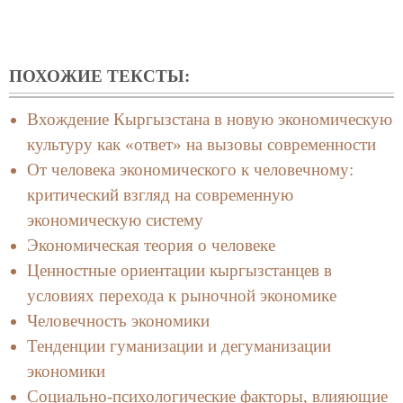
ПОХОЖИЕ ТЕКСТЫ:
Вхождение Кыргызстана в новую экономическую
культуру как «ответ» на вызовы современности
От человека экономического к человечному:
критический взгляд на современную
экономическую систему
Экономическая теория о человеке
Ценностные ориентации кыргызстанцев в
условиях перехода к рыночной экономике
Человечность экономики
Тенденции гуманизации и дегуманизации
экономики
Социально-психологические факторы, влияющие