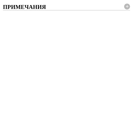
ПРИМЕЧАНИЯ