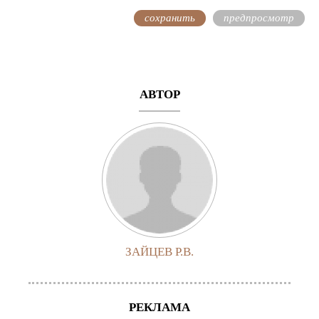
АВТОР
ЗАЙЦЕВ Р.В.
РЕКЛАМА