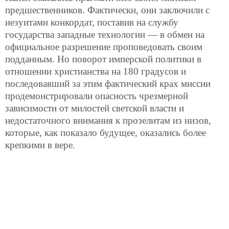
предшественников. Фактически, они заключили
с
иезуитами конкордат, поставив на службу
государства западные технологии — в обмен на
официальное разрешение проповедовать своим
подданным. Но поворот имперской политики в
отношении христианства на 180 градусов и
последовавший за этим фактический крах миссии
продемонстрировали опасность чрезмерной
зависимости от милостей светской власти и
недостаточного внимания к прозелитам из низов,
которые, как показало будущее, оказались более
крепкими в вере.