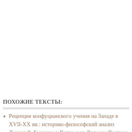
ПОХОЖИЕ ТЕКСТЫ:
Рецепция конфуцианского учения на Западе в
XVII-XX вв.: историко-философский анализ