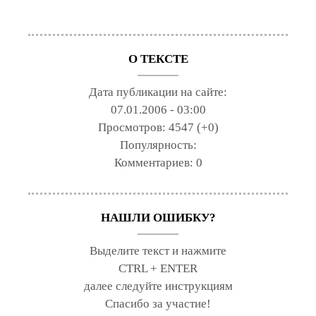
О ТЕКСТЕ
Дата публикации на сайте:
07.01.2006 - 03:00
Просмотров:
4547 (+0)
Популярность:
Комментариев:
0
НАШЛИ ОШИБКУ?
Выделите текст и нажмите
CTRL + ENTER
далее следуйте инструкциям
Спасибо за участие!