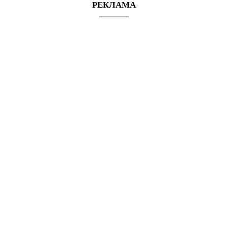
РЕКЛАМА