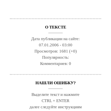
О ТЕКСТЕ
Дата публикации на сайте:
07.01.2006 - 03:00
Просмотров:
1681 (+0)
Популярность:
Комментариев:
0
НАШЛИ ОШИБКУ?
Выделите текст и нажмите
CTRL + ENTER
далее следуйте инструкциям