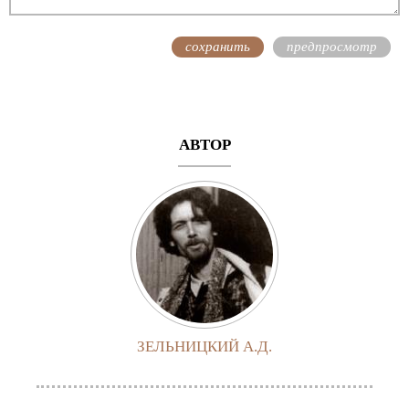
АВТОР
ЗЕЛЬНИЦКИЙ А.Д.