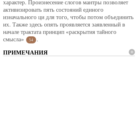
характер. Произнесение слогов мантры позволяет
активизировать пять состояний единого
изначального ци для того, чтобы потом объединить
их. Также здесь опять проявляется заявленный в
начале трактата принцип «раскрытия тайного
смысла»
.
54
ПРИМЕЧАНИЯ