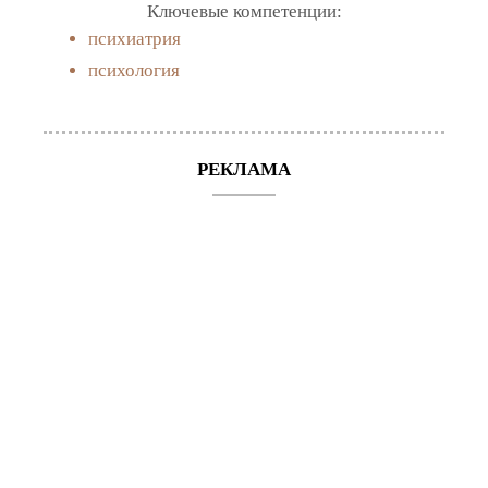
Ключевые компетенции:
психиатрия
психология
РЕКЛАМА