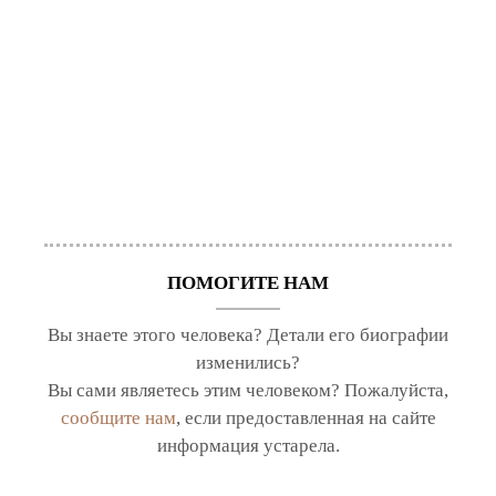
ПОМОГИТЕ НАМ
Вы знаете этого человека? Детали его биографии
изменились?
Вы сами являетесь этим человеком? Пожалуйста,
сообщите нам
, если предоставленная на сайте
информация устарела.