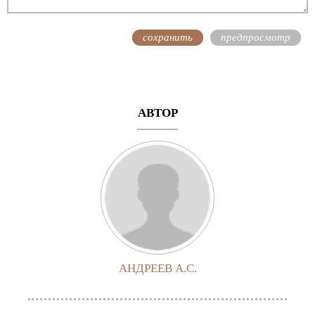
АВТОР
АНДРЕЕВ А.С.