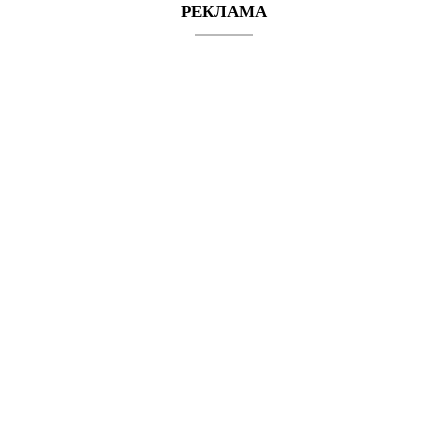
РЕКЛАМА