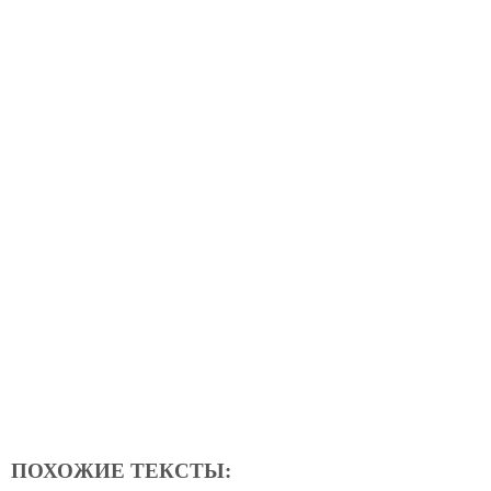
ПОХОЖИЕ ТЕКСТЫ: