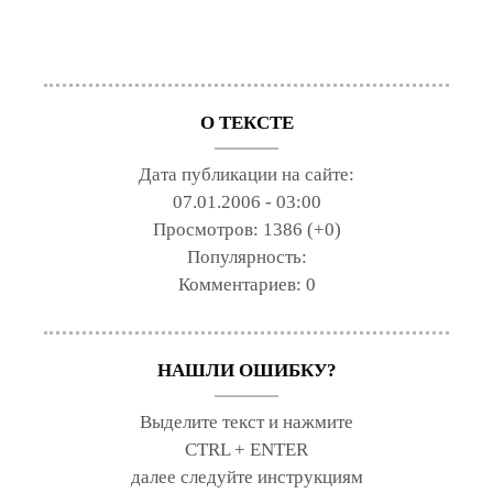
О ТЕКСТЕ
Дата публикации на сайте:
07.01.2006 - 03:00
Просмотров:
1386 (+0)
Популярность:
Комментариев:
0
НАШЛИ ОШИБКУ?
Выделите текст и нажмите
CTRL + ENTER
далее следуйте инструкциям