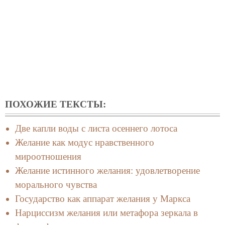
ПОХОЖИЕ ТЕКСТЫ:
Две капли воды с листа осеннего лотоса
Желание как модус нравственного
мироотношения
Желание истинного желания: удовлетворение
морального чувства
Государство как аппарат желания у Маркса
Нарциссизм желания или метафора зеркала в