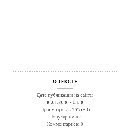
О ТЕКСТЕ
Дата публикации на сайте:
30.01.2006 - 03:00
Просмотров:
2555 (+0)
Популярность:
Комментариев:
0