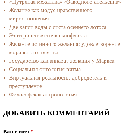
«Нутряная механика» «Заводного апельсина»
Желание как модус нравственного
мироотношения
Две капли воды с листа осеннего лотоса
Эзотерическая точка конфликта
Желание истинного желания: удовлетворение
морального чувства
Государство как аппарат желания у Маркса
Социальная онтология ритма
Виртуальная реальность: добродетель и
преступление
Философская антропология
ДОБАВИТЬ КОММЕНТАРИЙ
Ваше имя
*