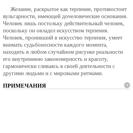
Желание, раскрытое как терпение, противостоит
вульгарности, имеющей дочеловеческие основания.
Человек лишь постольку действительный человек,
поскольку он овладел искусством терпения.
Человек, проникший в искусство терпения, умеет
внимать судьбоносности каждого момента,
находить в любом случайном рисунке реальности
его внутреннюю закономерность и красоту,
гармонически сливаясь в своей деятельности с
другими людьми и с мировыми ритмами.
ПРИМЕЧАНИЯ