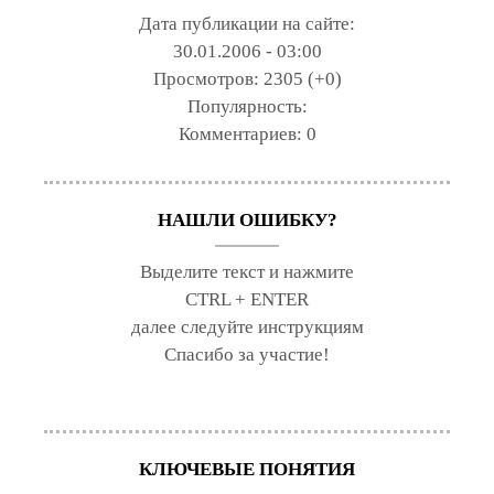
Дата публикации на сайте:
30.01.2006 - 03:00
Просмотров:
2305 (+0)
Популярность:
Комментариев:
0
НАШЛИ ОШИБКУ?
Выделите текст и нажмите
CTRL + ENTER
далее следуйте инструкциям
Спасибо за участие!
КЛЮЧЕВЫЕ ПОНЯТИЯ