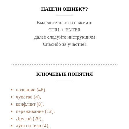
НАШЛИ ОШИБКУ?
Выделите текст и нажмите
CTRL + ENTER
далее следуйте инструкциям
Спасибо за участие!
КЛЮЧЕВЫЕ ПОНЯТИЯ
познание
(46),
чувство
(4),
конфликт
(8),
переживание
(12),
Другой
(29),
душа и тело
(4),