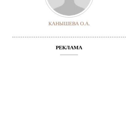
КАНЫШЕВА О.А.
РЕКЛАМА