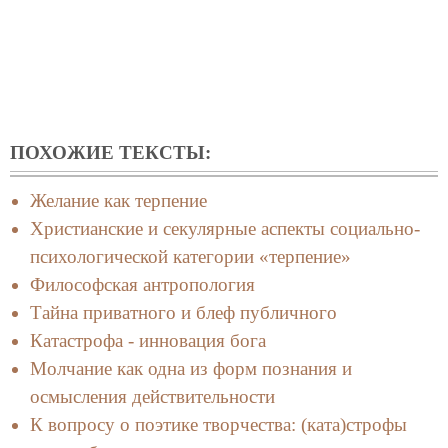
ПОХОЖИЕ ТЕКСТЫ:
Желание как терпение
Христианские и секулярные аспекты социально-
психологической категории «терпение»
Философская антропология
Тайна приватного и блеф публичного
Катастрофа - инновация бога
Молчание как одна из форм познания и
осмысления действительности
К вопросу о поэтике творчества: (ката)строфы