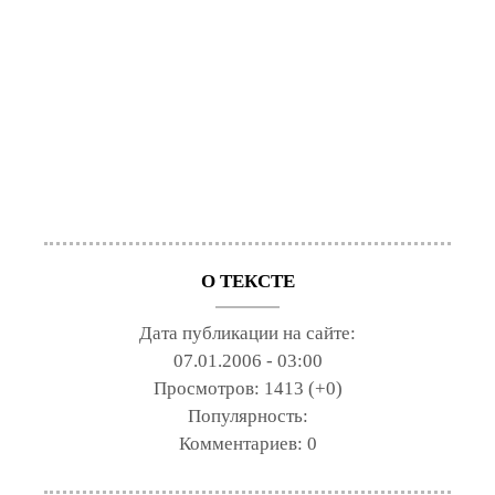
О ТЕКСТЕ
Дата публикации на сайте:
07.01.2006 - 03:00
Просмотров:
1413 (+0)
Популярность:
Комментариев:
0