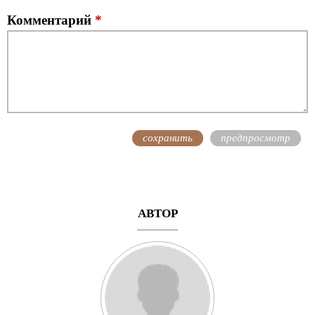
Комментарий
*
АВТОР