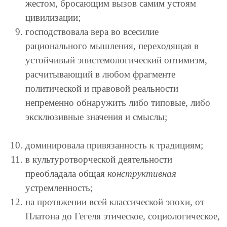
жестом, бросающим вызов самим устоям
цивилизации;
господствовала вера во всесилие
рационального мышления, переходящая в
устойчивый эпистемологический оптимизм,
расчитывающий в любом фрагменте
политической и правовой реальности
непременно обнаружить либо типовые, либо
эксклюзивные значения и смыслы;
доминировала привязанность к традициям;
в культуротворческой деятельности
преобладала общая
конструктивная
устремленность;
на протяжении всей классической эпохи, от
Платона до Гегеля этическое, социологическое,