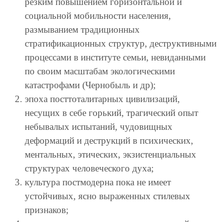
резким повышением горизонтальной и
социальной мобильности населения,
размыванием традиционных
стратификационных структур, деструктивными
процессами в институте семьи, невиданными
по своим масштабам экологическими
катастрофами (Чернобыль и др);
эпоха посттоталитарных цивилизаций,
несущих в себе горький, трагический опыт
небывалых испытаний, чудовищных
деформаций и деструкций в психических,
ментальных, этических, экзистенциальных
структурах человеческого духа;
культура постмодерна пока не имеет
устойчивых, ясно выраженных стилевых
признаков;