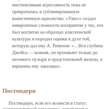
инстинктивная агрессивность пока не
превратилась в сублимированную
воинственную идеологию. «Улисс» создал
невероятные сложности восприятия у тех, кто
был воспитан на образцах классической
культуры и породил оценки в духе той,
которую дал ему А. Ремизов: «…Вся глубина
Джойса — кожная, он проникает только до
мочевого пузыря и предстательной железы, а
вершины ему заказаны».
Постмодерн
Постмодерн, если его возвести в статус
социокультурной парадигмы, охватывает и