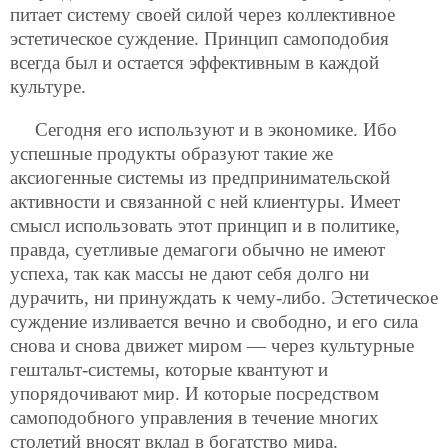
питает систему своей силой через коллективное
эстетическое суждение. Принцип самоподобия
всегда был и остается эффективным в каждой
культуре.
Сегодня его используют и в экономике. Ибо
успешные продукты образуют такие же
аксиогенные системы из предпринимательской
активности и связанной с ней клиентуры. Имеет
смысл использовать этот принцип и в политике,
правда, суетливые демагоги обычно не имеют
успеха, так как массы не дают себя долго ни
дурачить, ни принуждать к чему-либо. Эстетическое
суждение изливается вечно и свободно, и его сила
снова и снова движет миром — через культурные
гештальт-системы, которые квантуют и
упорядочивают мир. И которые посредством
самоподобного управления в течение многих
столетий вносят вклад в богатство мира.