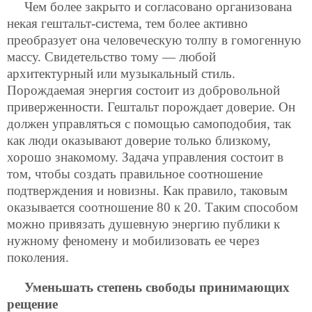
Чем более закрыто и согласовано организована
некая гештальт-система, тем более активно
преобразует она человеческую толпу в гомогенную
массу. Свидетельство тому — любой
архитектурный или музыкальный стиль.
Порождаемая энергия состоит из добровольной
приверженности. Гештальт порождает доверие. Он
должен управляться с помощью самоподобия, так
как люди оказывают доверие только близкому,
хорошо знакомому. Задача управления состоит в
том, чтобы создать правильное соотношение
подтверждения и новизны. Как правило, таковым
оказывается соотношение 80 к 20. Таким способом
можно привязать душевную энергию публики к
нужному феномену и мобилизовать ее через
поколения.
Уменьшать степень свободы принимающих
рещение