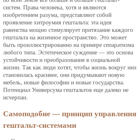
систем. Права человека, хотя и являются
изобретением разума, представляют собой
проявление хитроумия гештальта: эта идея
равенства мощно стимулирует притязание каждого
гештальта на жизенное пространство. Это может
быть проиллюстрированно на примере сепаратизма
любого типа. Эстетическое суждение — это основа
устойчивости и преобразования в социальной
жизни. Так как люди хотят, чтобы жизнь вокруг них
становилась красивее, они придумывают новую
мебель, новые философии и новые государства.
Потенциал Универсума гештальтов еще далеко не
исчерпан.
Самоподобие — принцип управления
гештальт-системами