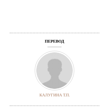
ПЕРЕВОД
КАЛУГИНА Т.П.