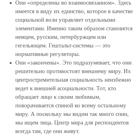
Они «определены во взаимосвязанном». Здесь
имеется в виду их единство, которое в качестве
социальной воли управляет отдельными
элементами. Именно таким образом становятся
немцем, русским, петербуржцем или
гегельянцем. Гештальт-системы — это
нормативные регуляторы.
Они «закончены». Это подразумевает, что они
решительно противостоят внешнему миру. Их
центростремительная социальность неизбежно
ведет к внешней асоциальности. Тот, кто
обращает лицо к своим любимым,
поворачивается спиной ко всему остальному
миру. А поскольку мы видим так много спин,
мы ищем лица. Центр мира для респондентов
всегда там, где они живут.