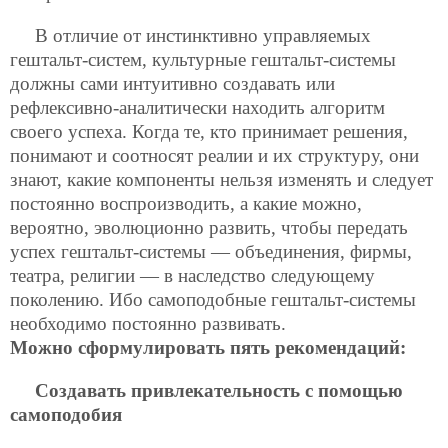
В отличие от инстинктивно управляемых
гештальт-систем, культурные гештальт-системы
должны сами интуитивно создавать или
рефлексивно-аналитически находить алгоритм
своего успеха. Когда те, кто принимает решения,
понимают и соотносят реалии и их структуру, они
знают, какие компоненты нельзя изменять и следует
постоянно воспроизводить, а какие можно,
вероятно, эволюционно развить, чтобы передать
успех гештальт-системы — объединения, фирмы,
театра, религии — в наследство следующему
поколению. Ибо самоподобные гештальт-системы
необходимо постоянно развивать.
Можно сформулировать пять рекомендаций:
Создавать привлекательность с помощью
самоподобия