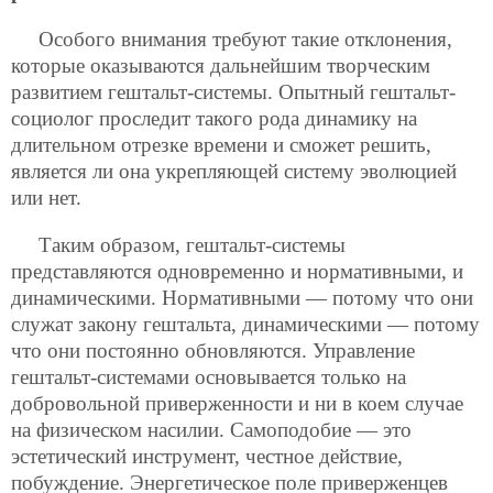
Особого внимания требуют такие отклонения,
которые оказываются дальнейшим творческим
развитием гештальт-системы. Опытный гештальт-
социолог проследит такого рода динамику на
длительном отрезке времени и сможет решить,
является ли она укрепляющей систему эволюцией
или нет.
Таким образом, гештальт-системы
представляются одновременно и нормативными, и
динамическими. Нормативными — потому что они
служат закону гештальта, динамическими — потому
что они постоянно обновляются. Управление
гештальт-системами основывается только на
добровольной приверженности и ни в коем случае
на физическом насилии. Самоподобие — это
эстетический инструмент, честное действие,
побуждение. Энергетическое поле приверженцев