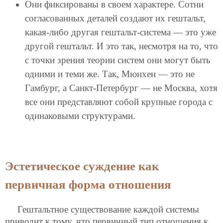
Они фиксированы в своем характере. Сотни
согласованных деталей создают их гештальт,
какая-либо другая гештальт-система — это уже
другой гештальт. И это так, несмотря на то, что
с точки зрения теории систем они могут быть
одними и теми же. Так, Мюнхен — это не
Гамбург, а Санкт-Петербург — не Москва, хотя
все они представляют собой крупные города с
одинаковыми структурами.
Эстетическое суждение как
первичная форма отношения
Гештальтное существование каждой системы
приводит к тому, что первичный тип отношения к