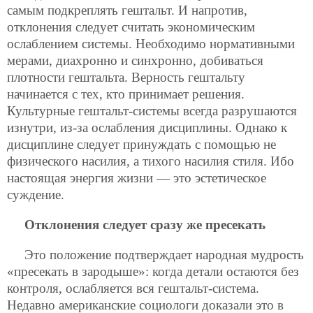
самым подкреплять гештальт. И напротив,
отклонения следует считать экономическим
ослаблением системы. Необходимо нормативными
мерами, диахронно и синхронно, добиваться
плотности гештальта. Верность гештальту
начинается с тех, кто принимает решения.
Культурные гештальт-системы всегда разрушаются
изнутри, из-за ослабления дисциплины. Однако к
дисциплине следует принуждать с помощью не
физического насилия, а тихого насилия стиля. Ибо
настоящая энергия жизни — это эстетическое
суждение.
Отклонения следует сразу же пресекать
Это положение подтверждает народная мудрость
«пресекать в зародыше»: когда детали остаются без
контроля, ослабляется вся гештальт-система.
Недавно американские социологи доказали это в