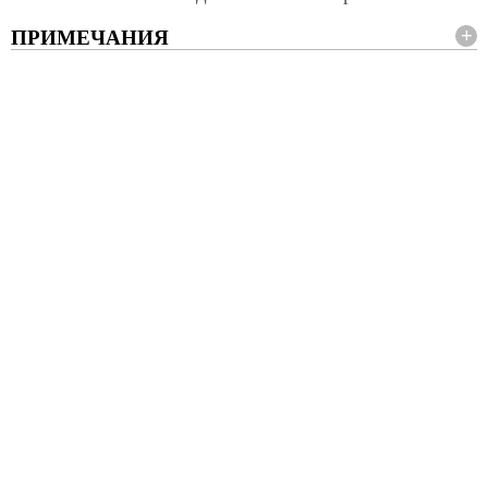
ПРИМЕЧАНИЯ