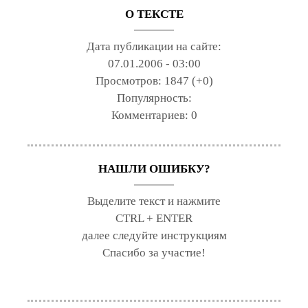
О ТЕКСТЕ
Дата публикации на сайте:
07.01.2006 - 03:00
Просмотров:
1847 (+0)
Популярность:
Комментариев:
0
НАШЛИ ОШИБКУ?
Выделите текст и нажмите
CTRL + ENTER
далее следуйте инструкциям
Спасибо за участие!