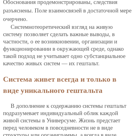
Обоснования продемонстрированы, следствия
разъяснены. Поле взаимосвязей в достаточной мере
очерчено.
Системнотеоретический взгляд на живую
систему позволяет сделать важные выводы, в
частности, о ее возникновении, организации и
функционировании в окружающей среде, однако
такой подход не учитывает одно субстанциальное
качество живых систем — их гештальт.
Система живет всегда и только в
виде уникального гештальта
В дополнение к содержанию системы гештальт
подразумевает индивидуальный облик каждой
живой системы в Универсуме. Жизнь предстает
перед человеком в повседневности не в виде
структуры или органиграммы, а всегда в виде