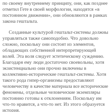
по своему внутреннему принципу, они, как позднее
отметил Гете в своей морфологии, находятся «в
постоянном движении», они обновляются в рамках
закона гештальта.
Созданные культурой гештальт-системы должны
управляться также самоподобно. Что довольно
сложно, поскольку они состоят из элементов,
обладающих собственной интерпретирующей
волей. Эта воля следует эстетическому суждению.
Благодаря ему люди достаточно своевольны, хотя
экзистенциально они прочно включены в
коллективно-исторические гештальт-системы. Хотя
такого рода гипер-организмы предоставляют
человечеству в качестве материала все исторические
феномены, отдельные человеческие экземпляры
постоянно готовы к отклонениям. Поскольку им
что-то нравится, а что-то нет. Из этого образуется
история.