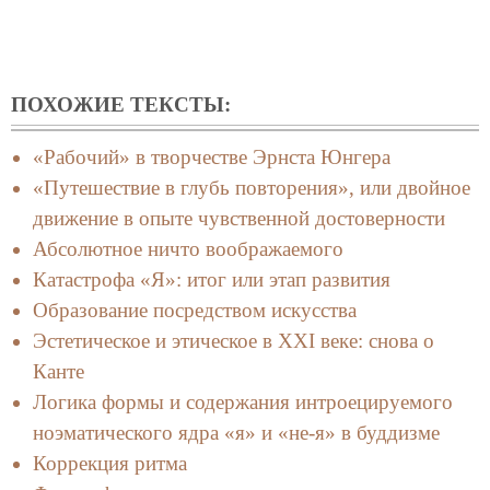
ПОХОЖИЕ ТЕКСТЫ:
«Рабочий» в творчестве Эрнста Юнгера
«Путешествие в глубь повторения», или двойное
движение в опыте чувственной достоверности
Абсолютное ничто воображаемого
Катастрофа «Я»: итог или этап развития
Образование посредством искусства
Эстетическое и этическое в XXI веке: снова о
Канте
Логика формы и содержания интроецируемого
ноэматического ядра «я» и «не-я» в буддизме
Коррекция ритма