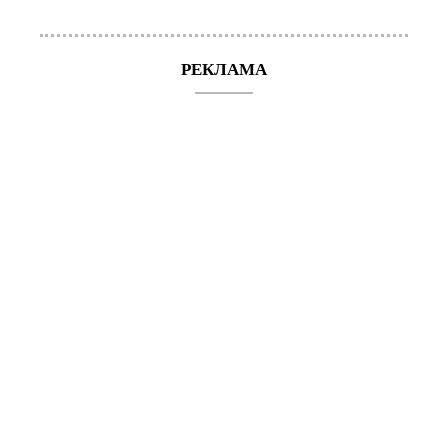
РЕКЛАМА