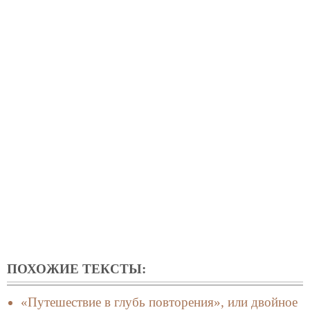
ПОХОЖИЕ ТЕКСТЫ:
«Путешествие в глубь повторения», или двойное