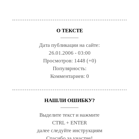
О ТЕКСТЕ
Дата публикации на сайте:
26.01.2006 - 03:00
Просмотров:
1448 (+0)
Популярность:
Комментариев:
0
НАШЛИ ОШИБКУ?
Выделите текст и нажмите
CTRL + ENTER
далее следуйте инструкциям
Спасибо за участие!