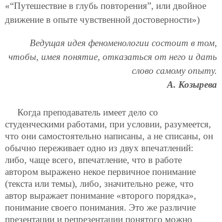
«“Путешествие в глубь повторения”, или двойное
движение в опыте чувственной достоверности»)
Ведущая идея феноменологии состоит в том,
чтобы, имея понятие, отказаться от него и дать
слово самому опыту.
А. Козырева
Когда преподаватель имеет дело со
студенческими работами, при условии, разумеется,
что они самостоятельно написаны, а не списаны, он
обычно переживает одно из двух впечатлений:
либо, чаще всего, впечатление, что в работе
автором выражено некое первичное понимание
(текста или темы), либо, значительно реже, что
автор выражает понимание «второго порядка»,
понимание своего понимания. Это же различие
презентации и репрезентации понятого можно