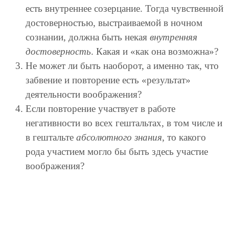
есть внутреннее созерцание. Тогда чувственной
достоверностью, выстраиваемой в ночном
сознании, должна быть некая
внутренняя
достоверность
. Какая и «как она возможна»?
Не может ли быть наоборот, а именно так, что
забвение и повторение есть «результат»
деятельности воображения?
Если повторение участвует в работе
негативности во всех гештальтах, в том числе и
в гештальте
абсолютного знания
, то какого
рода участием могло бы быть здесь участие
воображения?