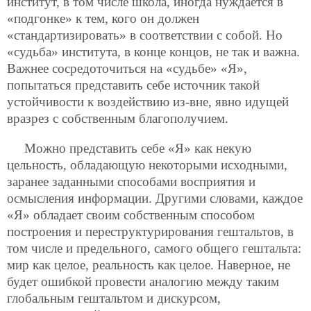
институт, в том числе школа, иногда нуждается в
«подгонке» к тем, кого он должен
«стандартизировать» в соответствии с собой. Но
«судьба» института, в конце концов, не так и важна.
Важнее сосредоточиться на «судьбе» «Я»,
попытаться представить себе источник такой
устойчивости к воздействию из-вне, явно идущей
вразрез с собственным благополучием.
Можно представить себе «Я» как некую
цельность, обладающую некоторыми исходными,
заранее заданными способами восприятия и
осмысления информации. Другими словами, каждое
«Я» обладает своим собственным способом
построения и переструктурирования гештальтов, в
том числе и предельного, самого общего гештальта:
мир как целое, реальность как целое. Наверное, не
будет ошибкой провести аналогию между таким
глобальным гештальтом и дискурсом,