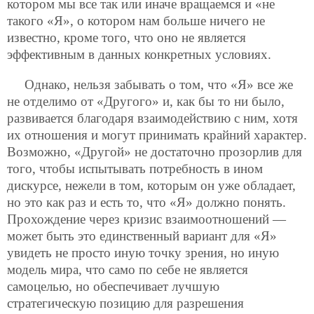
котором мы все так или иначе вращаемся и «не
такого
«Я», о котором нам больше ничего не
известно, кроме того, что оно не является
эффективным в данных конкретных условиях.
Однако, нельзя забывать о том, что «Я» все же
не отделимо от «Другого» и, как бы то ни было,
развивается благодаря взаимодействию с ним, хотя
их отношения и могут принимать крайний характер.
Возможно, «Другой» не достаточно прозорлив для
того, чтобы испытывать потребность в ином
дискурсе, нежели в том, которым он уже обладает,
но это как раз и есть то, что «Я» должно понять.
Прохождение через кризис взаимоотношений —
может быть это единственный вариант для «Я»
увидеть не просто иную точку зрения, но иную
модель мира, что само по себе не является
самоцелью, но обеспечивает лучшую
стратегическую позицию для разрешения