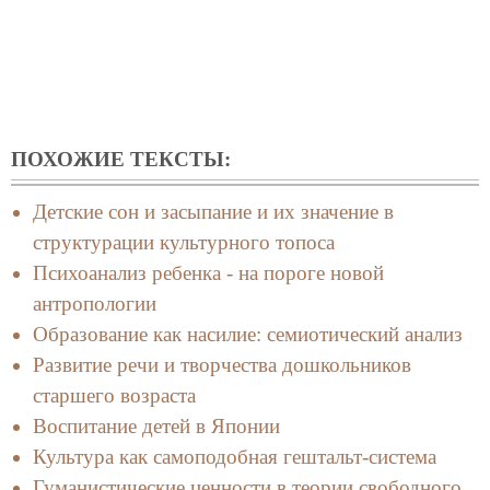
ПОХОЖИЕ ТЕКСТЫ:
Детские сон и засыпание и их значение в
структурации культурного топоса
Психоанализ ребенка - на пороге новой
антропологии
Образование как насилие: семиотический анализ
Развитие речи и творчества дошкольников
старшего возраста
Воспитание детей в Японии
Культура как самоподобная гештальт-система
Гуманистические ценности в теории свободного