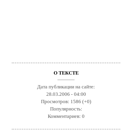
О ТЕКСТЕ
Дата публикации на сайте:
28.03.2006 - 04:00
Просмотров:
1586 (+0)
Популярность:
Комментариев:
0