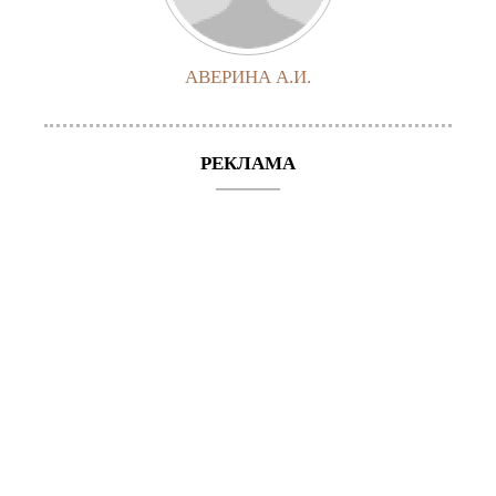
АВЕРИНА А.И.
РЕКЛАМА