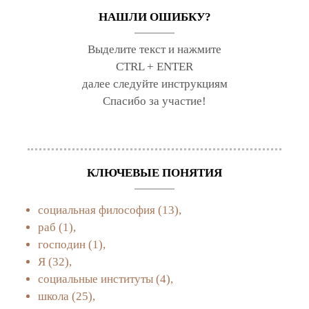
НАШЛИ ОШИБКУ?
Выделите текст и нажмите
CTRL + ENTER
далее следуйте инструкциям
Спасибо за участие!
КЛЮЧЕВЫЕ ПОНЯТИЯ
социальная философия
(13),
раб
(1),
господин
(1),
Я
(32),
социальные институты
(4),
школа
(25),