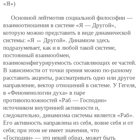
«Я»)
Основной лейтмотив социальной философии —
взаимоотношения в системе «Я — Другой»,
которую можно представить в виде динамической
системы: «Я ↔ Другой». Динамизм здесь
подразумевает, как и в любой такой системе,
постоянный взаимообмен,
взаимоконфигурируемость составляющих ее частей.
В зависимости от точки зрения можно по-разному
расставить акценты, рассматривать одно или другое
направление, вектор отношений в системе. У Гегеля,
в «Феноменологии духа» в паре
противоположностей «Раб — Господин»
источником внутренней активности и,
следовательно, динамизма системы является «Раб».
Его активность направлена из себя, вовне себя и от
себя; при этом не имеет значения, что
«Господин» — это некий образ, может быть