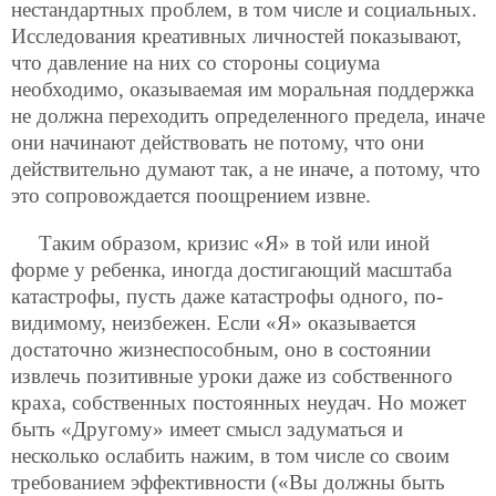
нестандартных проблем, в том числе и социальных.
Исследования креативных личностей показывают,
что давление на них со стороны социума
необходимо, оказываемая им моральная поддержка
не должна переходить определенного предела, иначе
они начинают действовать не потому, что они
действительно думают так, а не иначе, а потому, что
это сопровождается поощрением извне.
Таким образом, кризис «Я» в той или иной
форме у ребенка, иногда достигающий масштаба
катастрофы, пусть даже катастрофы одного, по-
видимому, неизбежен. Если «Я» оказывается
достаточно жизнеспособным, оно в состоянии
извлечь позитивные уроки даже из собственного
краха, собственных постоянных неудач. Но может
быть «Другому» имеет смысл задуматься и
несколько ослабить нажим, в том числе со своим
требованием эффективности («Вы должны быть