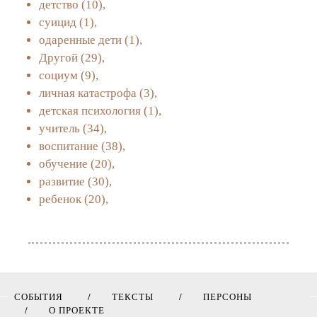
детство
(10),
суицид
(1),
одаренные дети
(1),
Другой
(29),
социум
(9),
личная катастрофа
(3),
детская психология
(1),
учитель
(34),
воспитание
(38),
обучение
(20),
развитие
(30),
ребенок
(20),
СОБЫТИЯ
ТЕКСТЫ
ПЕРСОНЫ
О ПРОЕКТЕ