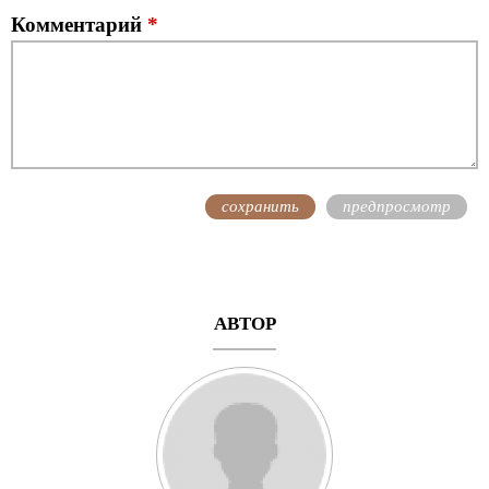
Комментарий
*
АВТОР