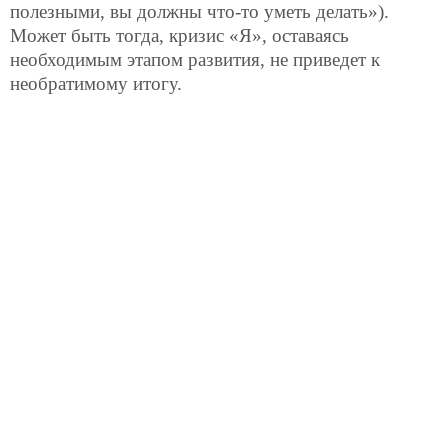
полезными, вы должны что-то уметь делать»).
Может быть тогда, кризис «Я», оставаясь
необходимым этапом развития, не приведет к
необратимому итогу.