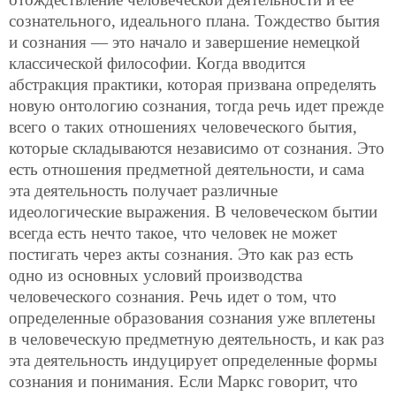
сознательного, идеального плана. Тождество бытия
и сознания — это начало и завершение немецкой
классической философии. Когда вводится
абстракция практики, которая призвана определять
новую онтологию сознания, тогда речь идет прежде
всего о таких отношениях человеческого бытия,
которые складываются независимо от сознания. Это
есть отношения предметной деятельности, и сама
эта деятельность получает различные
идеологические выражения. В человеческом бытии
всегда есть нечто такое, что человек не может
постигать через акты сознания. Это как раз есть
одно из основных условий производства
человеческого сознания. Речь идет о том, что
определенные образования сознания уже вплетены
в человеческую предметную деятельность, и как раз
эта деятельность индуцирует определенные формы
сознания и понимания. Если Маркс говорит, что