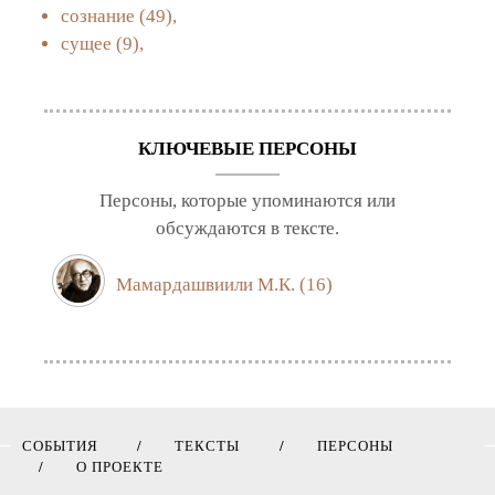
сознание
(49),
сущее
(9),
КЛЮЧЕВЫЕ ПЕРСОНЫ
Персоны, которые упоминаются или
обсуждаются в тексте.
Мамардашвиили М.К.
(16)
СОБЫТИЯ
ТЕКСТЫ
ПЕРСОНЫ
О ПРОЕКТЕ