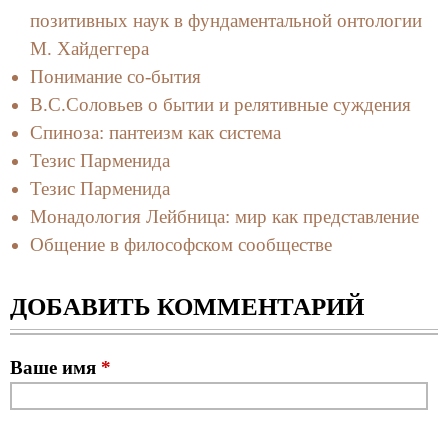
позитивных наук в фундаментальной онтологии
М. Хайдеггера
Понимание со-бытия
В.С.Соловьев о бытии и релятивные суждения
Спиноза: пантеизм как система
Тезис Парменида
Тезис Парменида
Монадология Лейбница: мир как представление
Общение в философском сообществе
ДОБАВИТЬ КОММЕНТАРИЙ
Ваше имя
*