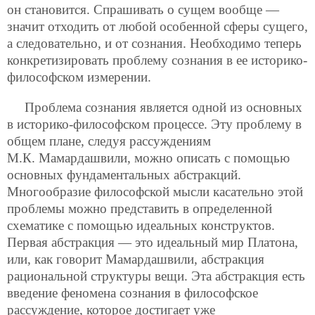
он становится. Спрашивать о сущем вообще —
значит отходить от любой особенной сферы сущего,
а следовательно, и от сознания. Необходимо теперь
конкретизировать проблему сознания в ее историко-
философском измерении.
Проблема сознания является одной из основных
в историко-философском процессе. Эту проблему в
общем плане, следуя рассуждениям
М.К. Мамардашвили, можно описать с помощью
основных фундаментальных абстракций.
Многообразие философской мысли касательно этой
проблемы можно представить в определенной
схематике с помощью идеальных конструктов.
Первая абстракция — это идеальный мир Платона,
или, как говорит Мамардашвили, абстракция
рациональной структуры вещи. Эта абстракция есть
введение феномена сознания в философское
рассуждение, которое достигает уже