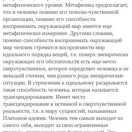
метафизического уровня. Метафизика предполагает,
что в человеке помимо его телесно-чувственной
организации, помимо его способности
воспринимать окружающий мир имеется еще
метафизическое измерение. Другими словами,
помимо способности воспринимать окружающий
мир человек стремится
воспроизвести мир
идеального порядка вещей, т.е. поверх эмпирически
окружающих его обстоятельств есть еще нечто
сверхчувственное, которое определяет человека в не
меньшей степени, чем разного рода эмпирические
ситуации. В стремлении к идеальному раскрывается
такая способность человека, которая называется
трансцендированием. Имеет место
трансцендирование к истинной и сверхчувственной
реальности, т.е. к миру сущностей, называемых
Платоном идеями. Человек тем самым выходит из
самого себя, выходит за свои ограниченные