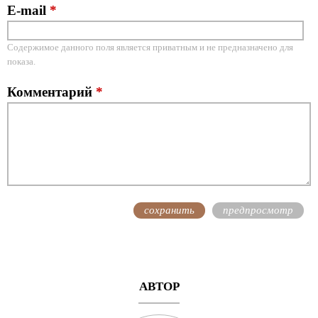
E-mail
*
Содержимое данного поля является приватным и не предназначено для
показа.
Комментарий
*
АВТОР