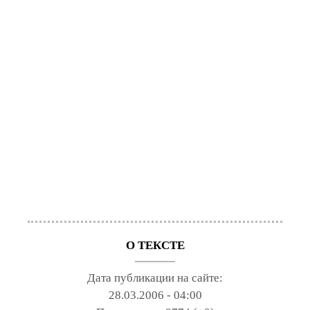
О ТЕКСТЕ
Дата публикации на сайте:
28.03.2006 - 04:00