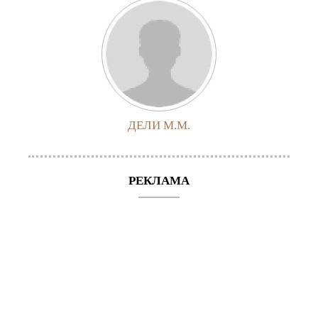
ДЕЛИ М.М.
РЕКЛАМА