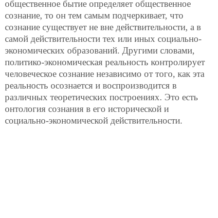
общественное бытие определяет общественное
сознание, то он тем самым подчеркивает, что
сознание существует не вне действительности, а в
самой действительности тех или иных социально-
экономических образований. Другими словами,
политико-экономическая реальность контролирует
человеческое сознание независимо от того, как эта
реальность осознается и воспроизводится в
различных теоретических построениях. Это есть
онтология сознания в его исторической и
социально-экономической действительности.