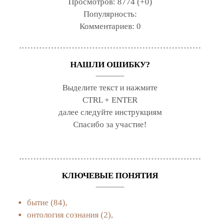
Просмотров:
8774 (+0)
Популярность:
Комментариев:
0
НАШЛИ ОШИБКУ?
Выделите текст и нажмите
CTRL + ENTER
далее следуйте инструкциям
Спасибо за участие!
КЛЮЧЕВЫЕ ПОНЯТИЯ
бытие
(84),
онтология сознания
(2),