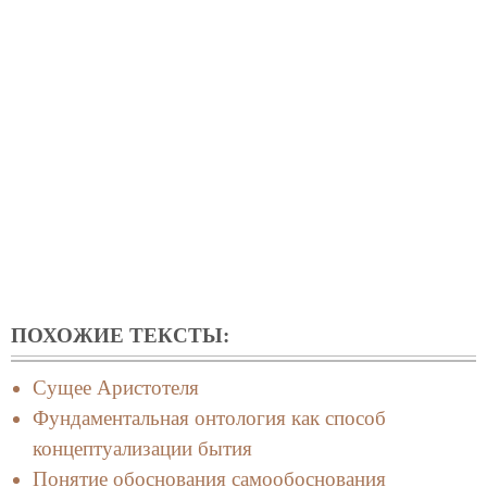
ПОХОЖИЕ ТЕКСТЫ:
Сущее Аристотеля
Фундаментальная онтология как способ
концептуализации бытия
Понятие обоснования самообоснования