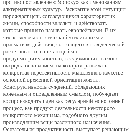
противопоставление «Востоку» как именованиям
альтернативных культур. Раскрытие этой интуиции
порождает цепь согласующихся характеристик
жизни, способности мыслить и действовать,
которые принято называть европейскими. В их
число включают этический утилитаризм и
прагматизм действия, состоящего в поведенческой
расчетливости, сочетающейся с
предусмотрительностью, послуживших, в свою
очередь, основанием, на котором развилась
конкретная перспективность мышления в качестве
основной временной ориентации жизни.
Конструктивность суждений, обладающих
конечным и определенным смыслом, побуждает
воспроизводить идеи как регулярный монотонный
процесс, как продукт деятельности некоторого
конкретного механизма, подобного другим,
производящим вещи различного назначения.
Осязательная продуктивность выступает решающим