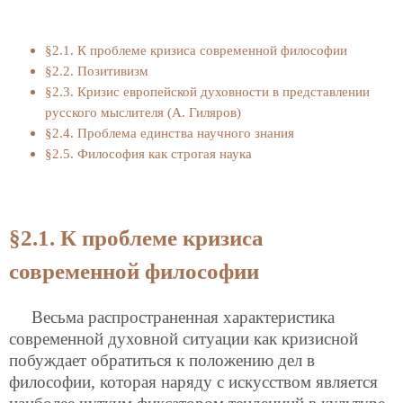
§2.1. К проблеме кризиса современной философии
§2.2. Позитивизм
§2.3. Кризис европейской духовности в представлении
русского мыслителя (А. Гиляров)
§2.4. Проблема единства научного знания
§2.5. Философия как строгая наука
§2.1. К проблеме кризиса
современной философии
Весьма распространенная характеристика
современной духовной ситуации как кризисной
побуждает обратиться к положению дел в
философии, которая наряду с искусством является