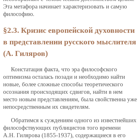
Эта метафора начинает характеризовать и самую
философию.
§2.3. Кризис европейской духовности
в представлении русского мыслителя
(А. Гиляров)
Констатация факта, что эра философского
оптимизма осталась позади и необходимо найти
новые, более сложные способы теоретического
осознания происходящих сдвигов, найти в нем
место новым представлениям, была свойственна уже
непосредственным их свидетелям.
Обратимся к суждениям одного из известнейших
философствующих публицистов того времени
А.Н. Гилярова (1855-1937), содержащиеся в его