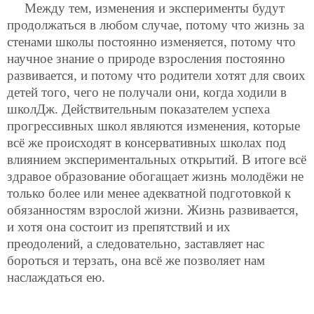
Между тем, изменения и эксперименты будут
продолжаться в любом случае, потому что жизнь за
стенами школы постоянно изменяется, потому что
научное знание о природе взросления постоянно
развивается, и потому что родители хотят для своих
детей того, чего не получали они, когда ходили в
школДж. Действительным показателем успеха
прогрессивных школ являются изменения, которые
всё же происходят в консервативных школах под
влиянием экспериментальных открытий. В итоге всё
здравое образование обогащает жизнь молодёжи не
только более или менее адекватной подготовкой к
обязанностям взрослой жизни. Жизнь развивается,
и хотя она состоит из препятствий и их
преодолений, а следовательно, заставляет нас
бороться и терзать, она всё же позволяет нам
наслаждаться ею.