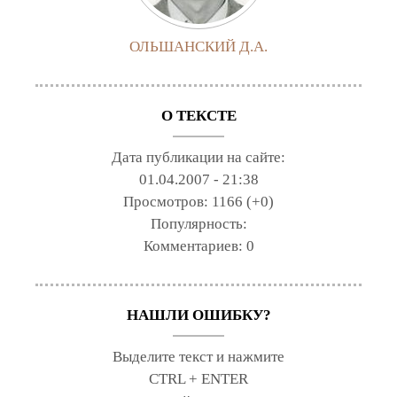
ОЛЬШАНСКИЙ Д.А.
О ТЕКСТЕ
Дата публикации на сайте:
01.04.2007 - 21:38
Просмотров:
1166 (+0)
Популярность:
Комментариев:
0
НАШЛИ ОШИБКУ?
Выделите текст и нажмите
CTRL + ENTER