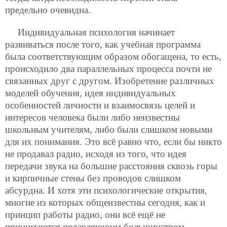
предельно очевидна.
Индивидуальная психология начинает
развиваться после того, как учебная программа
была соответствующим образом обогащена, то есть,
происходило два параллельных процесса почти не
связанных друг с другом. Изобретение различных
моделей обучения, идея индивидуальных
особенностей личности и взаимосвязь целей и
интересов человека были либо неизвестны
школьным учителям, либо были слишком новыми
для их понимания. Это всё равно что, если бы никто
не продавал радио, исходя из того, что идея
передачи звука на большие расстояния сквозь горы
и кирпичные стены без проводов слишком
абсурдна. И хотя эти психологические открытия,
многие из которых общеизвестны сегодня, как и
принцип работы радио, они всё ещё не
принимаются подавляющим большинством