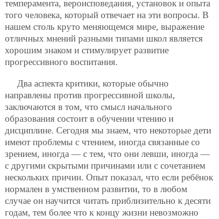
темперамента, вероисповедания, установок и опыта
того человека, который отвечает на эти вопросы. В
нашем столь круто меняющемся мире, выражение
отличных мнений разными типами школ является
хорошим знаком и стимулирует развитие
прогрессивного воспитания.
Два аспекта критики, которые обычно
направлены против прогрессивной школы,
заключаются в том, что смысл начального
образования состоит в обучении чтению и
дисциплине. Сегодня мы знаем, что некоторые дети
имеют проблемы с чтением, иногда связанные со
зрением, иногда — с тем, что они левши, иногда —
с другими скрытыми причинами или с сочетанием
нескольких причин. Опыт показал, что если ребёнок
нормален в умственном развитии, то в любом
случае он научится читать приблизительно к десяти
годам, тем более что к концу жизни невозможно