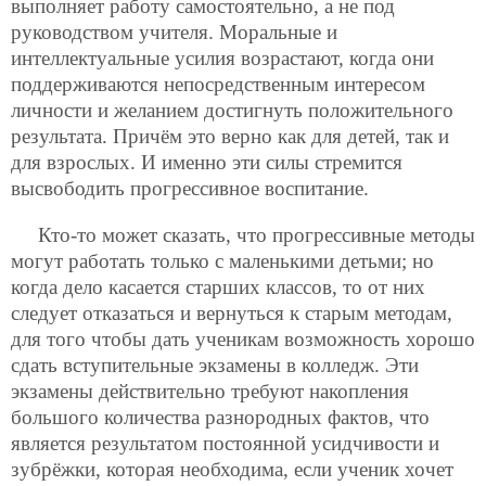
выполняет работу самостоятельно, а не под
руководством учителя. Моральные и
интеллектуальные усилия возрастают, когда они
поддерживаются непосредственным интересом
личности и желанием достигнуть положительного
результата. Причём это верно как для детей, так и
для взрослых. И именно эти силы стремится
высвободить прогрессивное воспитание.
Кто-то может сказать, что прогрессивные методы
могут работать только с маленькими детьми; но
когда дело касается старших классов, то от них
следует отказаться и вернуться к старым методам,
для того чтобы дать ученикам возможность хорошо
сдать вступительные экзамены в колледж. Эти
экзамены действительно требуют накопления
большого количества разнородных фактов, что
является результатом постоянной усидчивости и
зубрёжки, которая необходима, если ученик хочет