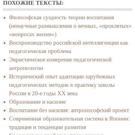
ПОХОЖИЕ ТЕКСТЫ:
Философская сущность теории воспитания
(ненаучные размышления о вечных, «проклятых»
«вопросах жизни»)
Воспроизводство российской интеллигенции как
педагогическая проблема
Эвристическое измерение педагогической
антропологии
Исторический опыт адаптации зарубежных
педагогических методик в практику школы
России в 20-е годы ХХ века
Образование и насилие
Воспитание без насилия: антропософский проект
Современная образовательная система в Японии:
традиция и тенденции развития