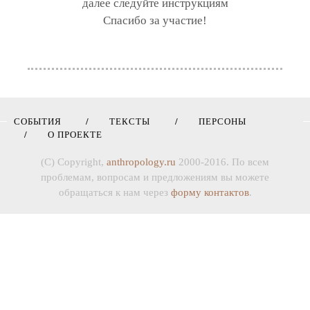
далее следуйте инструкциям
Спасибо за участие!
СОБЫТИЯ
ТЕКСТЫ
ПЕРСОНЫ
О ПРОЕКТЕ
(C) Copyright,
anthropology.ru
2000-2016. По всем
проблемам, вопросам и предложениям вы можете
обращаться к нам через
форму контактов
.