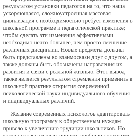
результатом установки педагогов на то, что наша
ускоряющаяся, сложноустроенная массовая
цивилизация с необходимостью требует изменения в
школьной программе и педагогической практике;
чтобы сделать эти изменения эффективными
необходимо нечто большее, чем просто смешение
различных дисциплин. Новые предметы должны
быть представлены во взаимосвязи друг с другом, а
также должны быть обозначены направления их
развития и связи с реальной жизнью. Этот вывод
также является результатом стремления применить в
школьной практике открытия современной
психологической науки индивидуального обучения
и индивидуальных различий.
Желание современных психологов адаптировать
школьную программу к общественным нуждам
привело к увеличению эрудиции школьников. Но
когда пытаешься адаптировать учебную программу