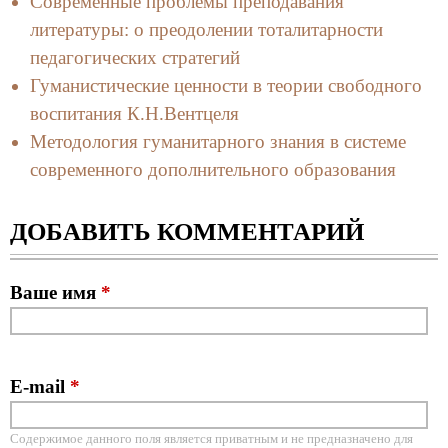
Современные проблемы преподавания
литературы: о преодолении тоталитарности
педагогических стратегий
Гуманистические ценности в теории свободного
воспитания К.Н.Вентцеля
Методология гуманитарного знания в системе
современного дополнительного образования
ДОБАВИТЬ КОММЕНТАРИЙ
Ваше имя
*
E-mail
*
Содержимое данного поля является приватным и не предназначено для