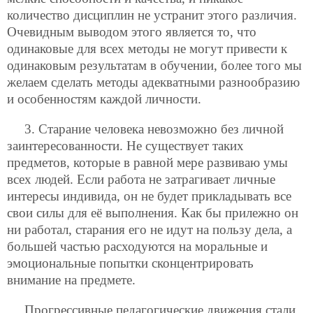
количество дисциплин не устранит этого различия.
Очевидным выводом этого является то, что
одинаковые для всех методы не могут привести к
одинаковым результатам в обучении, более того мы
желаем сделать методы адекватными разнообразию
и особенностям каждой личности.
3. Старание человека невозможно без личной
заинтересованности. Не существует таких
предметов, которые в равной мере развиваю умы
всех людей. Если работа не затрагивает личные
интересы индивида, он не будет прикладывать все
свои силы для её выполнения. Как бы прилежно он
ни работал, старания его не идут на пользу дела, а
большей частью расходуются на моральные и
эмоциональные попытки сконцентрировать
внимание на предмете.
Прогрессивные педагогические движения стали