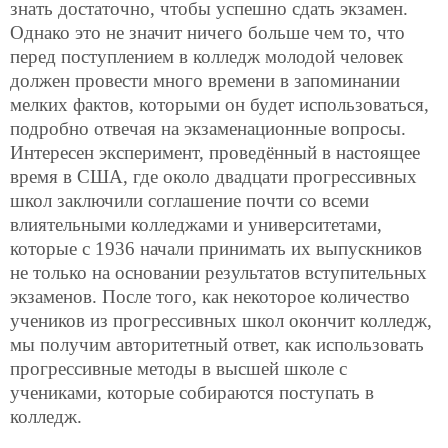
знать достаточно, чтобы успешно сдать экзамен.
Однако это не значит ничего больше чем то, что
перед поступлением в колледж молодой человек
должен провести много времени в запоминании
мелких фактов, которыми он будет использоваться,
подробно отвечая на экзаменационные вопросы.
Интересен эксперимент, проведённый в настоящее
время в США, где около двадцати прогрессивных
школ заключили соглашение почти со всеми
влиятельными колледжами и университетами,
которые с 1936 начали принимать их выпускников
не только на основании результатов вступительных
экзаменов. После того, как некоторое количество
учеников из прогрессивных школ окончит колледж,
мы получим авторитетный ответ, как использовать
прогрессивные методы в высшей школе с
учениками, которые собираются поступать в
колледж.