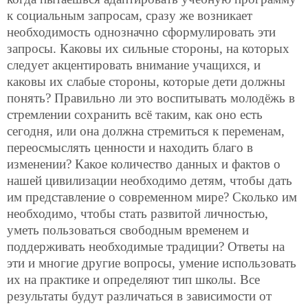
к социальным запросам, сразу же возникает
необходимость однозначно сформулировать эти
запросы. Каковы их сильные стороны, на которых
следует акцентировать внимание учащихся, и
каковы их слабые стороны, которые дети должны
понять? Правильно ли это воспитывать молодёжь в
стремлении сохранить всё таким, как оно есть
сегодня, или она должна стремиться к переменам,
переосмыслять ценности и находить благо в
изменении? Какое количество данных и фактов о
нашей цивилизации необходимо детям, чтобы дать
им представление о современном мире? Сколько им
необходимо, чтобы стать развитой личностью,
уметь пользоваться свободным временем и
поддерживать необходимые традиции? Ответы на
эти и многие другие вопросы, умение использовать
их на практике и определяют тип школы. Все
результаты будут различаться в зависимости от