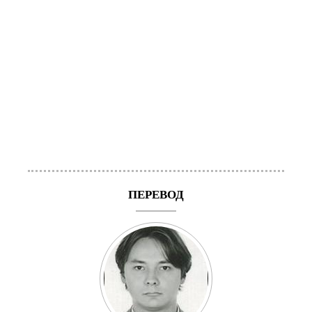
ПЕРЕВОД