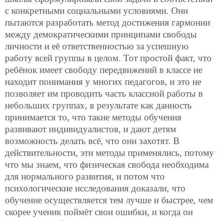
с конкретными социальными условиями. Они
пытаются разработать метод достижения гармонии
между демократическими принципами свободы
личности и её ответственностью за успешную
работу всей группы в целом. Тот простой факт, что
ребёнок имеет свободу передвижений в классе не
находит понимания у многих педагогов, и это не
позволяет им проводить часть классной работы в
небольших группах, в результате как данность
принимается то, что такие методы обучения
развивают индивидуалистов, и дают детям
возможность делать всё, что они захотят. В
действительности, эти методы применялись, потому
что мы знаем, что физическая свобода необходима
для нормального развития, и потом что
психологические исследования доказали, что
обучение осуществляется тем лучше и быстрее, чем
скорее ученик поймёт свои ошибки, и когда он