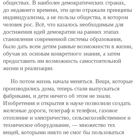
обществах. В наиболее демократических странах,
до недавнего времени, эти цели отражали принципы
индивидуализма, а не пользы общества, в котором
человек рос. Всё, что казалось необходимым для
достижения идей демократии на ранних этапах
становления современной системы образования,
было дать всем детям равные возможности в жизни,
обучая их основам конкретного знания, а затем
предоставить им возможность самостоятельной
жизни и реализации.
Но потом жизнь начала меняться. Вещи, которые
производились дома, теперь стали выпускаться
фабриками, и дети ничего об этом не знали.
Изобретения и открытия в науке позволили создать
железные дороги, телеграф и телефон, газовое
отопление и электричество, сельскохозяйственное и
техническое оборудование, — множество тех
вещей, которыми никто не смог бы пользоваться