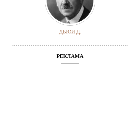
ДЬЮИ Д.
РЕКЛАМА