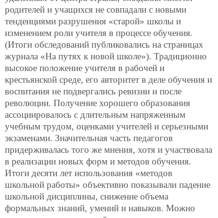
родителей и учащихся не совпадали с новыми
тенденциями разрушения «старой» школы и
изменением роли учителя в процессе обучения.
(Итоги обследований публиковались на страницах
журнала «На путях к новой школе»). Традиционно
высокое
положение учителя в рабочей и
крестьянской среде, его авторитет в деле обучения и
воспитания не подвергались ревизии и после
революции. Получение хорошего образования
ассоциировалось с длительным напряженным
учебным трудом, оценками учителей и серьезными
экзаменами. Значительная часть педагогов
придерживалась того же мнения, хотя и участвовала
в реализации новых форм и методов обучения.
Итоги десяти лет использования «методов
школьной работы» объективно показывали падение
школьной дисциплины, снижение объема
формальных знаний, умений и навыков. Можно