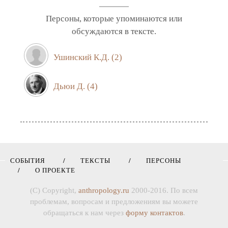
Персоны, которые упоминаются или
обсуждаются в тексте.
Ушинский К.Д.
(2)
Дьюи Д.
(4)
СОБЫТИЯ
ТЕКСТЫ
ПЕРСОНЫ
О ПРОЕКТЕ
(C) Copyright,
anthropology.ru
2000-2016. По всем
проблемам, вопросам и предложениям вы можете
обращаться к нам через
форму контактов
.