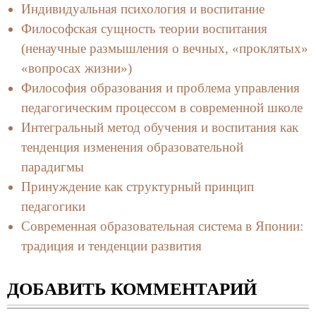
Индивидуальная психология и воспитание
Философская сущность теории воспитания
(ненаучные размышления о вечных, «проклятых»
«вопросах жизни»)
Философия образования и проблема управления
педагогическим процессом в современной школе
Интегральный метод обучения и воспитания как
тенденция изменения образовательной
парадигмы
Принуждение как структурный принцип
педагогики
Современная образовательная система в Японии:
традиция и тенденции развития
ДОБАВИТЬ КОММЕНТАРИЙ