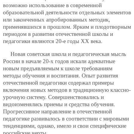
возможно использование в современной
образовательной деятельности отдельных элементов
или законченных апробированных методик,
применявшихся в прошлом. Ярким и плодотворным
периодом в развитии отечественной школы и
педагогики являются 20-е годы ХХ века.
Новая советская школа и педагогическая мысль
России в начале 20-х годов искали адекватные
новым предъявляемым к школе требованиям
методы обучения и воспитания. Опыт развития
отечественной педагогики содержал примеры
включения новых методов в традиционную классно-
урочную систему. Совершенствовались и
видоизменялись приемы и средства обучения.
Прогрессивное направление в отечественной
педагогике развивалось в соответствии с мировыми
тенденциями, однако, имело и свои специфические
российские черты.