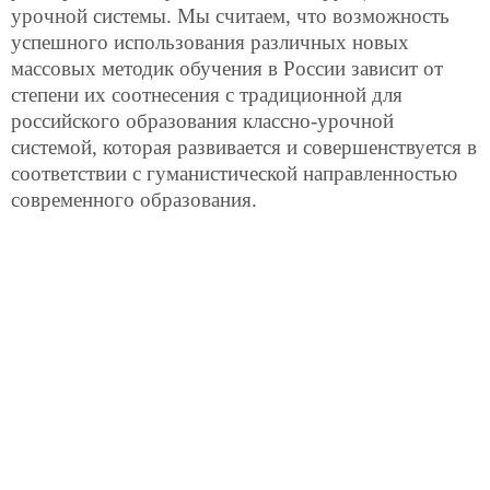
урочной системы. Мы считаем, что возможность
успешного использования различных новых
массовых методик обучения в России зависит от
степени их соотнесения с традиционной для
российского образования классно-урочной
системой, которая развивается и совершенствуется в
соответствии с гуманистической направленностью
современного образования.