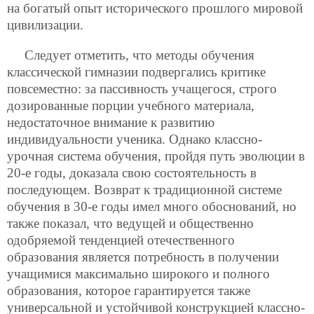
на богатый опыт исторического прошлого мировой
цивилизации.
Следует отметить, что методы обучения
классической гимназии подвергались критике
повсеместно: за пассивность учащегося, строго
дозированные порции учебного материала,
недостаточное внимание к развитию
индивидуальности ученика. Однако классно-
урочная система обучения, пройдя путь эволюции в
20-е годы, доказала свою состоятельность в
последующем. Возврат к традиционной системе
обучения в 30-е годы имел много обоснований, но
также показал, что ведущей и общественно
одобряемой тенденцией отечественного
образования является потребность в получении
учащимися максимально широкого и полного
образования, которое гарантируется также
универсальной и устойчивой конструкцией классно-