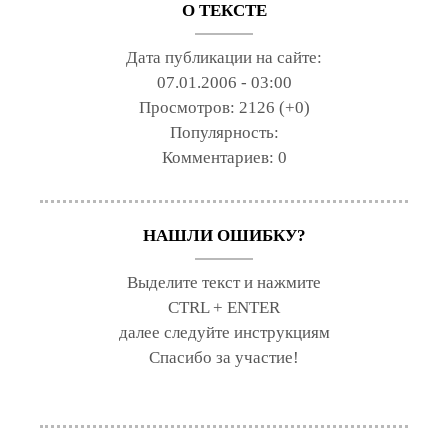
О ТЕКСТЕ
Дата публикации на сайте:
07.01.2006 - 03:00
Просмотров:
2126 (+0)
Популярность:
Комментариев:
0
НАШЛИ ОШИБКУ?
Выделите текст и нажмите
CTRL + ENTER
далее следуйте инструкциям
Спасибо за участие!