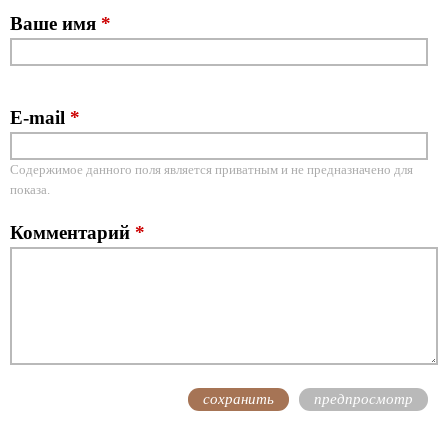
Ваше имя
*
E-mail
*
Содержимое данного поля является приватным и не предназначено для
показа.
Комментарий
*