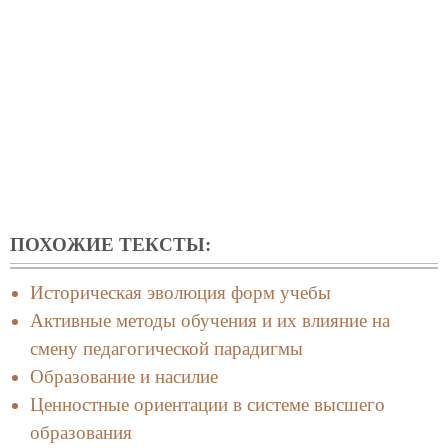
ПОХОЖИЕ ТЕКСТЫ:
Историческая эволюция форм учебы
Активные методы обучения и их влияние на
смену педагогической парадигмы
Образование и насилие
Ценностные ориентации в системе высшего
образования