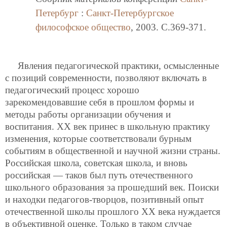
Петербург
:
Санкт-Петербургское
философское общество
, 2003. C.369-371.
Явления педагогической практики, осмысленные
с позиций современности, позволяют включать в
педагогический процесс хорошо
зарекомендовавшие себя в прошлом формы и
методы работы организации обучения и
воспитания. ХХ век принес в школьную практику
изменения, которые соответствовали бурным
событиям в общественной и научной жизни страны.
Российская школа, советская школа, и вновь
российская — таков был путь отечественного
школьного образования за прошедший век. Поиски
и находки педагогов-творцов, позитивный опыт
отечественной школы прошлого ХХ века нуждается
в объективной оценке. Только в таком случае