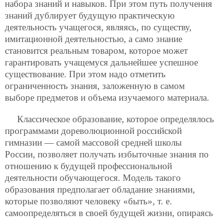
набора знаний и навыков. При этом путь получения
знаний дублирует будущую практическую
деятельность учащегося, являясь, по существу,
имитационной деятельностью, а само знание
становится реальным товаром, которое может
гарантировать учащемуся дальнейшее успешное
существование. При этом надо отметить
ограниченность знания, заложенную в самом
выборе предметов и объема изучаемого материала.
Классическое образование, которое определялось
программами дореволюционной российской
гимназии — самой массовой средней школы
России, позволяет получать избыточные знания по
отношению к будущей профессиональной
деятельности обучающегося. Модель такого
образования предполагает обладание знаниями,
которые позволяют человеку «быть», т. е.
самоопределяться в своей будущей жизни, опираясь