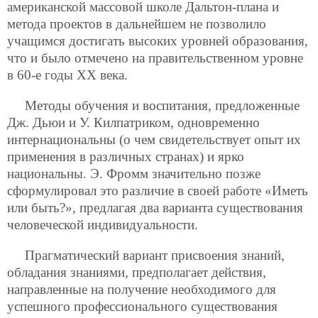
американской массовой школе Дальтон-плана и
метода проектов в дальнейшем не позволило
учащимся достигать высоких уровней образования,
что и было отмечено на правительственном уровне
в 60-е годы ХХ века.
Методы обучения и воспитания, предложенные
Дж. Дьюи и У. Килпатриком, одновременно
интернациональны (о чем свидетельствует опыт их
применения в различных странах) и ярко
национальны. Э. Фромм значительно позже
сформулировал это различие в своей работе «Иметь
или быть?», предлагая два варианта существования
человеческой индивидуальности.
Прагматический вариант присвоения знаний,
обладания знаниями, предполагает действия,
направленные на получение необходимого для
успешного профессионального существования