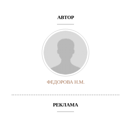
АВТОР
ФЕДОРОВА Н.М.
РЕКЛАМА