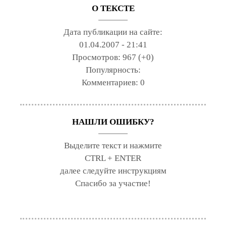
О ТЕКСТЕ
Дата публикации на сайте:
01.04.2007 - 21:41
Просмотров:
967 (+0)
Популярность:
Комментариев:
0
НАШЛИ ОШИБКУ?
Выделите текст и нажмите
CTRL + ENTER
далее следуйте инструкциям
Спасибо за участие!