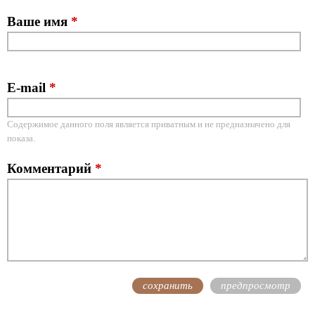
Ваше имя
*
E-mail
*
Содержимое данного поля является приватным и не предназначено для
показа.
Комментарий
*