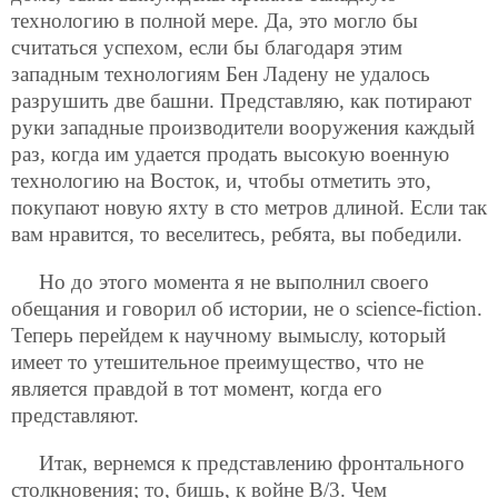
технологию в полной мере. Да, это могло бы
считаться успехом, если бы благодаря этим
западным технологиям Бен Ладену не удалось
разрушить две башни. Представляю, как потирают
руки западные производители вооружения каждый
раз, когда им удается продать высокую военную
технологию на Восток, и, чтобы отметить это,
покупают новую яхту в сто метров длиной. Если так
вам нравится, то веселитесь, ребята, вы победили.
Но до этого момента я не выполнил своего
обещания и говорил об истории, не о science-fiction.
Теперь перейдем к научному вымыслу, который
имеет то утешительное преимущество, что не
является правдой в тот момент, когда его
представляют.
Итак, вернемся к представлению фронтального
столкновения; то, бишь, к войне В/3. Чем