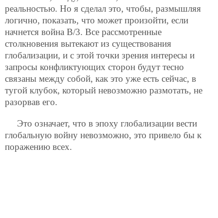
реальностью. Но я сделал это, чтобы, размышляя
логично, показать, что может произойти, если
начнется война В/3. Все рассмотренные
столкновения вытекают из существования
глобализации, и с этой точки зрения интересы и
запросы конфликтующих сторон будут тесно
связаны между собой, как это уже есть сейчас, в
тугой клубок, который невозможно размотать, не
разорвав его.
Это означает, что в эпоху глобализации вести
глобальную войну невозможно, это привело бы к
поражению всех.