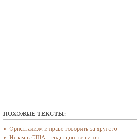
ПОХОЖИЕ ТЕКСТЫ:
Ориентализм и право говорить за другого
Ислам в США: тенденции развития