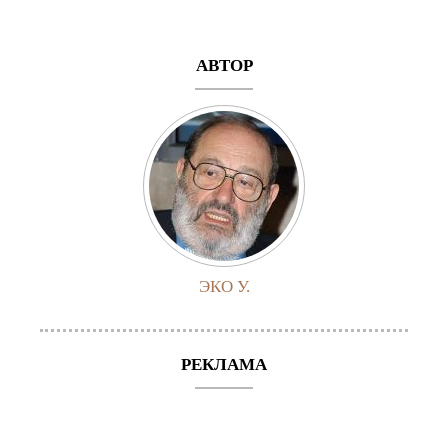
АВТОР
ЭКО У.
РЕКЛАМА