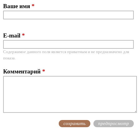
Ваше имя
*
E-mail
*
Содержимое данного поля является приватным и не предназначено для
показа.
Комментарий
*