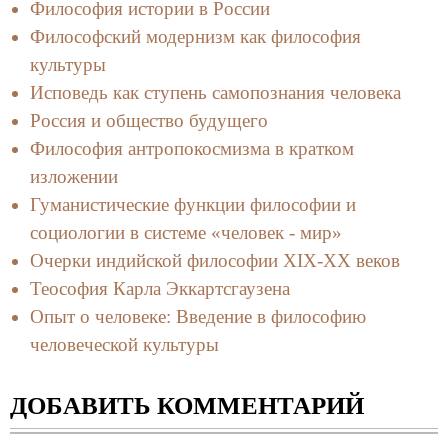
Философия истории в России
Философский модернизм как философия
культуры
Исповедь как ступень самопознания человека
Россия и общество будущего
Философия антропокосмизма в кратком
изложении
Гуманистические функции философии и
социологии в системе «человек - мир»
Очерки индийской философии XIX-XX веков
Теософия Карла Эккартсгаузена
Опыт о человеке: Введение в философию
человеческой культуры
ДОБАВИТЬ КОММЕНТАРИЙ