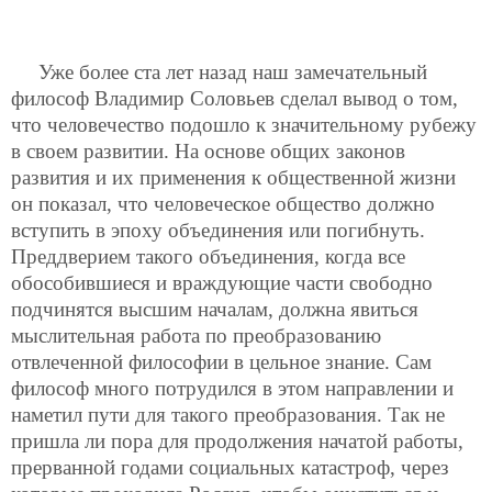
Уже более ста лет назад наш замечательный
философ Владимир Соловьев сделал вывод о том,
что человечество подошло к значительному рубежу
в своем развитии. На основе общих законов
развития и их применения к общественной жизни
он показал, что человеческое общество должно
вступить в эпоху объединения или погибнуть.
Преддверием такого объединения, когда все
обособившиеся и враждующие части свободно
подчинятся высшим началам, должна явиться
мыслительная работа по преобразованию
отвлеченной философии в цельное знание. Сам
философ много потрудился в этом направлении и
наметил пути для такого преобразования. Так не
пришла ли пора для продолжения начатой работы,
прерванной годами социальных катастроф, через