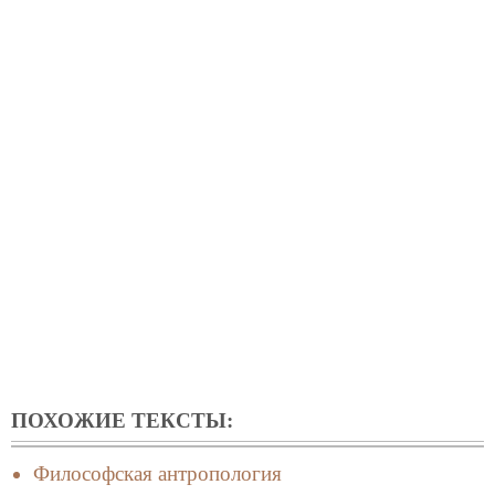
ПОХОЖИЕ ТЕКСТЫ:
Философская антропология