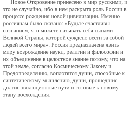
Новое Откровение принесено в мир русскими, и
это не случайно, ибо в нем раскрыта роль России в
процессе рождения новой цивилизации. Именно
россиянам было сказано: «Будьте счастливы
сознанием, что можете называть себя сынами
Великой Страны, которой суждено вести за собой
людей всего мира». Россия предназначена явить
миру возрождение науки, религии и философии и
их объединение в целостное знание потому, что на
этой земле, согласно Космическому Закону и
Предопределению, воплотятся души, способные к
синтетическому мышлению, души, прошедшие
долгие эволюционные пути и готовые к новому
этапу восхождения.