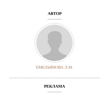
АВТОР
ЕМЕЛЬЯНОВА Л.М.
РЕКЛАМА