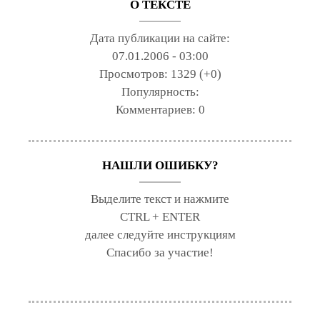
О ТЕКСТЕ
Дата публикации на сайте:
07.01.2006 - 03:00
Просмотров:
1329 (+0)
Популярность:
Комментариев:
0
НАШЛИ ОШИБКУ?
Выделите текст и нажмите
CTRL + ENTER
далее следуйте инструкциям
Спасибо за участие!