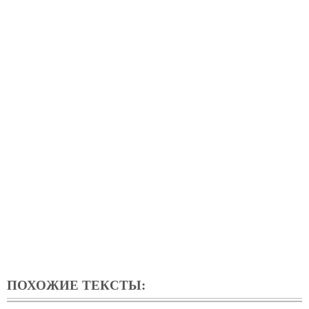
ПОХОЖИЕ ТЕКСТЫ: