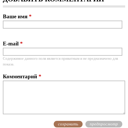
Ваше имя
*
E-mail
*
Содержимое данного поля является приватным и не предназначено для
показа.
Комментарий
*