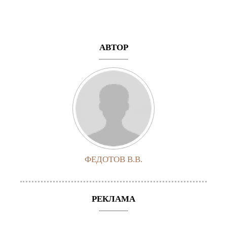
АВТОР
ФЕДОТОВ В.В.
РЕКЛАМА