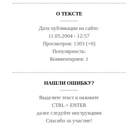
О ТЕКСТЕ
Дата публикации на сайте:
11.05.2004 - 12:57
Просмотров:
1303 (+0)
Популярность:
Комментариев:
1
НАШЛИ ОШИБКУ?
Выделите текст и нажмите
CTRL + ENTER
далее следуйте инструкциям
Спасибо за участие!