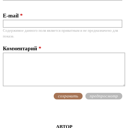
E-mail
*
Содержимое данного поля является приватным и не предназначено для
показа.
Комментарий
*
АВТОР