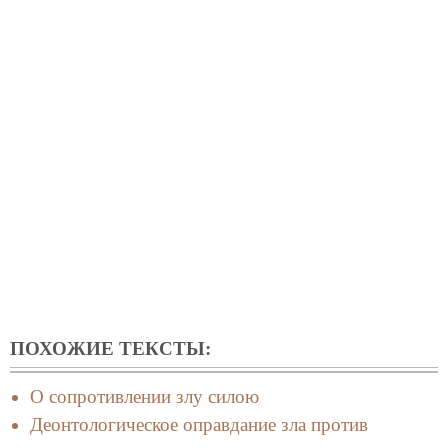
ПОХОЖИЕ ТЕКСТЫ:
О сопротивлении злу силою
Деонтологическое оправдание зла против