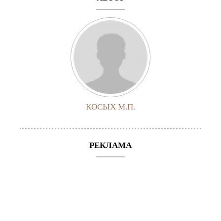
КОСЫХ М.П.
РЕКЛАМА