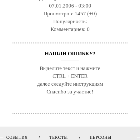
07.01.2006 - 03:00
Просмотров:
1457 (+0)
Популярность:
Комментариев:
0
НАШЛИ ОШИБКУ?
Выделите текст и нажмите
CTRL + ENTER
далее следуйте инструкциям
Спасибо за участие!
СОБЫТИЯ
ТЕКСТЫ
ПЕРСОНЫ