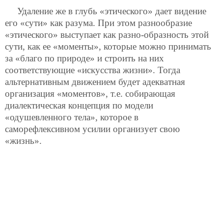
Удаление же в глубь «этического» дает видение
его «сути» как разума. При этом разнообразие
«этического» выступает как разно-образность этой
сути, как ее «моменты», которые можно принимать
за «благо по природе» и строить на них
соответствующие «искусства жизни». Тогда
альтернативным движением будет адекватная
организация «моментов», т.е. собирающая
диалектическая концепция по модели
«одушевленного тела», которое в
саморефлексивном усилии организует свою
«жизнь».