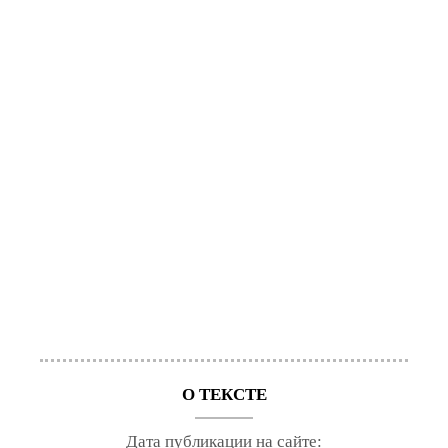
О ТЕКСТЕ
Дата публикации на сайте: