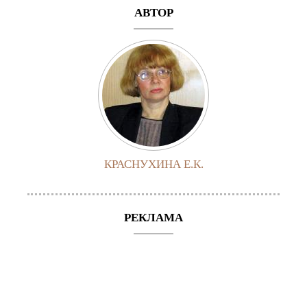
АВТОР
КРАСНУХИНА Е.К.
РЕКЛАМА