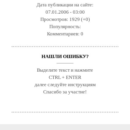
Дата публикации на сайте:
07.01.2006 - 03:00
Просмотров:
1929 (+0)
Популярность:
Комментариев:
0
НАШЛИ ОШИБКУ?
Выделите текст и нажмите
CTRL + ENTER
далее следуйте инструкциям
Спасибо за участие!