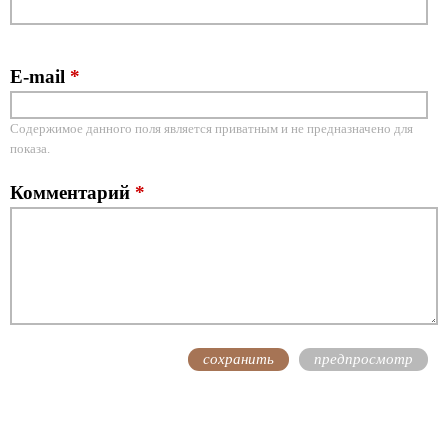
E-mail
*
Содержимое данного поля является приватным и не предназначено для
показа.
Комментарий
*