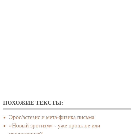
ПОХОЖИЕ ТЕКСТЫ:
Эрос/эстезис и мета-физика письма
«Новый эротизм» - уже прошлое или
предстоящее?