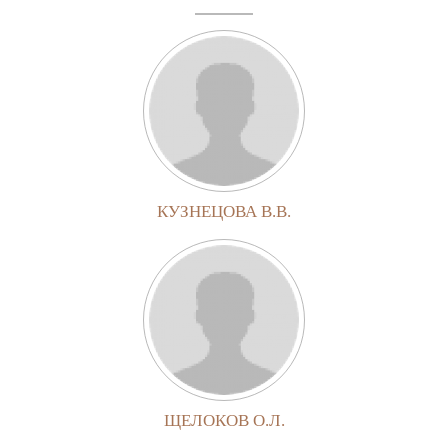
КУЗНЕЦОВА В.В.
ЩЕЛОКОВ О.Л.