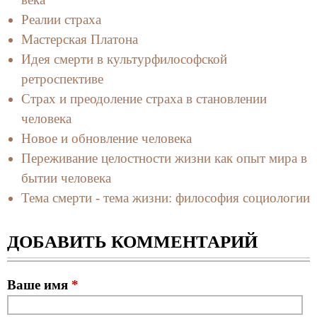
Реалии страха
Мастерская Платона
Идея смерти в культурфилософской
ретроспективе
Страх и преодоление страха в становлении
человека
Новое и обновление человека
Переживание целостности жизни как опыт мира в
бытии человека
Тема смерти - тема жизни: философия социологии
ДОБАВИТЬ КОММЕНТАРИЙ
Ваше имя
*