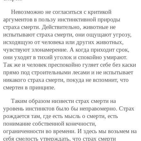
Невозможно не согласиться с критикой
аргументов в пользу инстинктивной природы
страха смерти. Действительно, животные не
испытывают страха смерти, они ощущают угрозу,
исходящую от человека или других животных,
чувствуют злонамерение. А когда приходит срок,
они уходят в тихий уголок и спокойно умирают.
Так же и человек преспокойно гуляет себе без каски
прямо под строительными лесами и не испытывает
никакого страха смерти, покуда не вспомнит, что
смертен в принципе.
Таким образом низвести страх смерти на
уровень инстинктов было бы неправомерно. Страх
рождается там, где есть мысль о смерти, есть
понимание собственной конечности,
ограниченности во времени. И здесь мы возьмем на
себя смелость утверждать, что страх смерти