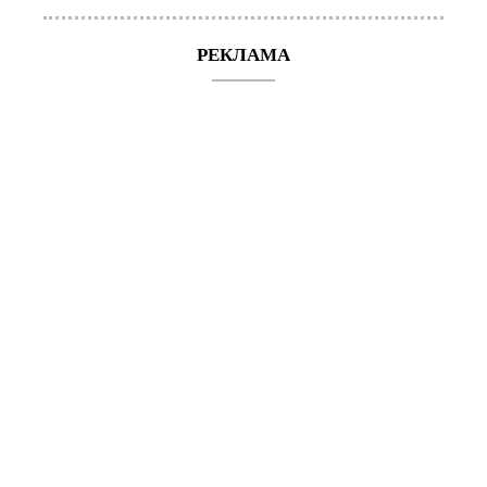
РЕКЛАМА