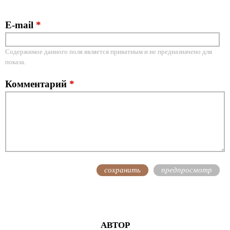
E-mail
*
Содержимое данного поля является приватным и не предназначено для
показа.
Комментарий
*
АВТОР