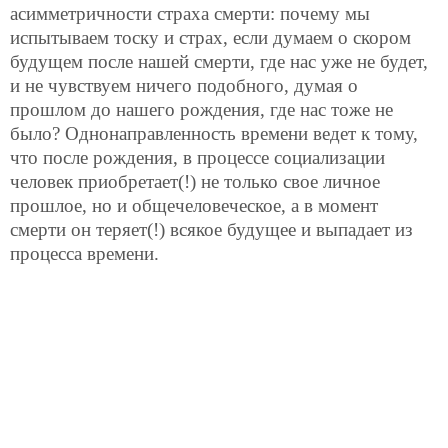
асимметричности страха смерти: почему мы
испытываем тоску и страх, если думаем о скором
будущем после нашей смерти, где нас уже не будет,
и не чувствуем ничего подобного, думая о
прошлом до нашего рождения, где нас тоже не
было? Однонаправленность времени ведет к тому,
что после рождения, в процессе социализации
человек приобретает(!) не только свое личное
прошлое, но и общечеловеческое, а в момент
смерти он теряет(!) всякое будущее и выпадает из
процесса времени.