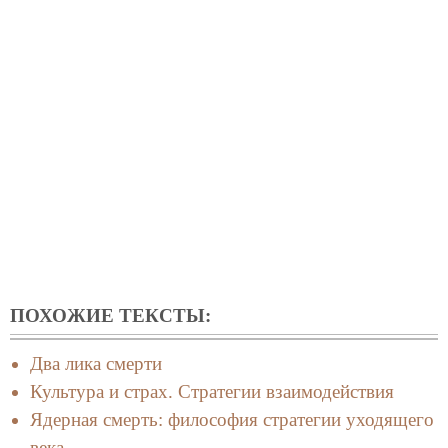
ПОХОЖИЕ ТЕКСТЫ:
Два лика смерти
Культура и страх. Стратегии взаимодействия
Ядерная смерть: философия стратегии уходящего
века