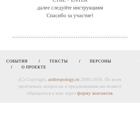
далее следуйте инструкциям
Спасибо за участие!
СОБЫТИЯ
ТЕКСТЫ
ПЕРСОНЫ
О ПРОЕКТЕ
(C) Copyright,
anthropology.ru
2000-2016. По всем
проблемам, вопросам и предложениям вы можете
обращаться к нам через
форму контактов
.