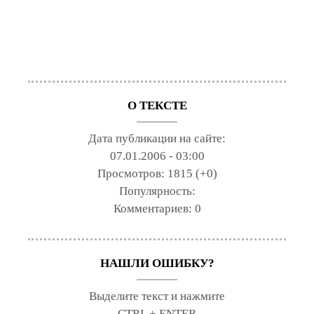
О ТЕКСТЕ
Дата публикации на сайте:
07.01.2006 - 03:00
Просмотров:
1815 (+0)
Популярность:
Комментариев:
0
НАШЛИ ОШИБКУ?
Выделите текст и нажмите
CTRL + ENTER