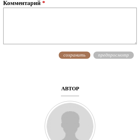
Комментарий
*
АВТОР