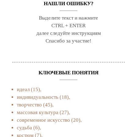
НАШЛИ ОШИБКУ?
Выделите текст и нажмите
CTRL + ENTER
далее следуйте инструкциям
Спасибо за участие!
КЛЮЧЕВЫЕ ПОНЯТИЯ
идеал
(15),
индивидуальность
(18),
творчество
(45),
массовая культура
(27),
современное искусство
(20),
судьба
(6),
костюм
(7),