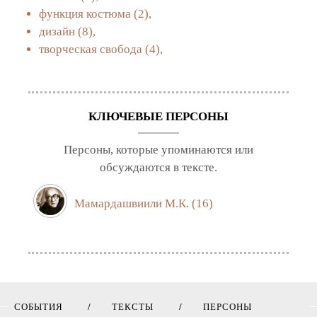
функция костюма
(2),
дизайн
(8),
творческая свобода
(4),
КЛЮЧЕВЫЕ ПЕРСОНЫ
Персоны, которые упоминаются или
обсуждаются в тексте.
Мамардашвиили М.К.
(16)
СОБЫТИЯ
ТЕКСТЫ
ПЕРСОНЫ