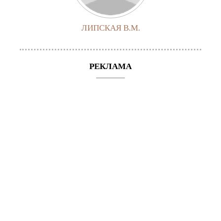
ЛИПСКАЯ В.М.
РЕКЛАМА