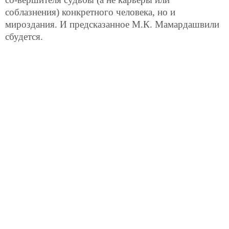
соблазнения) конкретного человека, но и
мироздания. И предсказанное М.К. Мамардашвили
сбудется.