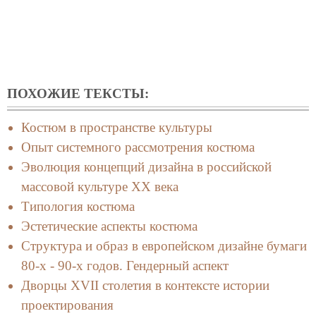
ПОХОЖИЕ ТЕКСТЫ:
Костюм в пространстве культуры
Опыт системного рассмотрения костюма
Эволюция концепций дизайна в российской
массовой культуре ХХ века
Типология костюма
Эстетические аспекты костюма
Структура и образ в европейском дизайне бумаги
80-х - 90-х годов. Гендерный аспект
Дворцы XVII столетия в контексте истории
проектирования