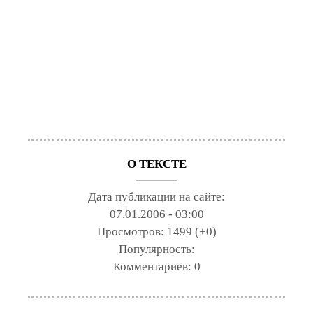
О ТЕКСТЕ
Дата публикации на сайте:
07.01.2006 - 03:00
Просмотров:
1499 (+0)
Популярность:
Комментариев:
0