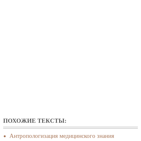
ПОХОЖИЕ ТЕКСТЫ:
Антропологизация медицинского знания