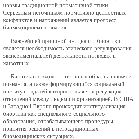
нормы традиционной нормативной этики.
Серьезным источником нормативно ценностных
конфликтов и напряжений является прогресс
биомедицинского знания.
Важнейшей причиной инициации биоэтики
является необходимость этического регулирования
экспериментальной деятельности на людях и
животных.
Биоэтика сегодня — это новая область знания и
познания, а также формирующийся социальный
институт, задачей которого является регуляция
отношений между людьми и организацией. В США
и Западной Европе происходит институализация
биоэтики как специального социального
образования, отрабатывающего процедуры
принятия решений в нетрадиционных
биомедицинских ситуациях.