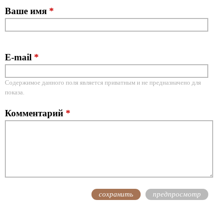
Ваше имя
*
E-mail
*
Содержимое данного поля является приватным и не предназначено для
показа.
Комментарий
*