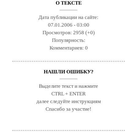
О ТЕКСТЕ
Дата публикации на сайте:
07.01.2006 - 03:00
Просмотров:
2958 (+0)
Популярность:
Комментариев:
0
НАШЛИ ОШИБКУ?
Выделите текст и нажмите
CTRL + ENTER
далее следуйте инструкциям
Спасибо за участие!