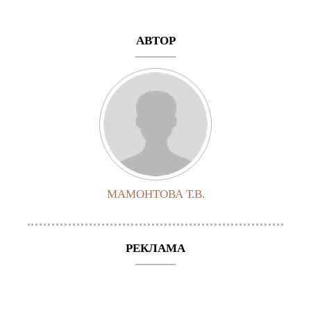
АВТОР
МАМОНТОВА Т.В.
РЕКЛАМА