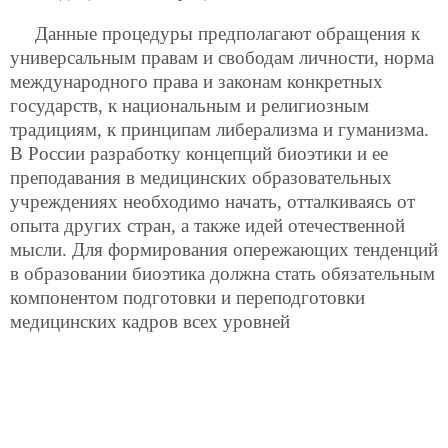
Данные процедуры предполагают обращения к
универсальным правам и свободам личности, норма
международного права и законам конкретных
государств, к национальным и религиозным
традициям, к принципам либерализма и гуманизма.
В России разработку концепций биоэтики и ее
преподавания в медицинских образовательных
учреждениях необходимо начать, отталкиваясь от
опыта других стран, а также идей отечественной
мысли. Для формирования опережающих тенденций
в образовании биоэтика должна стать обязательным
компонентом подготовки и переподготовки
медицинских кадров всех уровней