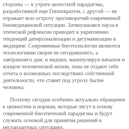
стороны — к утрате целостной парадигмы,
разработанной еще Гиппократом, с другой — не
отражает всю остроту противоречий современной
биомедицинской ситуации. Затянувшаяся пауза в
этической рефлексии приводит к укреплению
тенденций деперсонализации и дегуманизации в
медицине. Современные биотехнологии являются
технологиями скорее не сегодняшнего, а
завтрашнего дня; и медики, манипулируя началом и
концом человеческой жизни, пока не отдают себе
отчета о возможных последствиях собственной
деятельности, что ставит под угрозу бытие
человека.
Поэтому сегодня особенно актуально обращение
к ценностям и нормам, которые лягут в основу
современной биоэтической парадигмы и будут
служить основой для принятия решений в
нестандартных ситуациях.