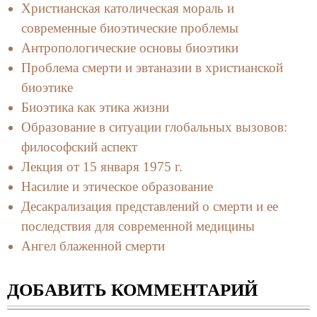
Христианская католическая мораль и
современные биоэтические проблемы
Антропологические основы биоэтики
Проблема смерти и эвтаназии в христианской
биоэтике
Биоэтика как этика жизни
Образование в ситуации глобальных вызовов:
философский аспект
Лекция от 15 января 1975 г.
Насилие и этическое образование
Десакрализация представлений о смерти и ее
последствия для современной медицины
Ангел блаженной смерти
ДОБАВИТЬ КОММЕНТАРИЙ