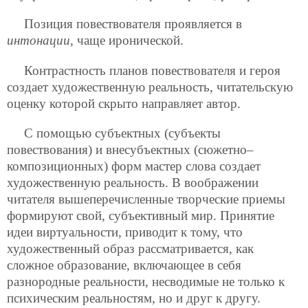
Позиция повествователя проявляется в
интонации
, чаще иронической.
Контрастность планов повествователя и героя
создает художественную реальность, читательскую
оценку которой скрыто направляет автор.
С помощью субъектных (субъекты
повествования) и внесубъектных (сюжетно–
композиционных) форм мастер слова создает
художественную реальность. В воображении
читателя вышеперечисленные творческие приемы
формируют свой, субъективный мир. Принятие
идеи виртуальности, приводит к тому, что
художественный образ рассматривается, как
сложное образование, включающее в себя
разнородные реальности, несводимые не только к
психическим реальностям, но и друг к другу.