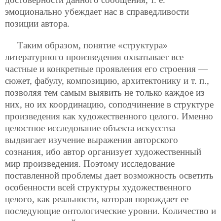
эмоционально убеждает нас в справедливости
позиции автора.
Таким образом, понятие «структура»
литературного произведения охватывает все
частные и конкретные проявления его строения —
сюжет, фабулу, композицию, архитектонику и т. п.,
позволяя тем самым выявить не только каждое из
них, но их координацию, соподчинение в структуре
произведения как художественного целого. Именно
целостное исследование объекта искусства
выдвигает изучение выражения авторского
сознания, ибо автор организует художественный
мир произведения. Поэтому исследование
поставленной проблемы дает возможность осветить
особенности всей структуры художественного
целого, как реальности, которая порождает ее
последующие онтологические уровни. Количество и