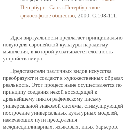
Петербург
:
Санкт-Петербургское
философское общество
, 2000. C.108-111.
Идея виртуальности предлагает принципиально
новую для европейской культуры парадигму
мышления, в которой ухватывается сложность
устройства мира.
Представители различных видов искусства
преобразуют и создают в художественных образах
реальность. Этот процесс ныне осуществляется по
принципу создания некой восходящей к
древнейшему пиктографическому письму
универсальной знаковой системы, стимулирующей
построение универсальных культурных моделей,
намечающих пути преодоления
междисциплинарных, языковых, иных барьеров.