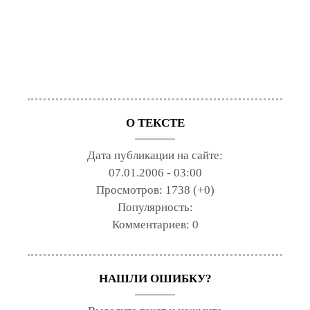
О ТЕКСТЕ
Дата публикации на сайте:
07.01.2006 - 03:00
Просмотров:
1738 (+0)
Популярность:
Комментариев:
0
НАШЛИ ОШИБКУ?