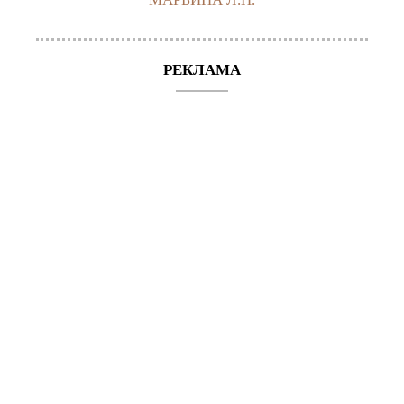
РЕКЛАМА