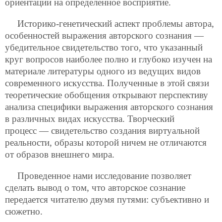
ориентации на определенное восприятие.
Историко-генетический аспект проблемы автора,
особенностей выражения авторского сознания —
убедительное свидетельство того, что указанный
круг вопросов наиболее полно и глубоко изучен на
материале литературы одного из ведущих видов
современного искусства. Полученные в этой связи
теоретические обобщения открывают перспективу
анализа специфики выражения авторского сознания
в различных видах искусства. Творческий
процесс — свидетельство создания виртуальной
реальности, образы которой ничем не отличаются
от образов внешнего мира.
Проведенное нами исследование позволяет
сделать вывод о том, что авторское сознание
передается читателю двумя путями: субъективно и
сюжетно.