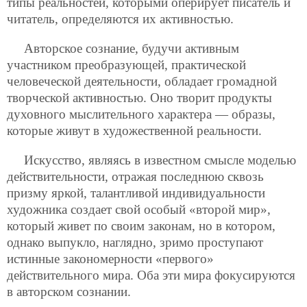
типы реальностей, которыми оперирует писатель и
читатель, определяются их активностью.
Авторское сознание, будучи активным
участником преобразующей, практической
человеческой деятельности, обладает громадной
творческой активностью. Оно творит продукты
духовного мыслительного характера — образы,
которые живут в художественной реальности.
Искусство, являясь в известном смысле моделью
действительности, отражая последнюю сквозь
призму яркой, талантливой индивидуальности
художника создает свой особый «второй мир»,
который живет по своим законам, но в котором,
однако выпукло, наглядно, зримо проступают
истинные закономерности «первого»
действительного мира. Оба эти мира фокусируются
в авторском сознании.