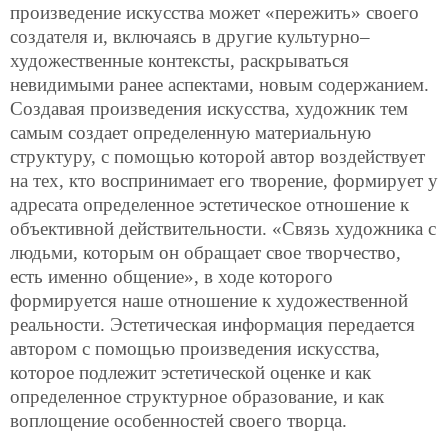
произведение искусства может «пережить» своего
создателя и, включаясь в другие культурно–
художественные контексты, раскрываться
невидимыми ранее аспектами, новым содержанием.
Создавая произведения искусства, художник тем
самым создает определенную материальную
структуру, с помощью которой автор воздействует
на тех, кто воспринимает его творение, формирует у
адресата определенное эстетическое отношение к
объективной действительности. «Связь художника с
людьми, которым он обращает свое творчество,
есть именно общение», в ходе которого
формируется наше отношение к художественной
реальности. Эстетическая информация передается
автором с помощью произведения искусства,
которое подлежит эстетической оценке и как
определенное структурное образование, и как
воплощение особенностей своего творца.