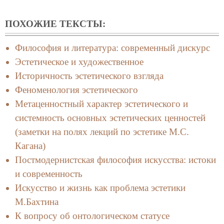
ПОХОЖИЕ ТЕКСТЫ:
Философия и литература: современный дискурс
Эстетическое и художественное
Историчность эстетического взгляда
Феноменология эстетического
Метаценностный характер эстетического и
системность основных эстетических ценностей
(заметки на полях лекций по эстетике М.С.
Кагана)
Постмодернистская философия искусства: истоки
и современность
Искусство и жизнь как проблема эстетики
М.Бахтина
К вопросу об онтологическом статусе