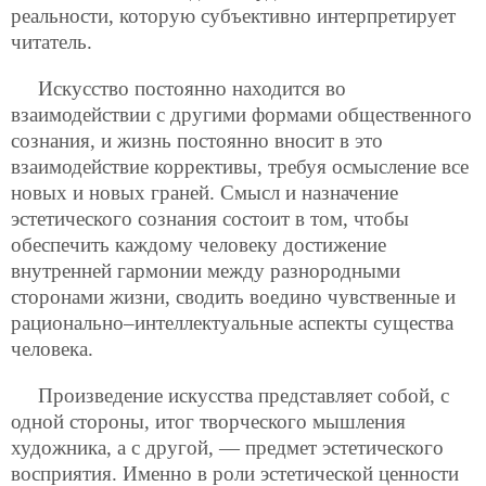
реальности, которую субъективно интерпретирует
читатель.
Искусство постоянно находится во
взаимодействии с другими формами общественного
сознания, и жизнь постоянно вносит в это
взаимодействие коррективы, требуя осмысление все
новых и новых граней. Смысл и назначение
эстетического сознания состоит в том, чтобы
обеспечить каждому человеку достижение
внутренней гармонии между разнородными
сторонами жизни, сводить воедино чувственные и
рационально–интеллектуальные аспекты существа
человека.
Произведение искусства представляет собой, с
одной стороны, итог творческого мышления
художника, а с другой, — предмет эстетического
восприятия. Именно в роли эстетической ценности