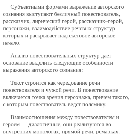
Субъектными формами выражение авторского
сознания выступают безличный повествователь,
рассказчик, лирический герой, рассказчик–герой,
персонажи, взаимодействие речевых структур
которых и раскрывает надтекстовое авторское
начало.
Анализ повествовательных структур дает
основание выделить следующие особенности
выражения авторского сознания:
Текст строится как чередование речи
повествователя и чужой речи. В повествование
включается точка зрения персонажа, причем такого,
с которым повествователь ведет полемику.
Взаимоотношения между повествователем и
героем — диалогичные, они реализуются во
внутренних монологах, прямой речи, ремарках.