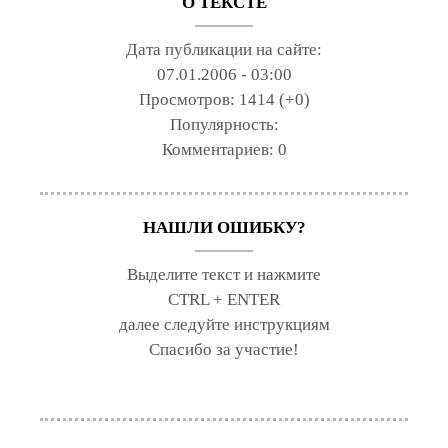
О ТЕКСТЕ
Дата публикации на сайте:
07.01.2006 - 03:00
Просмотров:
1414 (+0)
Популярность:
Комментариев:
0
НАШЛИ ОШИБКУ?
Выделите текст и нажмите
CTRL + ENTER
далее следуйте инструкциям
Спасибо за участие!