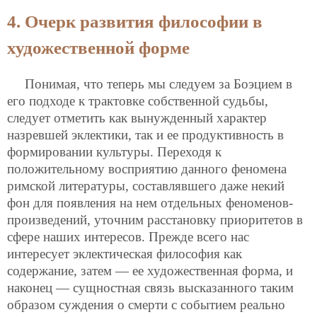
4. Очерк развития философии в
художественной форме
Понимая, что теперь мы следуем за Боэцием в
его подходе к трактовке собственной судьбы,
следует отметить как вынужденный характер
назревшей эклектики, так и ее продуктивность в
формировании культуры. Переходя к
положительному восприятию данного феномена
римской литературы, составлявшего даже некий
фон для появления на нем отдельных феноменов-
произведений, уточним расстановку приоритетов в
сфере наших интересов. Прежде всего нас
интересует эклектическая философия как
содержание, затем — ее художественная форма, и
наконец — сущностная связь высказанного таким
образом суждения о смерти с событием реально